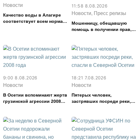
Новости
11:58 8.08.2026
Новости, Пресс релизы
Качество воды в Алагире
соответствует всем нормам
Мошенницу, обещавшую
— Водоканал
помощь в получении прав,
задержали в Северной
Осетии
9:00 8.08.2026
18:21 7.08.2026
Новости
Новости
В Осетии вспоминают жертв
Пятерых человек,
грузинской агрессии 2008
застрявших посреди реки,
года
спасли в Северной Осетии