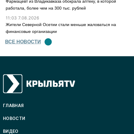
Фармацевт из Владикавказа обокрала аптеку, в которой
работала, более чем на 300 тыс. рублей
11:03 7.08.2026
Жители Северной Осетии стали меньше жаловаться на
финансовые организации
ВСЕ НОВОСТИ
ГЛАВНАЯ
НОВОСТИ
ВИДЕО