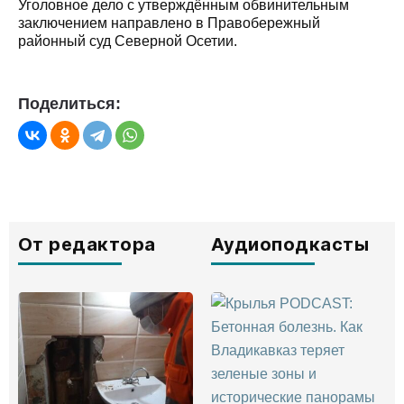
Уголовное дело с утверждённым обвинительным
заключением направлено в Правобережный
районный суд Северной Осетии.
Поделиться:
От редактора
Аудиоподкасты