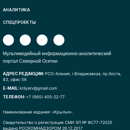
АНАЛИТИКА
СПЕЦПРОЕКТЫ
Mультимедийный информационно-аналитический
портал Северной Осетии
АДРЕС РЕДАКЦИИ:
РСО-Алания, г.Владикавказ, пр.Коста,
83, офис 56
E-MAIL:
krilyatv@gmail.com
ТЕЛЕФОН:
+7 (960) 400-22-77
Наименование издания: «Крылья».
Свидетельство о регистрации СМИ ЭЛ № ФС77-72025
выдано РОСКОМНАДЗОРОМ 26.12.2017