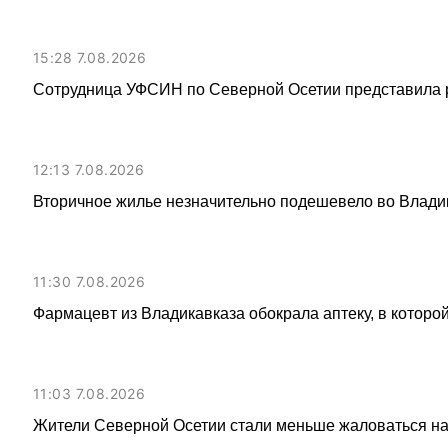
15:28 7.08.2026
Сотрудница УФСИН по Северной Осетии представила 
12:13 7.08.2026
Вторичное жилье незначительно подешевело во Влади
11:30 7.08.2026
Фармацевт из Владикавказа обокрала аптеку, в которой
11:03 7.08.2026
Жители Северной Осетии стали меньше жаловаться н