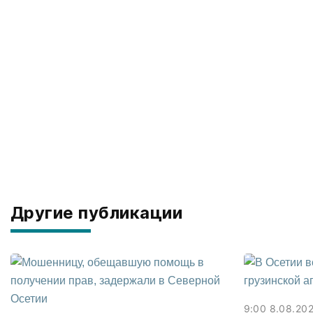
Другие публикации
9:00 8.08.20