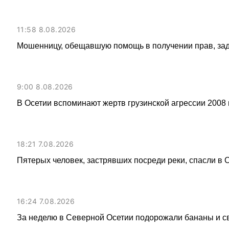
11:58 8.08.2026
Мошенницу, обещавшую помощь в получении прав, за
9:00 8.08.2026
В Осетии вспоминают жертв грузинской агрессии 2008 
18:21 7.08.2026
Пятерых человек, застрявших посреди реки, спасли в
16:24 7.08.2026
За неделю в Северной Осетии подорожали бананы и с