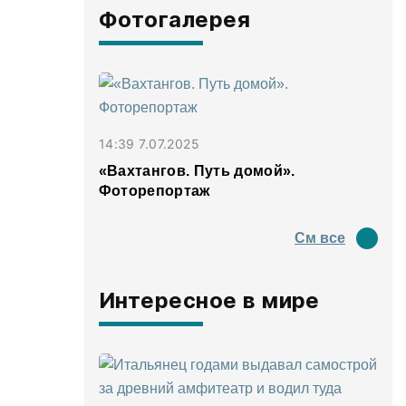
Фотогалерея
14:39 7.07.2025
«Вахтангов. Путь домой».
Фоторепортаж
См все
Интересное в мире