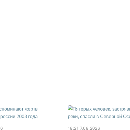
26
18:21 7.08.2026