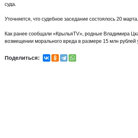
суда.
Уточняется, что судебное заседание состоялось 20 марта
Как ранее сообщали «КрыльяTV», родные Владимира Цкаев
возмещении морального вреда в размере 15 млн рублей 
Поделиться: