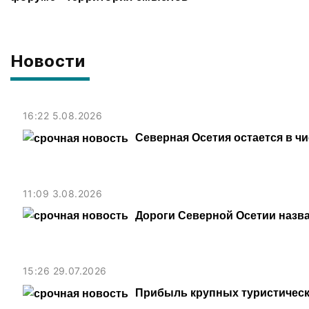
Новости
16:22 5.08.2026
Северная Осетия остается в ч
11:09 3.08.2026
Дороги Северной Осетии назв
15:26 29.07.2026
Прибыль крупных туристическ