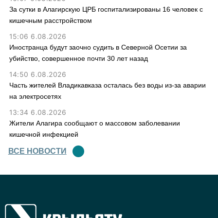
За сутки в Алагирскую ЦРБ госпитализированы 16 человек с
кишечным расстройством
15:06 6.08.2026
Иностранца будут заочно судить в Северной Осетии за
убийство, совершенное почти 30 лет назад
14:50 6.08.2026
Часть жителей Владикавказа осталась без воды из-за аварии
на электросетях
13:34 6.08.2026
Жители Алагира сообщают о массовом заболевании
кишечной инфекцией
ВСЕ НОВОСТИ