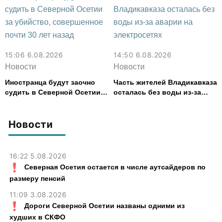
15:06 6.08.2026
14:50 6.08.2026
Новости
Новости
Иностранца будут заочно
Часть жителей Владикавказа
судить в Северной Осетии
осталась без воды из-за
за убийство, совершенное
аварии на электросетях
почти 30 лет назад
Новости
16:22 5.08.2026
Северная Осетия остается в числе аутсайдеров по
размеру пенсий
11:09 3.08.2026
Дороги Северной Осетии названы одними из
худших в СКФО