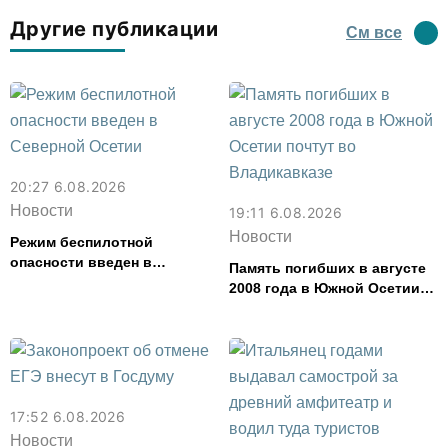
Другие публикации
См все
20:27 6.08.2026
Новости
19:11 6.08.2026
Новости
Режим беспилотной
опасности введен в
Память погибших в августе
Северной Осетии
2008 года в Южной Осетии
почтут во Владикавказе
17:52 6.08.2026
Новости