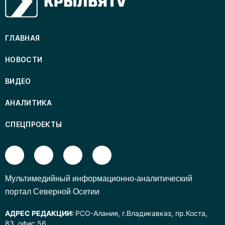
ГЛАВНАЯ
НОВОСТИ
ВИДЕО
АНАЛИТИКА
СПЕЦПРОЕКТЫ
Mультимедийный информационно-аналитический
портал Северной Осетии
АДРЕС РЕДАКЦИИ:
РСО-Алания, г.Владикавказ, пр.Коста,
83, офис 56