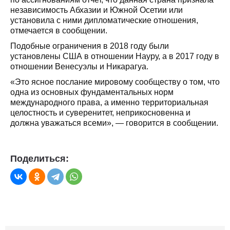
независимость Абхазии и Южной Осетии или
установила с ними дипломатические отношения,
отмечается в сообщении.
Подобные ограничения в 2018 году были
установлены США в отношении Науру, а в 2017 году в
отношении Венесуэлы и Никарагуа.
«Это ясное послание мировому сообществу о том, что
одна из основных фундаментальных норм
международного права, а именно территориальная
целостность и суверенитет, неприкосновенна и
должна уважаться всеми», — говорится в сообщении.
Поделиться: