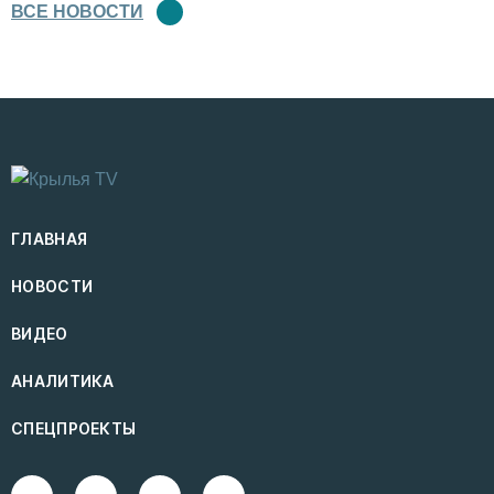
ВСЕ НОВОСТИ
ГЛАВНАЯ
НОВОСТИ
ВИДЕО
АНАЛИТИКА
СПЕЦПРОЕКТЫ