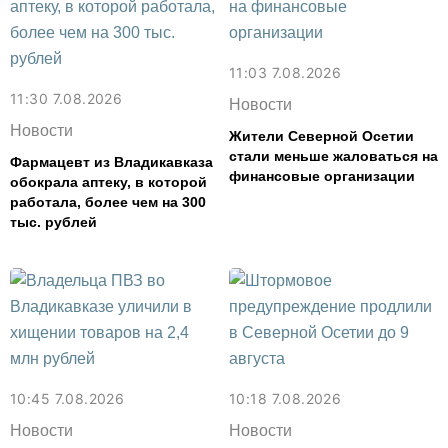
11:03 7.08.2026
11:30 7.08.2026
Новости
Новости
Жители Северной Осетии
стали меньше жаловаться на
Фармацевт из Владикавказа
финансовые организации
обокрала аптеку, в которой
работала, более чем на 300
тыс. рублей
10:45 7.08.2026
10:18 7.08.2026
Новости
Новости