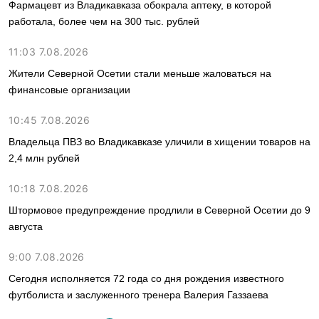
Фармацевт из Владикавказа обокрала аптеку, в которой
работала, более чем на 300 тыс. рублей
11:03 7.08.2026
Жители Северной Осетии стали меньше жаловаться на
финансовые организации
10:45 7.08.2026
Владельца ПВЗ во Владикавказе уличили в хищении товаров на
2,4 млн рублей
10:18 7.08.2026
Штормовое предупреждение продлили в Северной Осетии до 9
августа
9:00 7.08.2026
Сегодня исполняется 72 года со дня рождения известного
футболиста и заслуженного тренера Валерия Газзаева