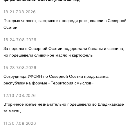
18:21 7.08.2026
Пятерых человек, застрявших посреди реки, спасли в Северной
Осетии
16:24 7.08.2026
За неделю в Северной Осетии подорожали бананы и свинина,
но подешевели сливочное масло и картофель
15:28 7.08.2026
Сотрудница УФСИН по Северной Осетии представила
республику на форуме «Территория смыслов»
12:13 7.08.2026
Вторичное жилье незначительно подешевело во Владикавказе
за месяц
11:30 7.08.2026