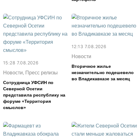
12:13 7.08.2026
Новости
15:28 7.08.2026
Вторичное жилье
Новости, Пресс релизы
незначительно подешевело
во Владикавказе за месяц
Сотрудница УФСИН по
Северной Осетии
представила республику на
форуме «Территория
смыслов»