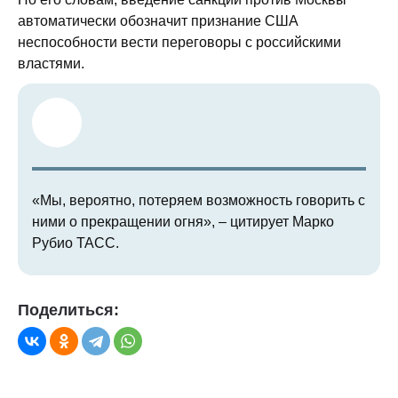
автоматически обозначит признание США
неспособности вести переговоры с российскими
властями.
«Мы, вероятно, потеряем возможность говорить с
ними о прекращении огня», – цитирует Марко
Рубио ТАСС.
Поделиться: