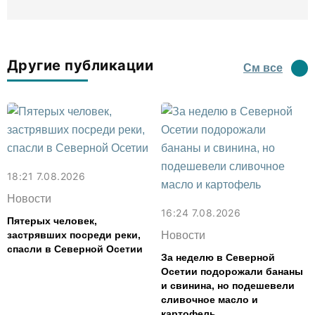
Другие публикации
См все
18:21 7.08.2026
Новости
16:24 7.08.2026
Пятерых человек,
застрявших посреди реки,
Новости
спасли в Северной Осетии
За неделю в Северной
Осетии подорожали бананы
и свинина, но подешевели
сливочное масло и
картофель