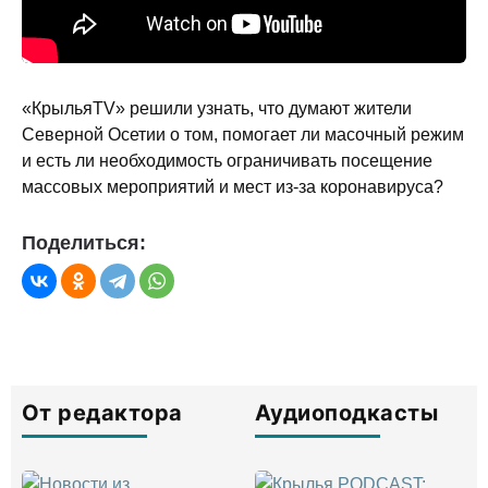
«КрыльяTV» решили узнать, что думают жители
Северной Осетии о том, помогает ли масочный режим
и есть ли необходимость ограничивать посещение
массовых мероприятий и мест из-за коронавируса?
Поделиться:
От редактора
Аудиоподкасты