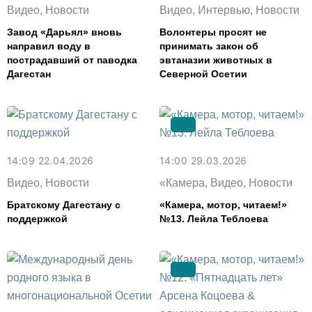
Видео, Новости
Видео, Интервью, Новости
Завод «Дарьял» вновь
Волонтеры просят не
направил воду в
принимать закон об
пострадавший от паводка
эвтаназии животных в
Дагестан
Северной Осетии
14:09 22.04.2026
14:00 29.03.2026
Видео, Новости
«Камера, Видео, Новости
Братскому Дагестану с
«Камера, мотор, читаем!»
поддержкой
№13. Лейла Теблоева