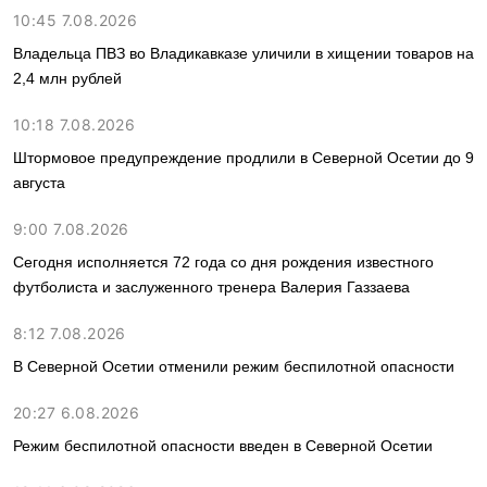
10:45 7.08.2026
Владельца ПВЗ во Владикавказе уличили в хищении товаров на
2,4 млн рублей
10:18 7.08.2026
Штормовое предупреждение продлили в Северной Осетии до 9
августа
9:00 7.08.2026
Сегодня исполняется 72 года со дня рождения известного
футболиста и заслуженного тренера Валерия Газзаева
8:12 7.08.2026
В Северной Осетии отменили режим беспилотной опасности
20:27 6.08.2026
Режим беспилотной опасности введен в Северной Осетии