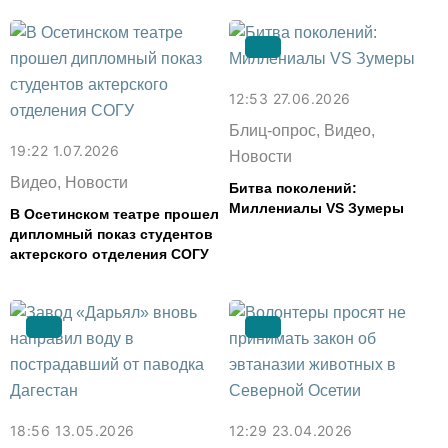
12:53 27.06.2026
Блиц-опрос, Видео,
19:22 1.07.2026
Новости
Видео, Новости
Битва поколений:
Миллениалы VS Зумеры
В Осетинском театре прошел
дипломный показ студентов
актерского отделения СОГУ
18:56 13.05.2026
12:29 23.04.2026