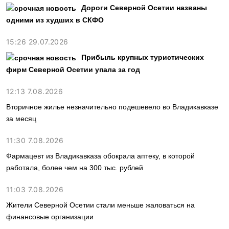
Дороги Северной Осетии названы
одними из худших в СКФО
15:26 29.07.2026
Прибыль крупных туристических
фирм Северной Осетии упала за год
12:13 7.08.2026
Вторичное жилье незначительно подешевело во Владикавказе
за месяц
11:30 7.08.2026
Фармацевт из Владикавказа обокрала аптеку, в которой
работала, более чем на 300 тыс. рублей
11:03 7.08.2026
Жители Северной Осетии стали меньше жаловаться на
финансовые организации