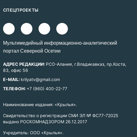
СПЕЦПРОЕКТЫ
Mультимедийный информационно-аналитический
портал Северной Осетии
АДРЕС РЕДАКЦИИ:
РСО-Алания, г.Владикавказ, пр.Коста,
83, офис 56
E-MAIL:
krilyatv@gmail.com
ТЕЛЕФОН:
+7 (960) 400-22-77
Наименование издания: «Крылья».
Свидетельство о регистрации СМИ ЭЛ № ФС77-72025
выдано РОСКОМНАДЗОРОМ 26.12.2017
Учредитель: ООО «Крылья».