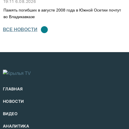
19:11 6.08.2026
Память погибших в августе 2008 года в Южной Осетии почтут
во Владикавказе
ВСЕ НОВОСТИ
ГЛАВНАЯ
НОВОСТИ
ВИДЕО
АНАЛИТИКА