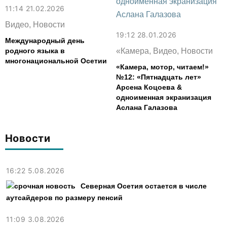
11:14 21.02.2026
Видео, Новости
19:12 28.01.2026
Международный день
родного языка в
«Камера, Видео, Новости
многонациональной Осетии
«Камера, мотор, читаем!»
№12: «Пятнадцать лет»
Арсена Коцоева &
одноименная экранизация
Аслана Галазова
Новости
16:22 5.08.2026
Северная Осетия остается в числе
аутсайдеров по размеру пенсий
11:09 3.08.2026