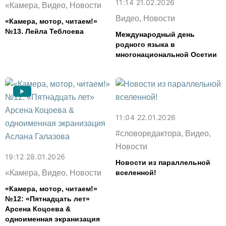
11:14 21.02.2026
«Камера, Видео, Новости
Видео, Новости
«Камера, мотор, читаем!»
№13. Лейла Теблоева
Международный день
родного языка в
многонациональной Осетии
11:04 22.01.2026
#словоредактора, Видео,
Новости
19:12 28.01.2026
Новости из параллельной
«Камера, Видео, Новости
вселенной!
«Камера, мотор, читаем!»
№12: «Пятнадцать лет»
Арсена Коцоева &
одноименная экранизация