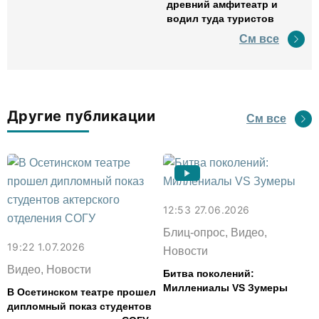
древний амфитеатр и
водил туда туристов
См все
Другие публикации
См все
12:53 27.06.2026
Блиц-опрос, Видео,
19:22 1.07.2026
Новости
Видео, Новости
Битва поколений:
Миллениалы VS Зумеры
В Осетинском театре прошел
дипломный показ студентов