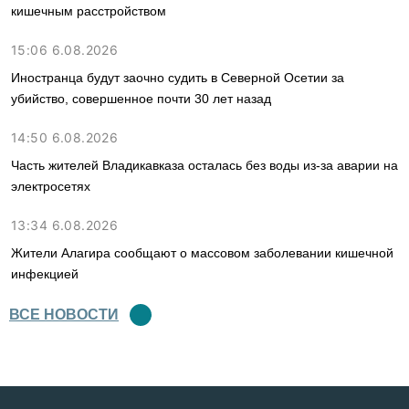
кишечным расстройством
15:06 6.08.2026
Иностранца будут заочно судить в Северной Осетии за
убийство, совершенное почти 30 лет назад
14:50 6.08.2026
Часть жителей Владикавказа осталась без воды из-за аварии на
электросетях
13:34 6.08.2026
Жители Алагира сообщают о массовом заболевании кишечной
инфекцией
ВСЕ НОВОСТИ