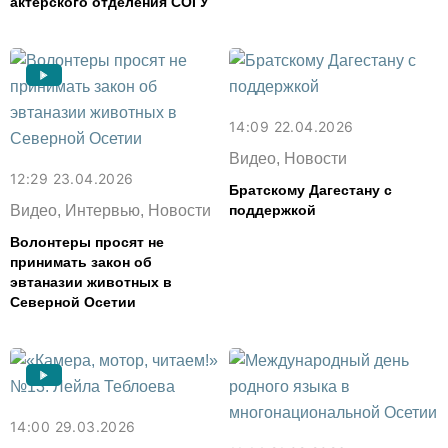
актерского отделения СОГУ
14:09 22.04.2026
Видео, Новости
12:29 23.04.2026
Братскому Дагестану с
Видео, Интервью, Новости
поддержкой
Волонтеры просят не
принимать закон об
эвтаназии животных в
Северной Осетии
14:00 29.03.2026