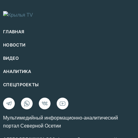
ГЛАВНАЯ
НОВОСТИ
ВИДЕО
АНАЛИТИКА
СПЕЦПРОЕКТЫ
Mультимедийный информационно-аналитический
портал Северной Осетии