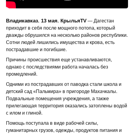
Владикавказ. 13 мая. КрыльяTV
— Дагестан
приходит в себя после мощного потопа, который
дважды обрушился на несколько районов республики.
Сотни людей лишились имущества и крова, есть
пострадавшие и погибшие.
Причины происшествия еще устанавливаются,
однако с последствиями работа началась без
промедлений.
Одними из пострадавших от паводка стали школа и
детский сад «Пальмира» в пригороде Махачкалы.
Подвальные помещения учреждения, а также
прилегающая территория оказались затоплены водой
с илом и глиной.
Помощь поступала в виде рабочей силы,
гуманитарных грузов, одежды, продуктов питания и