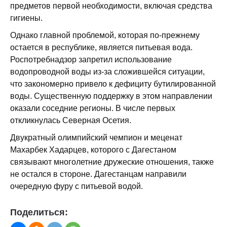
предметов первой необходимости, включая средства
гигиены.
Однако главной проблемой, которая по-прежнему
остается в республике, является питьевая вода.
Роспотребнадзор запретил использование
водопроводной воды из-за сложившейся ситуации,
что закономерно привело к дефициту бутилированной
воды. Существенную поддержку в этом направлении
оказали соседние регионы. В числе первых
откликнулась Северная Осетия.
Двукратный олимпийский чемпион и меценат
Махарбек Хадарцев, которого с Дагестаном
связывают многолетние дружеские отношения, также
не остался в стороне. Дагестанцам направили
очередную фуру с питьевой водой.
Поделиться: