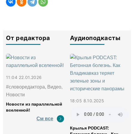
От редактора
Аудиоподкасты
11:04 22.01.2026
#словоредактора, Видео,
Новости
18:05 8.10.2025
Новости из параллельной
вселенной!
См все
Крылья PODCAST:
Бетонная болезнь. Как