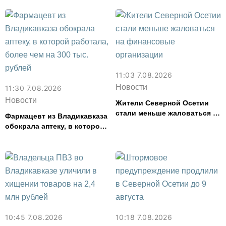
форуме «Территория
смыслов»
11:03 7.08.2026
Новости
11:30 7.08.2026
Новости
Жители Северной Осетии
стали меньше жаловаться на
Фармацевт из Владикавказа
финансовые организации
обокрала аптеку, в которой
работала, более чем на 300
тыс. рублей
10:45 7.08.2026
10:18 7.08.2026