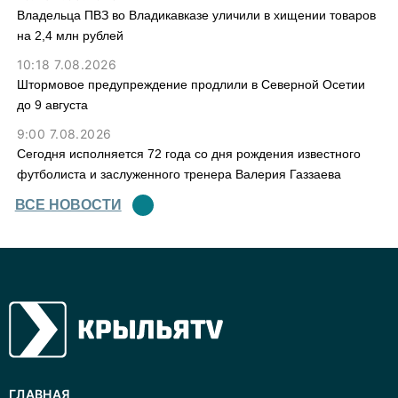
Владельца ПВЗ во Владикавказе уличили в хищении товаров
на 2,4 млн рублей
10:18 7.08.2026
Штормовое предупреждение продлили в Северной Осетии
до 9 августа
9:00 7.08.2026
Сегодня исполняется 72 года со дня рождения известного
футболиста и заслуженного тренера Валерия Газзаева
ВСЕ НОВОСТИ
ГЛАВНАЯ