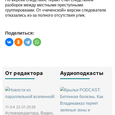
разборок между местными преступными
группировками. От «чеченской» версии следователи
отказались из-за полного отсутствия улик.
Поделиться:
От редактора
Аудиоподкасты
11:04 22.01.2026
#словоредактора, Видео,