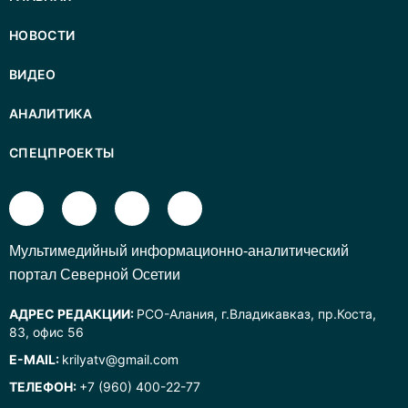
НОВОСТИ
ВИДЕО
АНАЛИТИКА
СПЕЦПРОЕКТЫ
Mультимедийный информационно-аналитический
портал Северной Осетии
АДРЕС РЕДАКЦИИ:
РСО-Алания, г.Владикавказ, пр.Коста,
83, офис 56
E-MAIL:
krilyatv@gmail.com
ТЕЛЕФОН:
+7 (960) 400-22-77