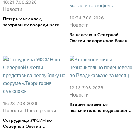
18:21 7.08.2026
Новости
16:24 7.08.2026
Пятерых человек,
застрявших посреди реки,
Новости
спасли в Северной Осетии
За неделю в Северной
Осетии подорожали бананы
и свинина, но подешевели
сливочное масло и
картофель
12:13 7.08.2026
Новости
15:28 7.08.2026
Вторичное жилье
Новости, Пресс релизы
незначительно подешевело
во Владикавказе за месяц
Сотрудница УФСИН по
Северной Осетии
представила республику на