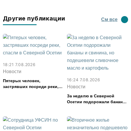
Другие публикации
См все
18:21 7.08.2026
Новости
16:24 7.08.2026
Пятерых человек,
застрявших посреди реки,
Новости
спасли в Северной Осетии
За неделю в Северной
Осетии подорожали бананы
и свинина, но подешевели
сливочное масло и
картофель