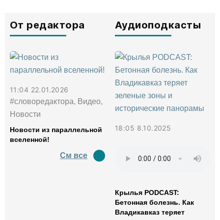
От редактора
Аудиоподкасты
11:04 22.01.2026
#словоредактора, Видео,
Новости
18:05 8.10.2025
Новости из параллельной
вселенной!
См все
Крылья PODCAST:
Бетонная болезнь. Как
Владикавказ теряет