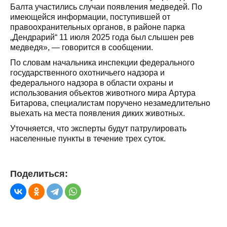
Балта участились случаи появления медведей. По
имеющейся информации, поступившей от
правоохранительных органов, в районе парка
„Дендрарий“ 11 июля 2025 года был слышен рев
медведя», — говорится в сообщении.
По словам начальника инспекции федерального
государственного охотничьего надзора и
федерального надзора в области охраны и
использования объектов животного мира Артура
Битарова, специалистам поручено незамедлительно
выехать на места появления диких животных.
Уточняется, что эксперты будут патрулировать
населенные пункты в течение трех суток.
Поделиться: