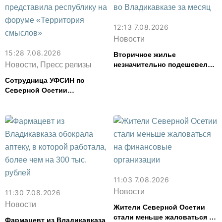
12:13 7.08.2026
Новости
15:28 7.08.2026
Вторичное жилье
Новости, Пресс релизы
незначительно подешевело
во Владикавказе за месяц
Сотрудница УФСИН по
Северной Осетии
представила республику на
форуме «Территория
смыслов»
11:03 7.08.2026
Новости
11:30 7.08.2026
Новости
Жители Северной Осетии
стали меньше жаловаться на
Фармацевт из Владикавказа