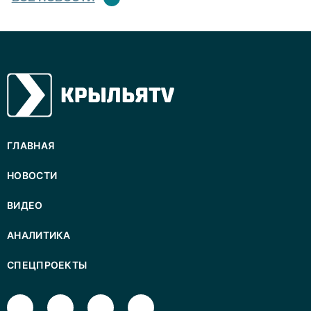
ГЛАВНАЯ
НОВОСТИ
ВИДЕО
АНАЛИТИКА
СПЕЦПРОЕКТЫ