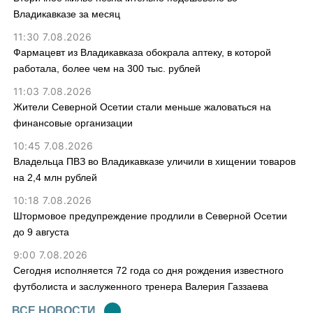
Владикавказе за месяц
11:30 7.08.2026
Фармацевт из Владикавказа обокрала аптеку, в которой
работала, более чем на 300 тыс. рублей
11:03 7.08.2026
Жители Северной Осетии стали меньше жаловаться на
финансовые организации
10:45 7.08.2026
Владельца ПВЗ во Владикавказе уличили в хищении товаров
на 2,4 млн рублей
10:18 7.08.2026
Штормовое предупреждение продлили в Северной Осетии
до 9 августа
9:00 7.08.2026
Сегодня исполняется 72 года со дня рождения известного
футболиста и заслуженного тренера Валерия Газзаева
ВСЕ НОВОСТИ