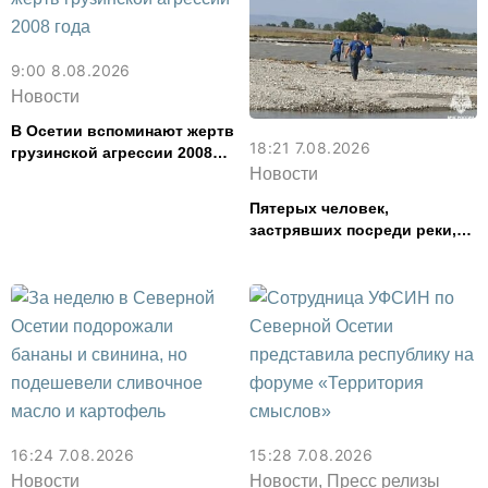
9:00 8.08.2026
Новости
В Осетии вспоминают жертв
18:21 7.08.2026
грузинской агрессии 2008
Новости
года
Пятерых человек,
застрявших посреди реки,
спасли в Северной Осетии
16:24 7.08.2026
15:28 7.08.2026
Новости
Новости, Пресс релизы