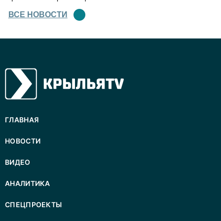
ВСЕ НОВОСТИ
ГЛАВНАЯ
НОВОСТИ
ВИДЕО
АНАЛИТИКА
СПЕЦПРОЕКТЫ