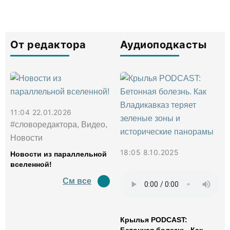
От редактора
Аудиоподкасты
11:04 22.01.2026
#словоредактора, Видео,
Новости
18:05 8.10.2025
Новости из параллельной
вселенной!
См все
Крылья PODCAST: