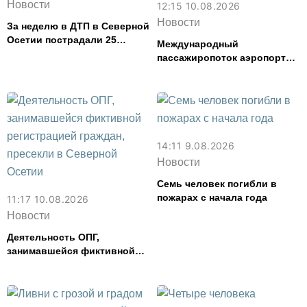
Новости
12:15 10.08.2026
Новости
За неделю в ДТП в Северной
Осетии пострадали 25
Международный
человек
пассажиропоток аэропорта
Владикавказ в июле
увеличился на 30%
14:11 9.08.2026
Новости
Семь человек погибли в
пожарах с начала года
11:17 10.08.2026
Новости
Деятельность ОПГ,
занимавшейся фиктивной
регистрацией граждан,
пресекли в Северной Осетии