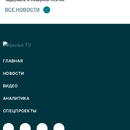
ВСЕ НОВОСТИ
ГЛАВНАЯ
НОВОСТИ
ВИДЕО
АНАЛИТИКА
СПЕЦПРОЕКТЫ