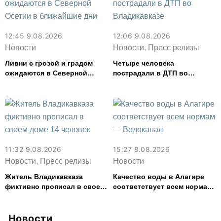
12:45 9.08.2026
12:06 9.08.2026
Новости
Новости, Пресс релизы
Ливни с грозой и градом
Четыре человека
ожидаются в Северной
пострадали в ДТП во
Осетии в ближайшие дни
Владикавказе
11:32 9.08.2026
15:27 8.08.2026
Новости, Пресс релизы
Новости
Житель Владикавказа
Качество воды в Алагире
фиктивно прописал в своем
соответствует всем нормам
доме 14 человек
— Водоканал
Новости