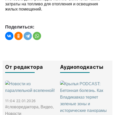
затраты на топливо для отопления и освещения
жилых помещений.
Поделиться:
От редактора
Аудиоподкасты
11:04 22.01.2026
#словоредактора, Видео,
Новости