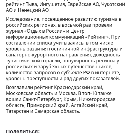
рейтинг Тыва, Ингушетия, Еврейская АО, Чукотский
АО и Ненецкий АО.
Исследование, посвященное развитию туризма в
российских регионах, в восьмой раз провели
журнал «Отдых в России» и Центр
информационных коммуникаций «Рейтинг». При
составлении списка учитывались, в том числе
уровень развития гостиничной инфраструктуры и
санаторно-курортного направления, доходность
туристической отрасли, популярность региона у
российских и зарубежных путешественников,
количество запросов о субъекте РФ в интернете,
уровень преступности и ряд других показателей.
Возглавили рейтинг Краснодарский край,
Московская область и Москва. В топ-10 также
вошли Санкт-Петербург, Крым, Нижегородская
область, Приморский край, Алтайский край,
Татарстан и Самарская область.
Поделиться: