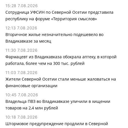
15:28 7.08.2026
Сотрудница УФСИН по Северной Осетии представила
республику на форуме «Территория смыслов»
12:13 7.08.2026
Вторичное жилье незначительно подешевело во
Владикавказе за месяц
11:30 7.08.2026
Фармацевт из Владикавказа обокрала аптеку, в которой
работала, более чем на 300 тыс. рублей
11:03 7.08.2026
Жители Северной Осетии стали меньше жаловаться на
финансовые организации
10:45 7.08.2026
Владельца ПВЗ во Владикавказе уличили в хищении
товаров на 2,4 млн рублей
10:18 7.08.2026
Штормовое предупреждение продлили в Северной