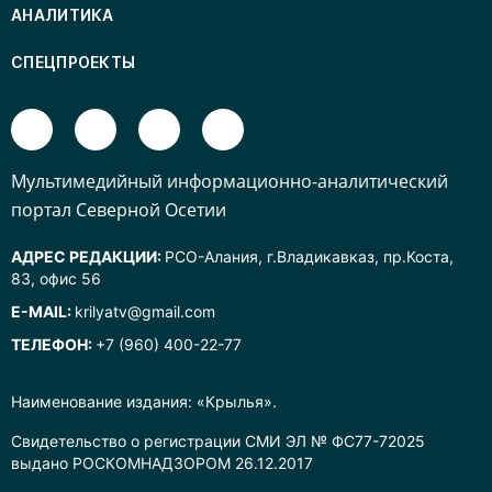
АНАЛИТИКА
СПЕЦПРОЕКТЫ
Mультимедийный информационно-аналитический
портал Северной Осетии
АДРЕС РЕДАКЦИИ:
РСО-Алания, г.Владикавказ, пр.Коста,
83, офис 56
E-MAIL:
krilyatv@gmail.com
ТЕЛЕФОН:
+7 (960) 400-22-77
Наименование издания: «Крылья».
Свидетельство о регистрации СМИ ЭЛ № ФС77-72025
выдано РОСКОМНАДЗОРОМ 26.12.2017