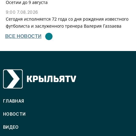
Осетии до 9 августа
9:00 7.08.2026
Сегодня исполняется 72 года со дня рождения известного
футболиста и заслуженного тренера Валерия Газзаева
ВСЕ НОВОСТИ
ГЛАВНАЯ
НОВОСТИ
ВИДЕО