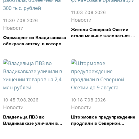
11:03 7.08.2026
Новости
11:30 7.08.2026
Новости
Жители Северной Осетии
стали меньше жаловаться на
Фармацевт из Владикавказа
финансовые организации
обокрала аптеку, в которой
работала, более чем на 300
тыс. рублей
10:45 7.08.2026
10:18 7.08.2026
Новости
Новости
Владельца ПВЗ во
Штормовое предупреждение
Владикавказе уличили в
продлили в Северной
хищении товаров на 2,4 млн
Осетии до 9 августа
рублей