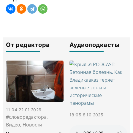
От редактора
Аудиоподкасты
11:04 22.01.2026
18:05 8.10.2025
#словоредактора,
Видео, Новости