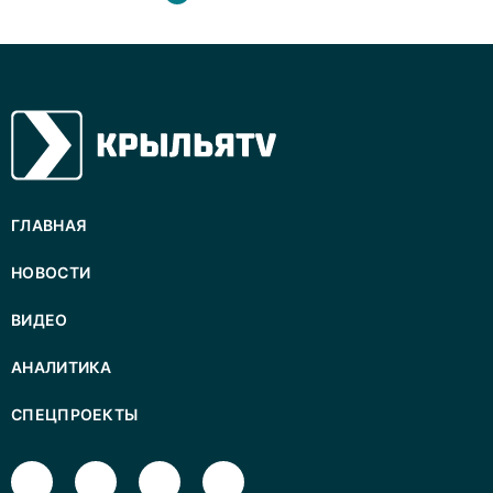
ГЛАВНАЯ
НОВОСТИ
ВИДЕО
АНАЛИТИКА
СПЕЦПРОЕКТЫ