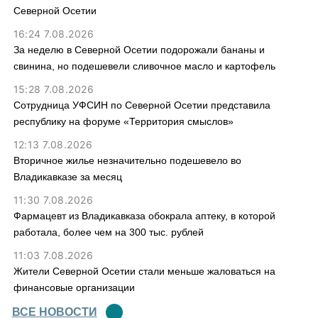
Северной Осетии
16:24 7.08.2026
За неделю в Северной Осетии подорожали бананы и
свинина, но подешевели сливочное масло и картофель
15:28 7.08.2026
Сотрудница УФСИН по Северной Осетии представила
республику на форуме «Территория смыслов»
12:13 7.08.2026
Вторичное жилье незначительно подешевело во
Владикавказе за месяц
11:30 7.08.2026
Фармацевт из Владикавказа обокрала аптеку, в которой
работала, более чем на 300 тыс. рублей
11:03 7.08.2026
Жители Северной Осетии стали меньше жаловаться на
финансовые организации
ВСЕ НОВОСТИ