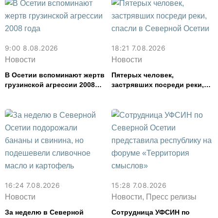
9:00 8.08.2026
18:21 7.08.2026
Новости
Новости
В Осетии вспоминают жертв
Пятерых человек,
грузинской агрессии 2008
застрявших посреди реки,
года
спасли в Северной Осетии
16:24 7.08.2026
15:28 7.08.2026
Новости
Новости, Пресс релизы
За неделю в Северной
Сотрудница УФСИН по