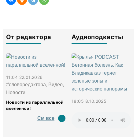
От редактора
Аудиоподкасты
11:04 22.01.2026
#словоредактора, Видео,
Новости
18:05 8.10.2025
Новости из параллельной
вселенной!
См все