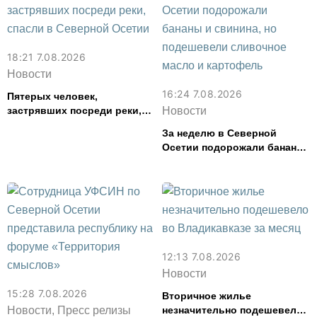
18:21 7.08.2026
Новости
16:24 7.08.2026
Пятерых человек,
застрявших посреди реки,
Новости
спасли в Северной Осетии
За неделю в Северной
Осетии подорожали бананы
и свинина, но подешевели
сливочное масло и
картофель
12:13 7.08.2026
Новости
15:28 7.08.2026
Вторичное жилье
Новости, Пресс релизы
незначительно подешевело