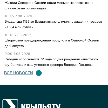
Жители Северной Осетии стали меньше жаловаться на
финансовые организации
10:45 7.08.2026
Владельца ПВЗ во Владикавказе уличили в хищении товаров
на 2,4 млн рублей
10:18 7.08.2026
Штормовое предупреждение продлили в Северной Осетии
до 9 августа
9:00 7.08.2026
Сегодня исполняется 72 года со дня рождения известного
футболиста и заслуженного тренера Валерия Газзаева
ВСЕ НОВОСТИ