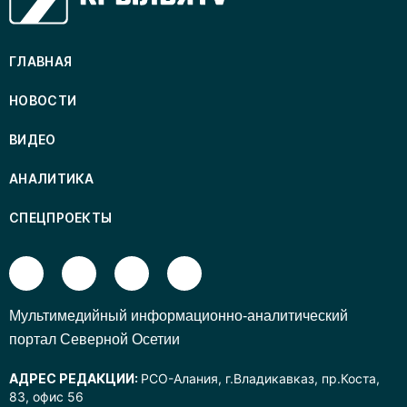
ГЛАВНАЯ
НОВОСТИ
ВИДЕО
АНАЛИТИКА
СПЕЦПРОЕКТЫ
Mультимедийный информационно-аналитический
портал Северной Осетии
АДРЕС РЕДАКЦИИ:
РСО-Алания, г.Владикавказ, пр.Коста,
83, офис 56