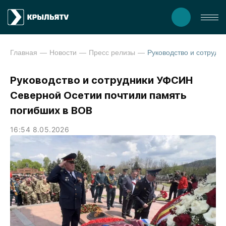
Главная
Новости
Пресс релизы
Руководство и сотрудники УФСИН
Северной Осетии почтили память
погибших в ВОВ
16:54 8.05.2026