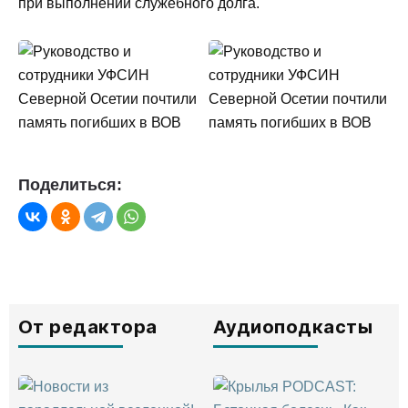
при выполнении служебного долга.
Поделиться:
От редактора
Аудиоподкасты