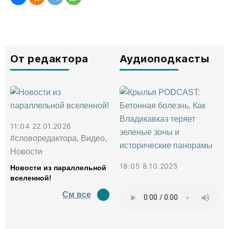
От редактора
Аудиоподкасты
11:04 22.01.2026
#словоредактора, Видео,
Новости
18:05 8.10.2025
Новости из параллельной
вселенной!
См все