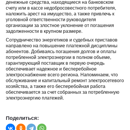
денежные средства, находящиеся на банковском
счету или в кассе недобросовестного потребителя,
наложить арест на имущество, а также привлечь к
уголовной ответственности руководителя
организации за злостное уклонение от погашения
задолженности в крупном размере.
Сотрудничество энергетиков и судебных приставов
направлено на повышение платежной дисциплины
абонентов. Добиваясь погашения долгов и оплаты
потребленной электроэнергии в полном объеме,
гарантирующий поставщик в первую очередь
обеспечивает надежное и бесперебойное
электроснабжение всего региона. Напоминаем, что
обслуживание и капитальный ремонт электросетевого
хозяйства, а также его бесперебойная работа
обеспечивается за счет собранных за потребленную
электроэнергию платежей.
Поделиться: