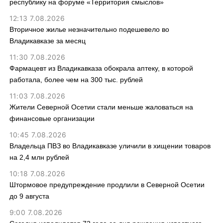
республику на форуме «Территория смыслов»
12:13 7.08.2026
Вторичное жилье незначительно подешевело во
Владикавказе за месяц
11:30 7.08.2026
Фармацевт из Владикавказа обокрала аптеку, в которой
работала, более чем на 300 тыс. рублей
11:03 7.08.2026
Жители Северной Осетии стали меньше жаловаться на
финансовые организации
10:45 7.08.2026
Владельца ПВЗ во Владикавказе уличили в хищении товаров
на 2,4 млн рублей
10:18 7.08.2026
Штормовое предупреждение продлили в Северной Осетии
до 9 августа
9:00 7.08.2026