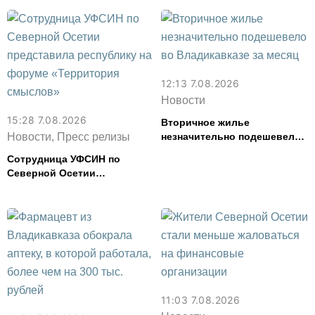
сливочное масло и
картофель
12:13 7.08.2026
Новости
15:28 7.08.2026
Вторичное жилье
Новости, Пресс релизы
незначительно подешевело
во Владикавказе за месяц
Сотрудница УФСИН по
Северной Осетии
представила республику на
форуме «Территория
смыслов»
11:03 7.08.2026