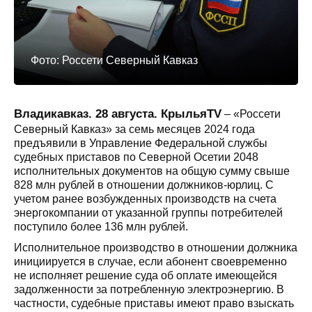
Фото: Россети Северный Кавказ
Владикавказ. 28 августа. КрыльяTV
– «Россети
Северный Кавказ» за семь месяцев 2024 года
предъявили в Управление Федеральной службы
судебных приставов по Северной Осетии 2048
исполнительных документов на общую сумму свыше
828 млн рублей в отношении должников-юрлиц. С
учетом ранее возбужденных производств на счета
энергокомпании от указанной группы потребителей
поступило более 136 млн рублей.
Исполнительное производство в отношении должника
инициируется в случае, если абонент своевременно
не исполняет решение суда об оплате имеющейся
задолженности за потребленную электроэнергию. В
частности, судебные приставы имеют право взыскать