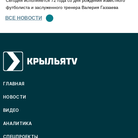
Сегодня исполняется 72 года со дня рождения известного
футболиста и заслуженного тренера Валерия Газзаева
ВСЕ НОВОСТИ
ГЛАВНАЯ
НОВОСТИ
ВИДЕО
АНАЛИТИКА
СПЕЦПРОЕКТЫ