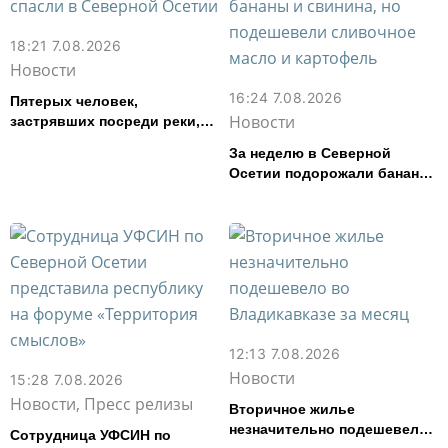
18:21 7.08.2026
Новости
16:24 7.08.2026
Пятерых человек,
Новости
застрявших посреди реки,
спасли в Северной Осетии
За неделю в Северной
Осетии подорожали бананы
и свинина, но подешевели
сливочное масло и
картофель
12:13 7.08.2026
Новости
15:28 7.08.2026
Новости, Пресс релизы
Вторичное жилье
незначительно подешевело
Сотрудница УФСИН по