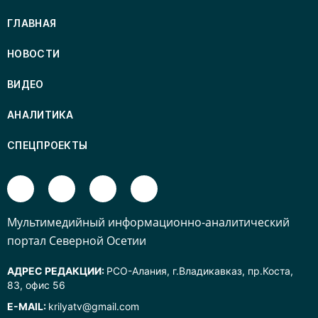
ГЛАВНАЯ
НОВОСТИ
ВИДЕО
АНАЛИТИКА
СПЕЦПРОЕКТЫ
Mультимедийный информационно-аналитический
портал Северной Осетии
АДРЕС РЕДАКЦИИ:
РСО-Алания, г.Владикавказ, пр.Коста,
83, офис 56
E-MAIL:
krilyatv@gmail.com