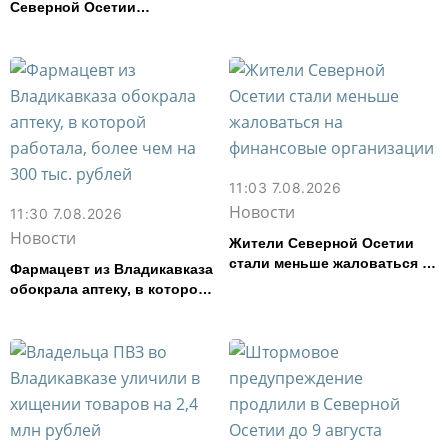
во Владикавказе за месяц
Северной Осетии
представила республику на
форуме «Территория
смыслов»
11:03 7.08.2026
Новости
11:30 7.08.2026
Новости
Жители Северной Осетии
стали меньше жаловаться на
Фармацевт из Владикавказа
финансовые организации
обокрала аптеку, в которой
работала, более чем на 300
тыс. рублей