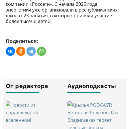
компании «Россети». С начала 2025 года
энергетики уже организовали в республиканских
школах 23 занятия, в которых приняли участие
более тысячи детей.
Поделиться:
От редактора
Аудиоподкасты