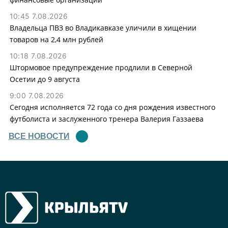
10:45 7.08.2026
Владельца ПВЗ во Владикавказе уличили в хищении
товаров на 2,4 млн рублей
10:18 7.08.2026
Штормовое предупреждение продлили в Северной
Осетии до 9 августа
9:00 7.08.2026
Сегодня исполняется 72 года со дня рождения известного
футболиста и заслуженного тренера Валерия Газзаева
ВСЕ НОВОСТИ