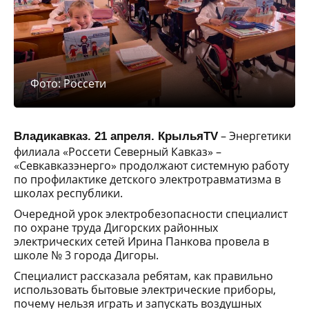
Фото: Россети
– Энергетики
Владикавказ. 21 апреля. КрыльяTV
филиала «Россети Северный Кавказ» –
«Севкавказэнерго» продолжают системную работу
по профилактике детского электротравматизма в
школах республики.
Очередной урок электробезопасности специалист
по охране труда Дигорских районных
электрических сетей Ирина Панкова провела в
школе № 3 города Дигоры.
Специалист рассказала ребятам, как правильно
использовать бытовые электрические приборы,
почему нельзя играть и запускать воздушных