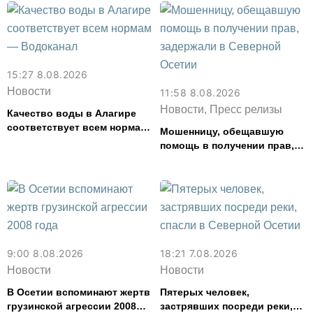
15:27 8.08.2026
Новости
11:58 8.08.2026
Новости, Пресс релизы
Качество воды в Алагире
соответствует всем нормам
Мошенницу, обещавшую
— Водоканал
помощь в получении прав,
задержали в Северной
Осетии
9:00 8.08.2026
18:21 7.08.2026
Новости
Новости
В Осетии вспоминают жертв
Пятерых человек,
грузинской агрессии 2008
застрявших посреди реки,