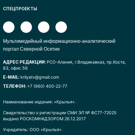
СПЕЦПРОЕКТЫ
Mультимедийный информационно-аналитический
портал Северной Осетии
АДРЕС РЕДАКЦИИ:
РСО-Алания, г.Владикавказ, пр.Коста,
83, офис 56
E-MAIL:
krilyatv@gmail.com
ТЕЛЕФОН:
+7 (960) 400-22-77
Наименование издания: «Крылья».
Свидетельство о регистрации СМИ ЭЛ № ФС77-72025
выдано РОСКОМНАДЗОРОМ 26.12.2017
Учредитель: ООО «Крылья».