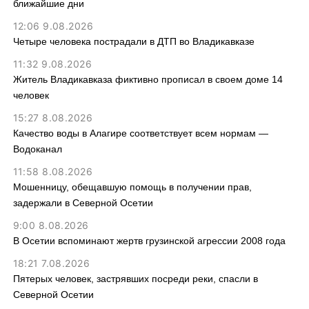
ближайшие дни
12:06 9.08.2026
Четыре человека пострадали в ДТП во Владикавказе
11:32 9.08.2026
Житель Владикавказа фиктивно прописал в своем доме 14
человек
15:27 8.08.2026
Качество воды в Алагире соответствует всем нормам —
Водоканал
11:58 8.08.2026
Мошенницу, обещавшую помощь в получении прав,
задержали в Северной Осетии
9:00 8.08.2026
В Осетии вспоминают жертв грузинской агрессии 2008 года
18:21 7.08.2026
Пятерых человек, застрявших посреди реки, спасли в
Северной Осетии