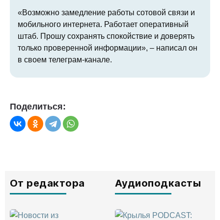
«Возможно замедление работы сотовой связи и
мобильного интернета. Работает оперативный
штаб. Прошу сохранять спокойствие и доверять
только проверенной информации», – написал он
в своем телеграм-канале.
Поделиться:
От редактора
Аудиоподкасты