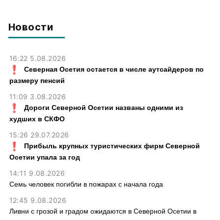
года
спасли в Северной Осетии
Новости
16:22 5.08.2026
Северная Осетия остается в числе аутсайдеров по
размеру пенсий
11:09 3.08.2026
Дороги Северной Осетии названы одними из
худших в СКФО
15:26 29.07.2026
Прибыль крупных туристических фирм Северной
Осетии упала за год
14:11 9.08.2026
Семь человек погибли в пожарах с начала года
12:45 9.08.2026
Ливни с грозой и градом ожидаются в Северной Осетии в