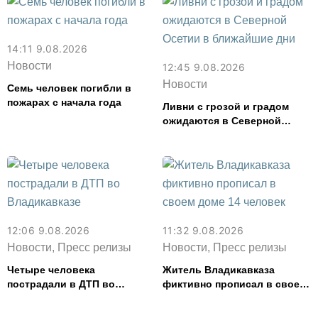
14:11 9.08.2026
Новости
12:45 9.08.2026
Новости
Семь человек погибли в
пожарах с начала года
Ливни с грозой и градом
ожидаются в Северной
Осетии в ближайшие дни
12:06 9.08.2026
11:32 9.08.2026
Новости, Пресс релизы
Новости, Пресс релизы
Четыре человека
Житель Владикавказа
пострадали в ДТП во
фиктивно прописал в своем
Владикавказе
доме 14 человек