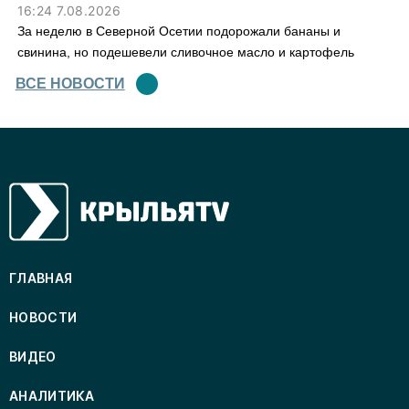
16:24 7.08.2026
За неделю в Северной Осетии подорожали бананы и
свинина, но подешевели сливочное масло и картофель
ВСЕ НОВОСТИ
ГЛАВНАЯ
НОВОСТИ
ВИДЕО
АНАЛИТИКА