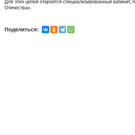
Для этих целей откроется специализированный кабинет,
Отечества».
Поделиться: