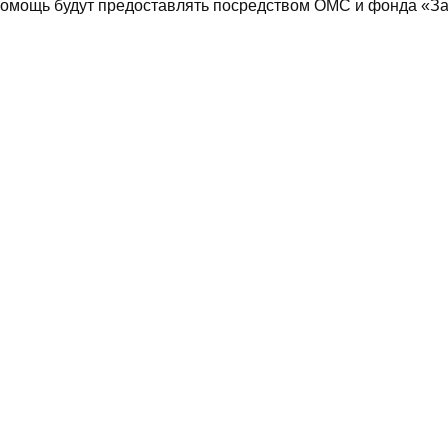
 помощь будут предоставлять посредством ОМС и фонда «З