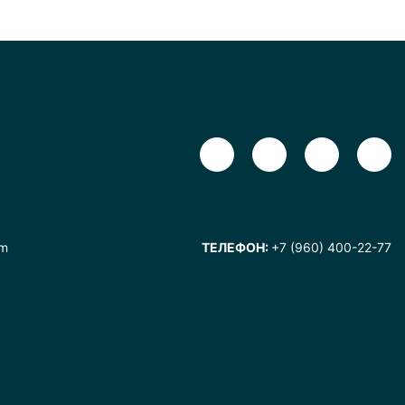
om
ТЕЛЕФОН:
+7 (960) 400-22-77