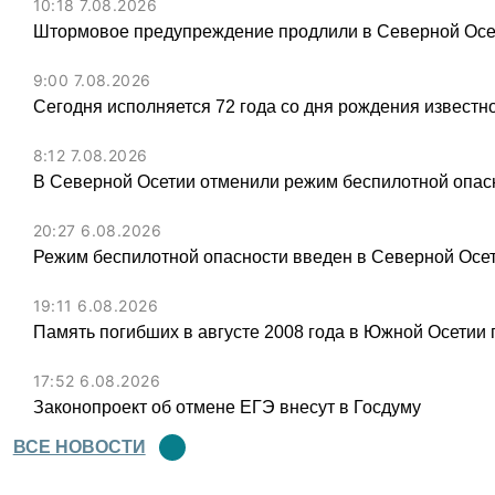
10:18 7.08.2026
Штормовое предупреждение продлили в Северной Осет
9:00 7.08.2026
Сегодня исполняется 72 года со дня рождения известн
8:12 7.08.2026
В Северной Осетии отменили режим беспилотной опас
20:27 6.08.2026
Режим беспилотной опасности введен в Северной Осе
19:11 6.08.2026
Память погибших в августе 2008 года в Южной Осетии 
17:52 6.08.2026
Законопроект об отмене ЕГЭ внесут в Госдуму
ВСЕ НОВОСТИ