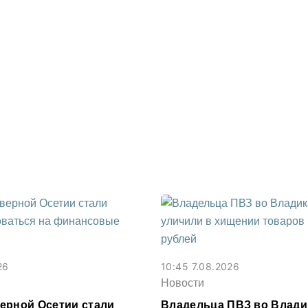
26
10:45 7.08.2026
Новости
ерной Осетии стали
Владельца ПВЗ во Влади