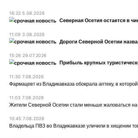
16:22 5.08.2026
Северная Осетия остается в чи
11:09 3.08.2026
Дороги Северной Осетии назв
15:26 29.07.2026
Прибыль крупных туристически
11:30 7.08.2026
Фармацевт из Владикавказа обокрала аптеку, в которой
11:03 7.08.2026
Жители Северной Осетии стали меньше жаловаться на
10:45 7.08.2026
Владельца ПВЗ во Владикавказе уличили в хищении тов