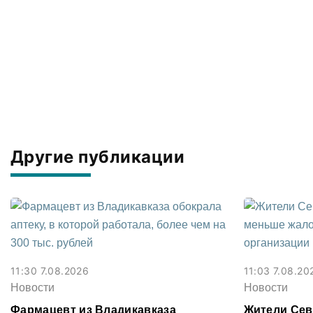
Другие публикации
11:30 7.08.2026
11:03 7.08.20
Новости
Новости
Фармацевт из Владикавказа
Жители Сев