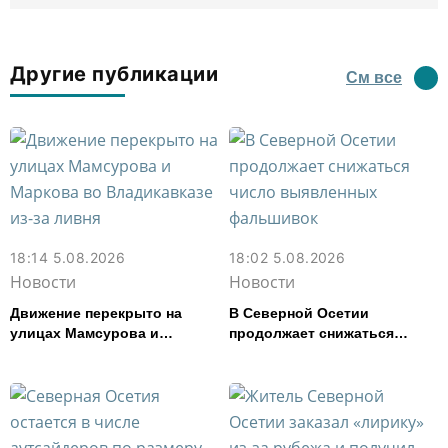
Другие публикации
См все
18:14 5.08.2026
18:02 5.08.2026
Новости
Новости
Движение перекрыто на
В Северной Осетии
улицах Мамсурова и
продолжает снижаться
Маркова во Владикавказе
число выявленных
из-за ливня
фальшивок