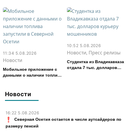
в Эльхотово
10:52 5.08.2026
Новости, Пресс релизы
11:34 5.08.2026
Новости
Студентка из Владикавказа
отдала 7 тыс. долларов
Мобильное приложение с
курьеру мошенников
данными о наличии топлива
запустили в Северной
Осетии
Новости
16:22 5.08.2026
Северная Осетия остается в числе аутсайдеров по
размеру пенсий