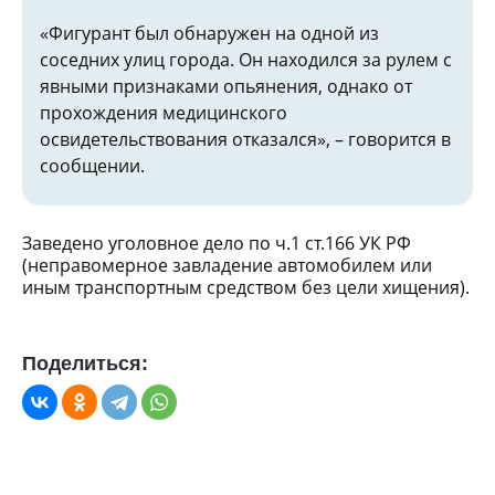
«Фигурант был обнаружен на одной из
соседних улиц города. Он находился за рулем с
явными признаками опьянения, однако от
прохождения медицинского
освидетельствования отказался», – говорится в
сообщении.
Заведено уголовное дело по ч.1 ст.166 УК РФ
(неправомерное завладение автомобилем или
иным транспортным средством без цели хищения).
Поделиться: