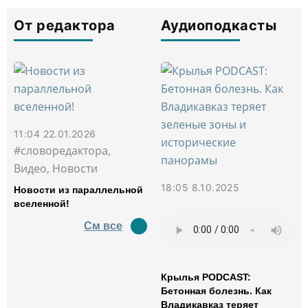
От редактора
Аудиоподкасты
11:04 22.01.2026
#словоредактора,
Видео, Новости
18:05 8.10.2025
Новости из параллельной
вселенной!
См все
Крылья PODCAST:
Бетонная болезнь. Как
Владикавказ теряет