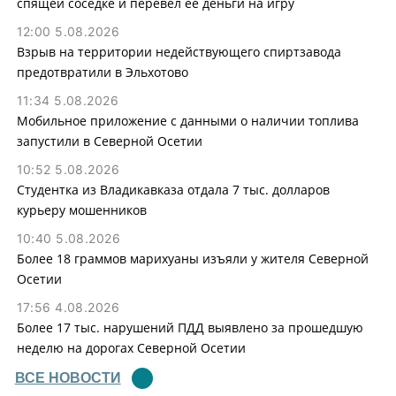
спящей соседке и перевел ее деньги на игру
12:00 5.08.2026
Взрыв на территории недействующего спиртзавода
предотвратили в Эльхотово
11:34 5.08.2026
Мобильное приложение с данными о наличии топлива
запустили в Северной Осетии
10:52 5.08.2026
Студентка из Владикавказа отдала 7 тыс. долларов
курьеру мошенников
10:40 5.08.2026
Более 18 граммов марихуаны изъяли у жителя Северной
Осетии
17:56 4.08.2026
Более 17 тыс. нарушений ПДД выявлено за прошедшую
неделю на дорогах Северной Осетии
ВСЕ НОВОСТИ