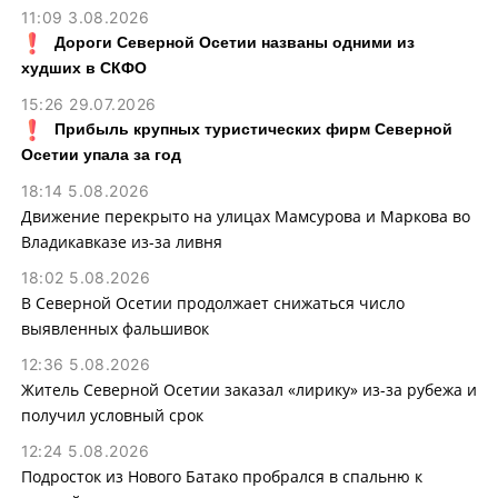
11:09 3.08.2026
Дороги Северной Осетии названы одними из
худших в СКФО
15:26 29.07.2026
Прибыль крупных туристических фирм Северной
Осетии упала за год
18:14 5.08.2026
Движение перекрыто на улицах Мамсурова и Маркова во
Владикавказе из-за ливня
18:02 5.08.2026
В Северной Осетии продолжает снижаться число
выявленных фальшивок
12:36 5.08.2026
Житель Северной Осетии заказал «лирику» из-за рубежа и
получил условный срок
12:24 5.08.2026
Подросток из Нового Батако пробрался в спальню к