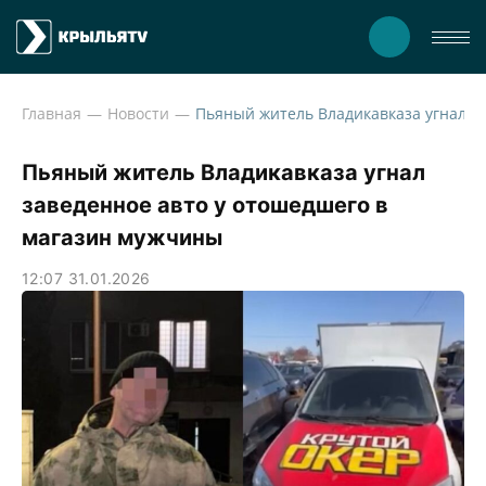
Главная
Новости
Пьяный житель Владикавказа угнал
заведенное авто у отошедшего в
магазин мужчины
12:07 31.01.2026