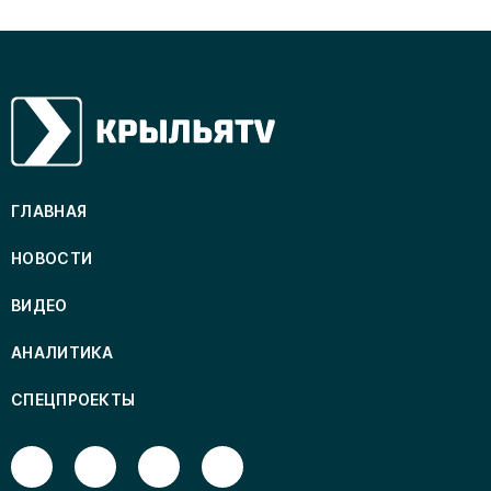
ГЛАВНАЯ
НОВОСТИ
ВИДЕО
АНАЛИТИКА
СПЕЦПРОЕКТЫ