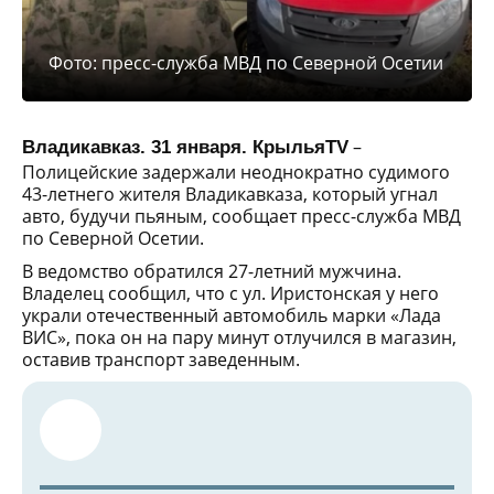
Фото: пресс-служба МВД по Северной Осетии
–
Владикавказ. 31 января. КрыльяTV
Полицейские задержали неоднократно судимого
43-летнего жителя Владикавказа, который угнал
авто, будучи пьяным, сообщает пресс-служба МВД
по Северной Осетии.
В ведомство обратился 27-летний мужчина.
Владелец сообщил, что с ул. Иристонская у него
украли отечественный автомобиль марки «Лада
ВИС», пока он на пару минут отлучился в магазин,
оставив транспорт заведенным.