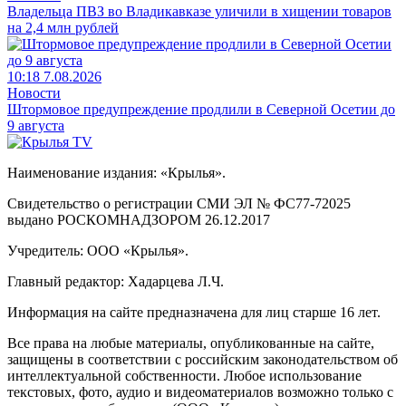
Владельца ПВЗ во Владикавказе уличили в хищении товаров
на 2,4 млн рублей
10:18 7.08.2026
Новости
Штормовое предупреждение продлили в Северной Осетии до
9 августа
Наименование издания: «Крылья».
Свидетельство о регистрации СМИ ЭЛ № ФС77-72025
выдано РОСКОМНАДЗОРОМ 26.12.2017
Учредитель: ООО «Крылья».
Главный редактор: Хадарцева Л.Ч.
Информация на сайте предназначена для лиц старше 16 лет.
Все права на любые материалы, опубликованные на сайте,
защищены в соответствии с российским законодательством об
интеллектуальной собственности. Любое использование
текстовых, фото, аудио и видеоматериалов возможно только с