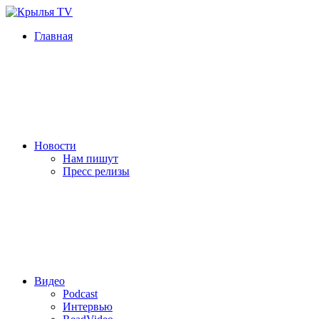
Главная
Новости
Нам пишут
Пресс релизы
Видео
Podcast
Интервью