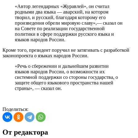
«Автор легендарных «Журавлей», он считал
родными два языка — аварский, на котором
творил, и русский, благодаря которому его
произведения обрели мировую славу»,— сказал он
на Совете по реализации государственной
политики в сфере поддержки русского языка и
языков народов России.
Кроме того, президент поручил не затягивать с разработкой
законопроекта о языках народов России.
«Речь о сбережении и дальнейшем развитии
языков народов России, о возможности их
системной поддержки со стороны государства, о
защите общего языкового пространства нашей
страны», — сказал он.
Поделиться:
От редактора