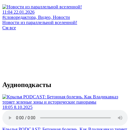
11:04 22.01.2026
#словоредактора, Видео, Новости
Новости из параллельной вселенной!
См все
Аудиоподкасты
18:05 8.10.2025
Крылья PODCAST: Бетонная болезнь. Как Владикавказ теряет