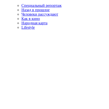
Специальный репортаж
Назад в прошлое
Человеки рассуждают
Как в кино
Народная карта
Lifestyle