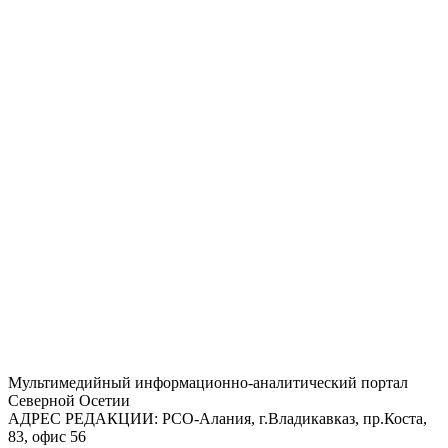
Mультимедийный информационно-аналитический портал
Северной Осетии
АДРЕС РЕДАКЦИИ:
РСО-Алания, г.Владикавказ, пр.Коста,
83, офис 56