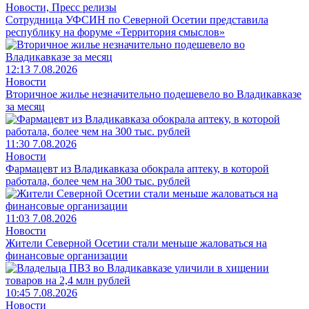
Новости, Пресс релизы
Сотрудница УФСИН по Северной Осетии представила
республику на форуме «Территория смыслов»
12:13 7.08.2026
Новости
Вторичное жилье незначительно подешевело во Владикавказе
за месяц
11:30 7.08.2026
Новости
Фармацевт из Владикавказа обокрала аптеку, в которой
работала, более чем на 300 тыс. рублей
11:03 7.08.2026
Новости
Жители Северной Осетии стали меньше жаловаться на
финансовые организации
10:45 7.08.2026
Новости