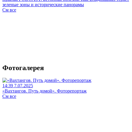
зеленые зоны и исторические панорамы
См все
Фотогалерея
14:39 7.07.2025
«Вахтангов. Путь домой». Фоторепортаж
См все