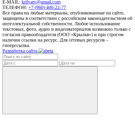
E-MAIL:
krilyatv@gmail.com
ТЕЛЕФОН:
+7 (960) 400-22-77
Все права на любые материалы, опубликованные на сайте,
защищены в соответствии с российским законодательством об
интеллектуальной собственности. Любое использование
текстовых, фото, аудио и видеоматериалов возможно только с
согласия правообладателя (ООО «Крылья») и при строгом
наличии ссылки на ресурс. Для сетевых ресурсов –
гиперссылка.
Разработка сайта