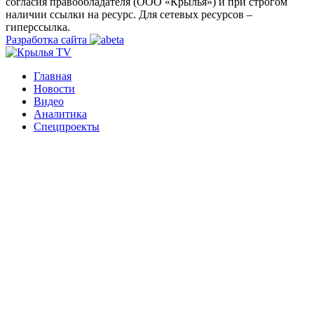
согласия правообладателя (ООО «Крылья») и при строгом
наличии ссылки на ресурс. Для сетевых ресурсов –
гиперссылка.
Разработка сайта
Главная
Новости
Видео
Аналитика
Спецпроекты