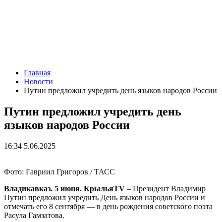
Главная
Новости
Путин предложил учредить день языков народов России
Путин предложил учредить день
языков народов России
16:34 5.06.2025
Фото: Гавриил Григоров / ТАСС
Владикавказ. 5 июня. КрыльяTV
– Президент Владимир
Путин предложил учредить День языков народов России и
отмечать его 8 сентября — в день рождения советского поэта
Расула Гамзатова.