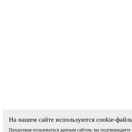
На нашем сайте используются cookie-файл
Продолжая пользоваться данным сайтом, вы подтверждаете 