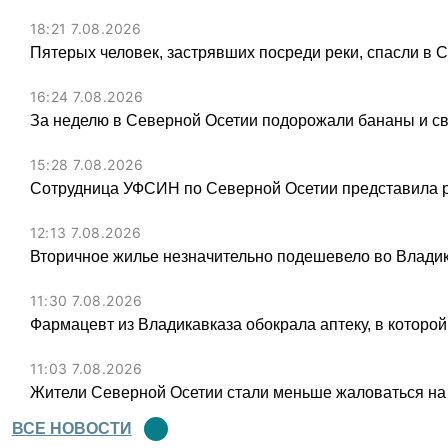
18:21 7.08.2026
Пятерых человек, застрявших посреди реки, спасли в 
16:24 7.08.2026
За неделю в Северной Осетии подорожали бананы и св
15:28 7.08.2026
Сотрудница УФСИН по Северной Осетии представила 
12:13 7.08.2026
Вторичное жилье незначительно подешевело во Владик
11:30 7.08.2026
Фармацевт из Владикавказа обокрала аптеку, в которой
11:03 7.08.2026
Жители Северной Осетии стали меньше жаловаться на
ВСЕ НОВОСТИ