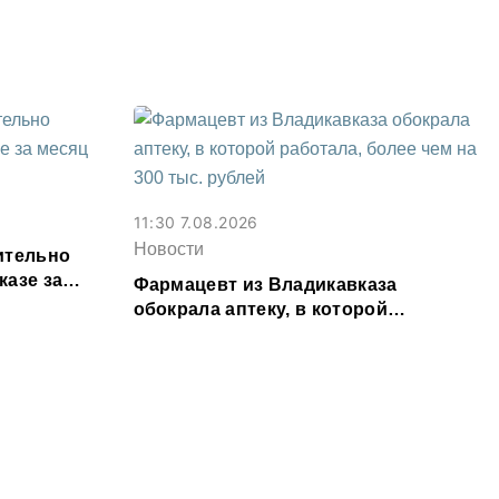
Осетии
11:30 7.08.2026
Новости
ительно
казе за
Фармацевт из Владикавказа
обокрала аптеку, в которой
работала, более чем на 300 тыс.
рублей