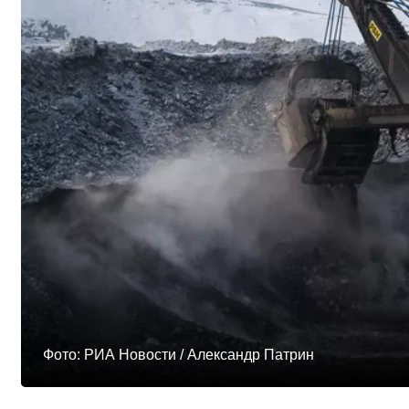
Фото: РИА Новости / Александр Патрин