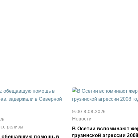
9:00 8.08.2026
Новости
026
есс релизы
В Осетии вспоминают же
грузинской агрессии 2008
, обещавшую помощь в