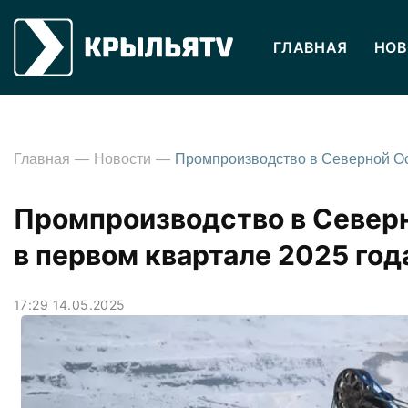
ГЛАВНАЯ
НОВ
Главная
Новости
Промпроизводство в Северн
в первом квартале 2025 год
17:29 14.05.2025