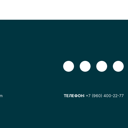
om
ТЕЛЕФОН:
+7 (960) 400-22-77