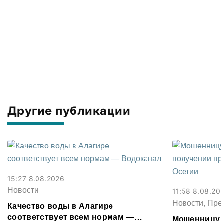
Другие публикации
15:27 8.08.2026
Новости
11:58 8.08.2
Новости, Пр
Качество воды в Алагире
соответствует всем нормам —
Мошенницу