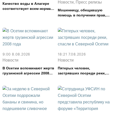
Новости, Пресс релизы
Качество воды в Алагире
соответствует всем нормам
Мошенницу, обещавшую
— Водоканал
помощь в получении прав,
задержали в Северной
Осетии
9:00 8.08.2026
18:21 7.08.2026
Новости
Новости
В Осетии вспоминают жертв
Пятерых человек,
грузинской агрессии 2008
застрявших посреди реки,
года
спасли в Северной Осетии