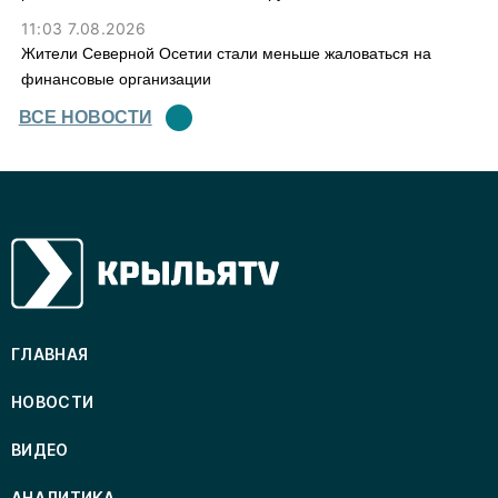
11:03 7.08.2026
Жители Северной Осетии стали меньше жаловаться на
финансовые организации
ВСЕ НОВОСТИ
ГЛАВНАЯ
НОВОСТИ
ВИДЕО
АНАЛИТИКА