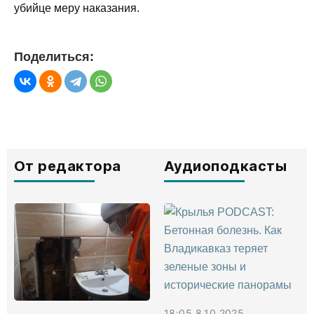
убийце меру наказания.
Поделиться:
От редактора
Аудиоподкасты
18:05 8.10.2025