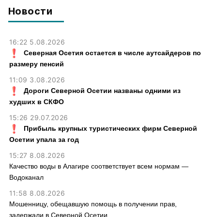
Новости
16:22 5.08.2026
Северная Осетия остается в числе аутсайдеров по
размеру пенсий
11:09 3.08.2026
Дороги Северной Осетии названы одними из
худших в СКФО
15:26 29.07.2026
Прибыль крупных туристических фирм Северной
Осетии упала за год
15:27 8.08.2026
Качество воды в Алагире соответствует всем нормам —
Водоканал
11:58 8.08.2026
Мошенницу, обещавшую помощь в получении прав,
задержали в Северной Осетии