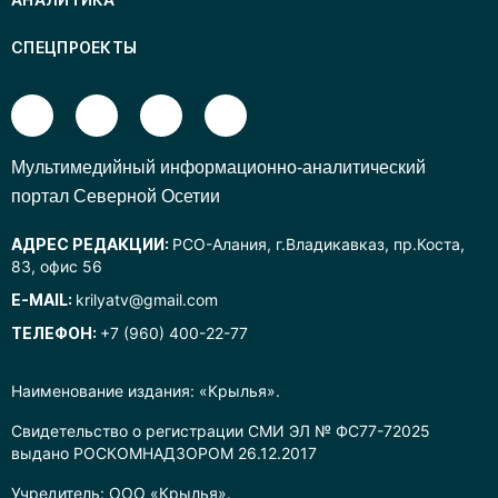
СПЕЦПРОЕКТЫ
Mультимедийный информационно-аналитический
портал Северной Осетии
АДРЕС РЕДАКЦИИ:
РСО-Алания, г.Владикавказ, пр.Коста,
83, офис 56
E-MAIL:
krilyatv@gmail.com
ТЕЛЕФОН:
+7 (960) 400-22-77
Наименование издания: «Крылья».
Свидетельство о регистрации СМИ ЭЛ № ФС77-72025
выдано РОСКОМНАДЗОРОМ 26.12.2017
Учредитель: ООО «Крылья».