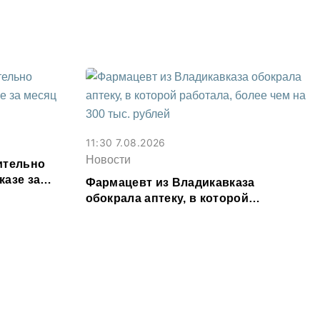
Осетии
11:30 7.08.2026
Новости
ительно
казе за
Фармацевт из Владикавказа
обокрала аптеку, в которой
работала, более чем на 300 тыс.
рублей