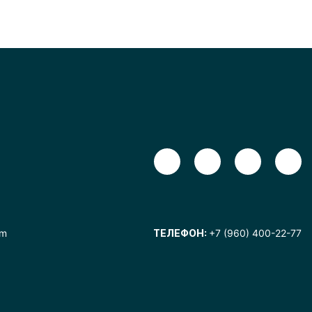
om
ТЕЛЕФОН:
+7 (960) 400-22-77