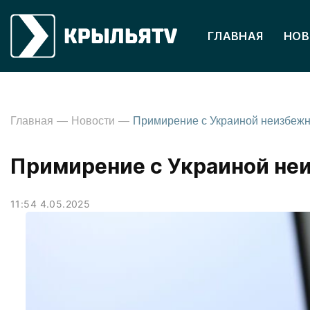
ГЛАВНАЯ
НОВ
Главная
Новости
Примирение с Украиной неи
11:54 4.05.2025