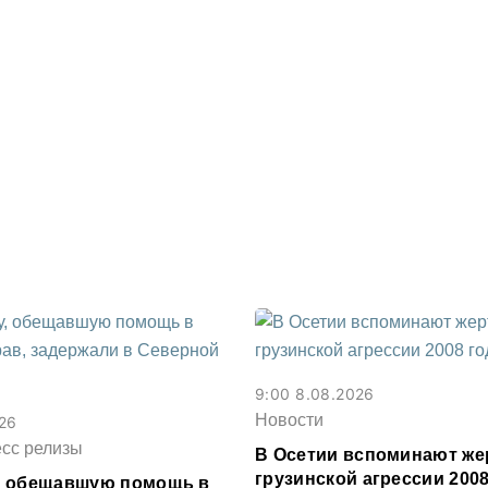
9:00 8.08.2026
Новости
026
есс релизы
В Осетии вспоминают же
грузинской агрессии 2008
, обещавшую помощь в