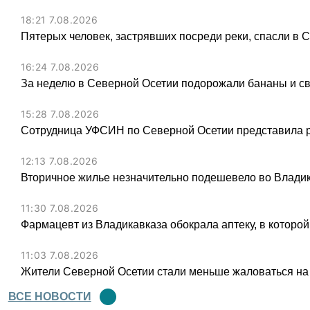
18:21 7.08.2026
Пятерых человек, застрявших посреди реки, спасли в 
16:24 7.08.2026
За неделю в Северной Осетии подорожали бананы и св
15:28 7.08.2026
Сотрудница УФСИН по Северной Осетии представила 
12:13 7.08.2026
Вторичное жилье незначительно подешевело во Владик
11:30 7.08.2026
Фармацевт из Владикавказа обокрала аптеку, в которой
11:03 7.08.2026
Жители Северной Осетии стали меньше жаловаться на
ВСЕ НОВОСТИ