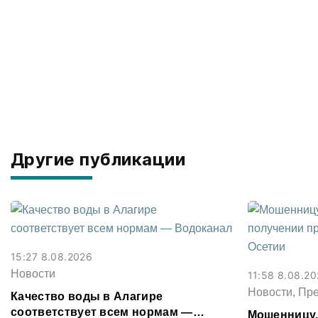
Другие публикации
15:27 8.08.2026
Новости
11:58 8.08.2
Новости, Пр
Качество воды в Алагире
соответствует всем нормам —
Мошенницу