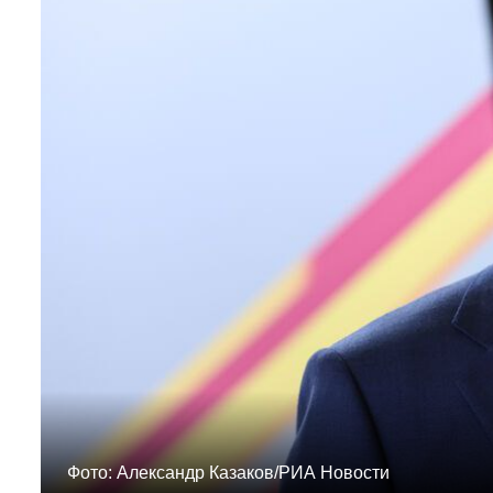
Фото: Александр Казаков/РИА Новости