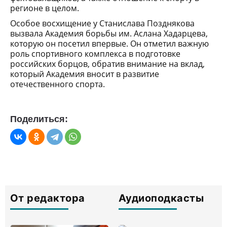
регионе в целом.
Особое восхищение у Станислава Позднякова
вызвала Академия борьбы им. Аслана Хадарцева,
которую он посетил впервые. Он отметил важную
роль спортивного комплекса в подготовке
российских борцов, обратив внимание на вклад,
который Академия вносит в развитие
отечественного спорта.
Поделиться:
От редактора
Аудиоподкасты