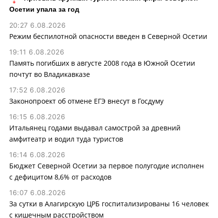
Осетии упала за год
20:27 6.08.2026
Режим беспилотной опасности введен в Северной Осетии
19:11 6.08.2026
Память погибших в августе 2008 года в Южной Осетии
почтут во Владикавказе
17:52 6.08.2026
Законопроект об отмене ЕГЭ внесут в Госдуму
16:15 6.08.2026
Итальянец годами выдавал самострой за древний
амфитеатр и водил туда туристов
16:14 6.08.2026
Бюджет Северной Осетии за первое полугодие исполнен
с дефицитом 8,6% от расходов
16:07 6.08.2026
За сутки в Алагирскую ЦРБ госпитализированы 16 человек
с кишечным расстройством