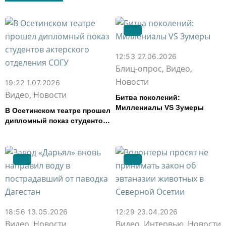
12:53 27.06.2026
Блиц-опрос, Видео,
Новости
19:22 1.07.2026
Видео, Новости
Битва поколений:
Миллениалы VS Зумеры
В Осетинском театре прошел
дипломный показ студентов
актерского отделения СОГУ
18:56 13.05.2026
12:29 23.04.2026
Видео, Новости
Видео, Интервью, Новости