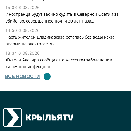
15:06 6.08.2026
Иностранца будут заочно судить в Северной Осетии за
убийство, совершенное почти 30 лет назад
14:50 6.08.2026
Часть жителей Владикавказа осталась без воды из-за
аварии на электросетях
13:34 6.08.2026
Жители Алагира сообщают о массовом заболевании
кишечной инфекцией
ВСЕ НОВОСТИ