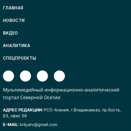
ГЛАВНАЯ
НОВОСТИ
ВИДЕО
АНАЛИТИКА
СПЕЦПРОЕКТЫ
Mультимедийный информационно-аналитический
портал Северной Осетии
АДРЕС РЕДАКЦИИ:
РСО-Алания, г.Владикавказ, пр.Коста,
83, офис 56
E-MAIL:
krilyatv@gmail.com