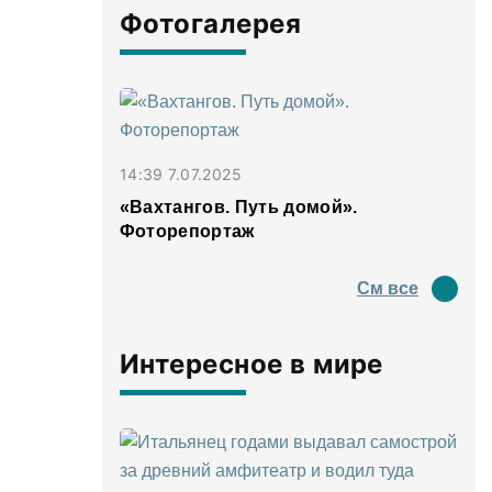
Фотогалерея
14:39 7.07.2025
«Вахтангов. Путь домой».
Фоторепортаж
См все
Интересное в мире