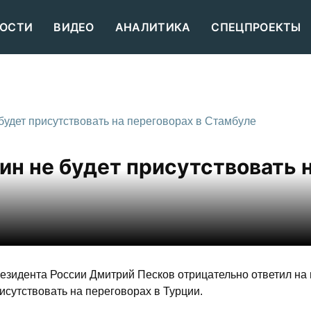
ОСТИ
ВИДЕО
АНАЛИТИКА
СПЕЦПРОЕКТЫ
 будет присутствовать на переговорах в Стамбуле
ин не будет присутствовать 
езидента России Дмитрий Песков отрицательно ответил на 
рисутствовать на переговорах в Турции.