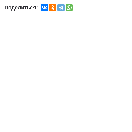
Поделиться: