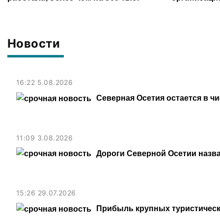
рублей
Новости
16:22 5.08.2026
Северная Осетия остается в ч
11:09 3.08.2026
Дороги Северной Осетии назв
15:26 29.07.2026
Прибыль крупных туристическ