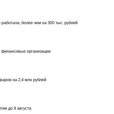
 работала, более чем на 300 тыс. рублей
а финансовые организации
варов на 2,4 млн рублей
ии до 9 августа