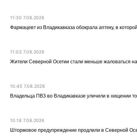
11:30 7.08.2026
Фармацевт из Владикавказа обокрала аптеку, в которой
11:03 7.08.2026
Жители Северной Осетии стали меньше жаловаться н
10:45 7.08.2026
Владельца ПВЗ во Владикавказе уличили в хищении то
10:18 7.08.2026
Штормовое предупреждение продлили в Северной Осет