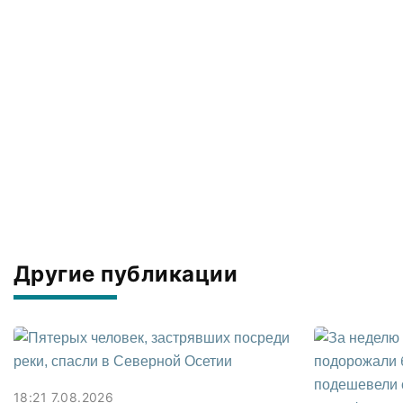
Другие публикации
18:21 7.08.2026