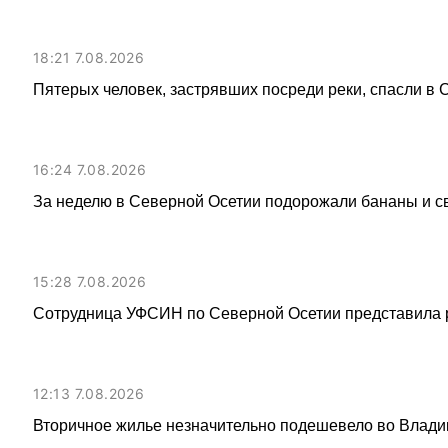
18:21 7.08.2026
Пятерых человек, застрявших посреди реки, спасли в
16:24 7.08.2026
За неделю в Северной Осетии подорожали бананы и с
15:28 7.08.2026
Сотрудница УФСИН по Северной Осетии представила 
12:13 7.08.2026
Вторичное жилье незначительно подешевело во Влади