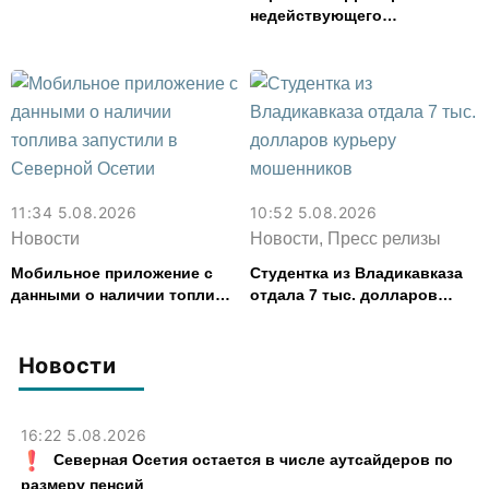
недействующего
спиртзавода предотвратили
в Эльхотово
11:34 5.08.2026
10:52 5.08.2026
Новости
Новости, Пресс релизы
Мобильное приложение с
Студентка из Владикавказа
данными о наличии топлива
отдала 7 тыс. долларов
запустили в Северной
курьеру мошенников
Осетии
Новости
16:22 5.08.2026
Северная Осетия остается в числе аутсайдеров по
размеру пенсий