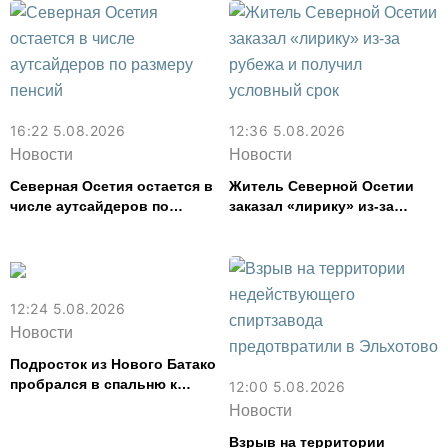
16:22 5.08.2026
12:36 5.08.2026
Новости
Новости
Северная Осетия остается в
Житель Северной Осетии
числе аутсайдеров по
заказал «лирику» из-за
размеру пенсий
рубежа и получил условный
срок
12:24 5.08.2026
Новости
Подросток из Нового Батако
пробрался в спальню к
12:00 5.08.2026
спящей соседке и перевел
Новости
ее деньги на игру
Взрыв на территории