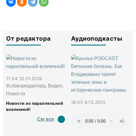
От редактора
Аудиоподкасты
11:04 22.01.2026
#словоредактора, Видео,
Новости
18:05 8.10.2025
Новости из параллельной
вселенной!
См все