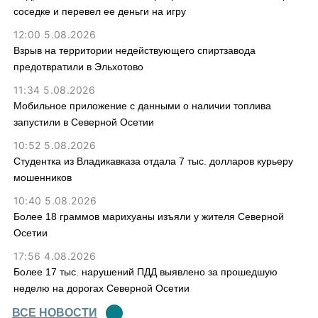
соседке и перевел ее деньги на игру
12:00 5.08.2026
Взрыв на территории недействующего спиртзавода
предотвратили в Эльхотово
11:34 5.08.2026
Мобильное приложение с данными о наличии топлива
запустили в Северной Осетии
10:52 5.08.2026
Студентка из Владикавказа отдала 7 тыс. долларов курьеру
мошенников
10:40 5.08.2026
Более 18 граммов марихуаны изъяли у жителя Северной
Осетии
17:56 4.08.2026
Более 17 тыс. нарушений ПДД выявлено за прошедшую
неделю на дорогах Северной Осетии
ВСЕ НОВОСТИ