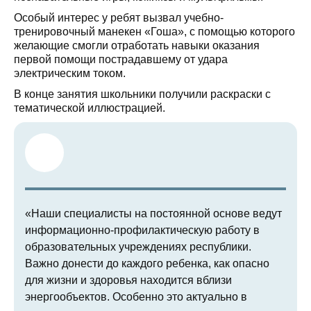
Особый интерес у ребят вызвал учебно-
тренировочный манекен «Гоша», с помощью которого
желающие смогли отработать навыки оказания
первой помощи пострадавшему от удара
электрическим током.
В конце занятия школьники получили раскраски с
тематической иллюстрацией.
«Наши специалисты на постоянной основе ведут
информационно-профилактическую работу в
образовательных учреждениях республики.
Важно донести до каждого ребенка, как опасно
для жизни и здоровья находится вблизи
энергообъектов. Особенно это актуально в