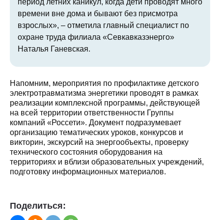
период летних каникул, когда дети проводят много
времени вне дома и бывают без присмотра
взрослых», – отметила главный специалист по
охране труда филиала «Севкавказэнерго»
Наталья Ганевская.
Напомним, мероприятия по профилактике детского
электротравматизма энергетики проводят в рамках
реализации комплексной программы, действующей
на всей территории ответственности Группы
компаний «Россети». Документ подразумевает
организацию тематических уроков, конкурсов и
викторин, экскурсий на энергообъекты, проверку
технического состояния оборудования на
территориях и вблизи образовательных учреждений,
подготовку информационных материалов.
Поделиться: