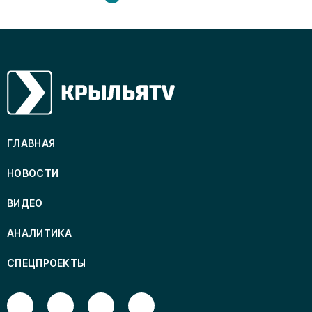
ГЛАВНАЯ
НОВОСТИ
ВИДЕО
АНАЛИТИКА
СПЕЦПРОЕКТЫ