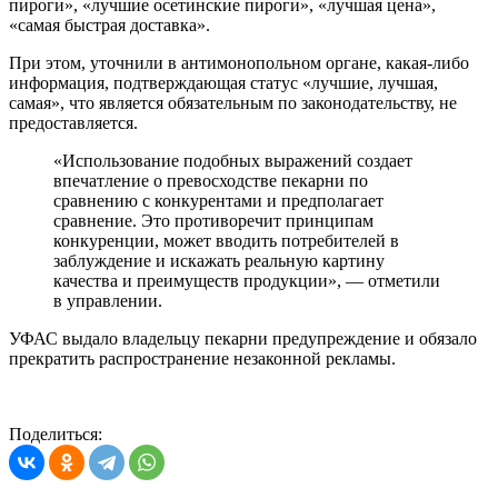
пироги», «лучшие осетинские пироги», «лучшая цена»,
«самая быстрая доставка».
При этом, уточнили в антимонопольном органе, какая-либо
информация, подтверждающая статус «лучшие, лучшая,
самая», что является обязательным по законодательству, не
предоставляется.
«Использование подобных выражений создает
впечатление о превосходстве пекарни по
сравнению с конкурентами и предполагает
сравнение. Это противоречит принципам
конкуренции, может вводить потребителей в
заблуждение и искажать реальную картину
качества и преимуществ продукции», — отметили
в управлении.
УФАС выдало владельцу пекарни предупреждение и обязало
прекратить распространение незаконной рекламы.
Поделиться: