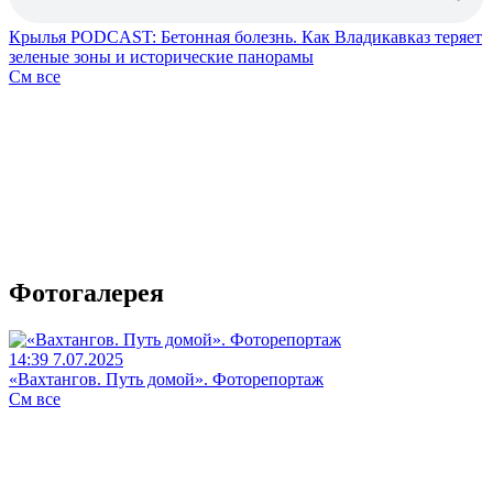
Крылья PODCAST: Бетонная болезнь. Как Владикавказ теряет
зеленые зоны и исторические панорамы
См все
Фотогалерея
14:39 7.07.2025
«Вахтангов. Путь домой». Фоторепортаж
См все