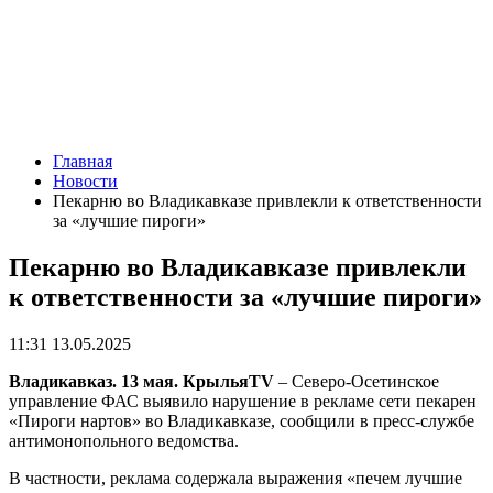
Главная
Новости
Пекарню во Владикавказе привлекли к ответственности
за «лучшие пироги»
Пекарню во Владикавказе привлекли
к ответственности за «лучшие пироги»
11:31 13.05.2025
Владикавказ. 13 мая. КрыльяTV
– Cеверо-Осетинское
управление ФАС выявило нарушение в рекламе сети пекарен
«Пироги нартов» во Владикавказе, сообщили в пресс-службе
антимонопольного ведомства.
В частности, реклама содержала выражения «печем лучшие