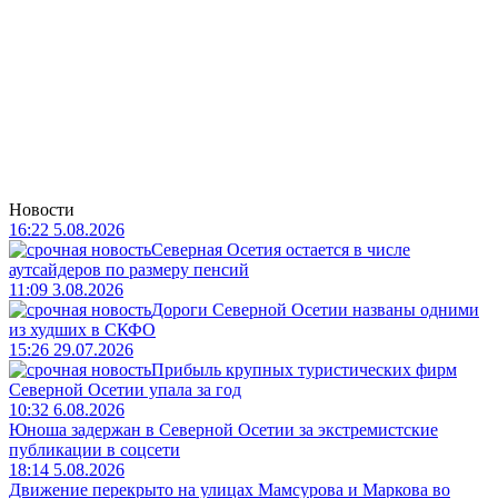
Новости
16:22 5.08.2026
Северная Осетия остается в числе
аутсайдеров по размеру пенсий
11:09 3.08.2026
Дороги Северной Осетии названы одними
из худших в СКФО
15:26 29.07.2026
Прибыль крупных туристических фирм
Северной Осетии упала за год
10:32 6.08.2026
Юноша задержан в Северной Осетии за экстремистские
публикации в соцсети
18:14 5.08.2026
Движение перекрыто на улицах Мамсурова и Маркова во