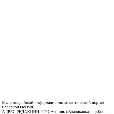
Mультимедийный информационно-аналитический портал
Северной Осетии
АДРЕС РЕДАКЦИИ:
РСО-Алания, г.Владикавказ, пр.Коста,