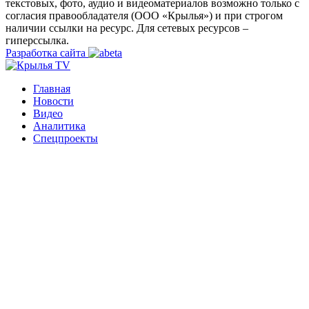
текстовых, фото, аудио и видеоматериалов возможно только с
согласия правообладателя (ООО «Крылья») и при строгом
наличии ссылки на ресурс. Для сетевых ресурсов –
гиперссылка.
Разработка сайта
Главная
Новости
Видео
Аналитика
Спецпроекты