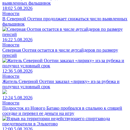
18:02 5.08.2026
Новости
В Северной Осетии продолжает снижаться число выявленных
фальшивок
16:22 5.08.2026
Новости
Северная Осетия остается в числе аутсайдеров по размеру
пенсий
12:36 5.08.2026
Новости
Житель Северной Осетии заказал «лирику» из-за рубежа и
получил условный срок
12:24 5.08.2026
Новости
Подросток из Нового Батако пробрался в спальню к спящей
соседке и перевел ее деньги на игру
12:00 5.08.2026