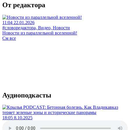
От редактора
11:04 22.01.2026
#словоредактора, Видео, Новости
Новости из параллельной вселенной!
См все
Аудиоподкасты
18:05 8.10.2025