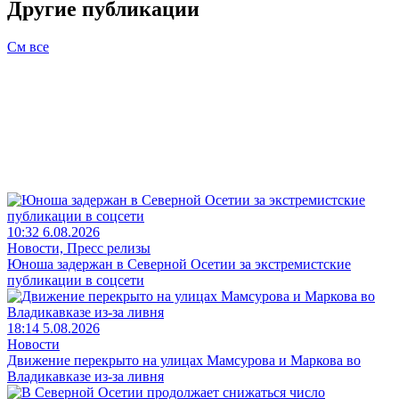
Другие публикации
См все
10:32 6.08.2026
Новости, Пресс релизы
Юноша задержан в Северной Осетии за экстремистские
публикации в соцсети
18:14 5.08.2026
Новости
Движение перекрыто на улицах Мамсурова и Маркова во
Владикавказе из-за ливня