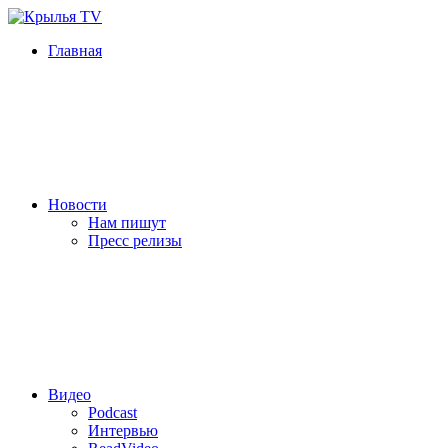
Главная
Новости
Нам пишут
Пресс релизы
Видео
Podcast
Интервью