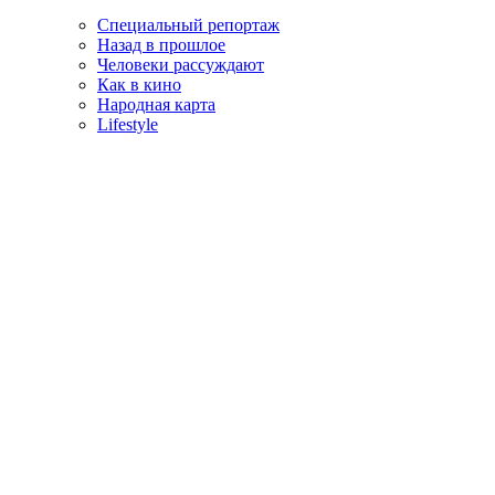
Специальный репортаж
Назад в прошлое
Человеки рассуждают
Как в кино
Народная карта
Lifestyle