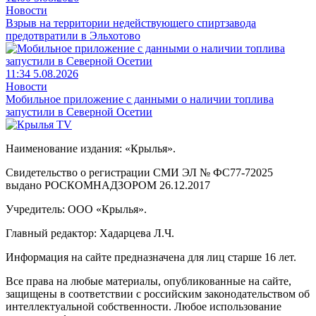
Новости
Взрыв на территории недействующего спиртзавода
предотвратили в Эльхотово
11:34 5.08.2026
Новости
Мобильное приложение с данными о наличии топлива
запустили в Северной Осетии
Наименование издания: «Крылья».
Свидетельство о регистрации СМИ ЭЛ № ФС77-72025
выдано РОСКОМНАДЗОРОМ 26.12.2017
Учредитель: ООО «Крылья».
Главный редактор: Хадарцева Л.Ч.
Информация на сайте предназначена для лиц старше 16 лет.
Все права на любые материалы, опубликованные на сайте,
защищены в соответствии с российским законодательством об
интеллектуальной собственности. Любое использование