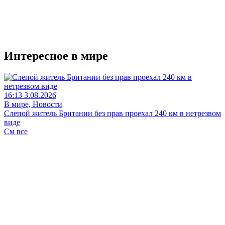
Интересное в мире
16:13 3.08.2026
В мире, Новости
Слепой житель Британии без прав проехал 240 км в нетрезвом
виде
См все