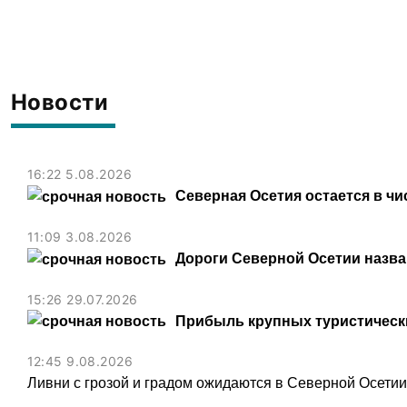
Новости
16:22 5.08.2026
Северная Осетия остается в чи
11:09 3.08.2026
Дороги Северной Осетии назв
15:26 29.07.2026
Прибыль крупных туристически
12:45 9.08.2026
Ливни с грозой и градом ожидаются в Северной Осети