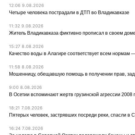
12:06 9.08.2026
Четыре человека пострадали в ДТП во Владикавказе
11:32 9.08.2026
Житель Владикавказа фиктивно прописал в своем доме
15:27 8.08.2026
Качество воды в Алагире соответствует всем нормам 
11:58 8.08.2026
Мошенницу, обещавшую помощь в получении прав, зад
9:00 8.08.2026
В Осетии вспоминают жертв грузинской агрессии 2008 
18:21 7.08.2026
Пятерых человек, застрявших посреди реки, спасли в 
16:24 7.08.2026