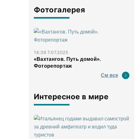
Фотогалерея
14:39 7.07.2025
«Вахтангов. Путь домой».
Фоторепортаж
См все
Интересное в мире