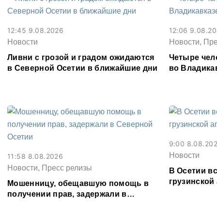
12:45 9.08.2026
12:06 9.08.2
Новости
Новости, Пр
Ливни с грозой и градом ожидаются
Четыре чел
в Северной Осетии в ближайшие дни
во Владика
9:00 8.08.20
Новости
11:58 8.08.2026
Новости, Пресс релизы
В Осетии в
грузинской 
Мошенницу, обещавшую помощь в
получении прав, задержали в
Северной Осетии