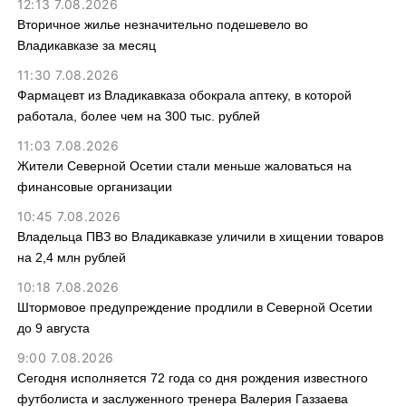
12:13 7.08.2026
Вторичное жилье незначительно подешевело во
Владикавказе за месяц
11:30 7.08.2026
Фармацевт из Владикавказа обокрала аптеку, в которой
работала, более чем на 300 тыс. рублей
11:03 7.08.2026
Жители Северной Осетии стали меньше жаловаться на
финансовые организации
10:45 7.08.2026
Владельца ПВЗ во Владикавказе уличили в хищении товаров
на 2,4 млн рублей
10:18 7.08.2026
Штормовое предупреждение продлили в Северной Осетии
до 9 августа
9:00 7.08.2026
Сегодня исполняется 72 года со дня рождения известного
футболиста и заслуженного тренера Валерия Газзаева