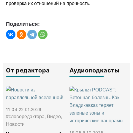
проверка их отношений на прочность.
Поделиться:
От редактора
Аудиоподкасты
11:04 22.01.2026
#словоредактора, Видео,
Новости
18:05 8.10.2025