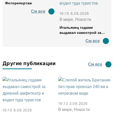
Фоторепортаж
См все
16:15 6.08.2026
В мире, Новости
Итальянец годами
выдавал самострой за
древний амфитеатр и
См все
водил туда туристов
Другие публикации
См все
16:13 3.08.2026
В мире, Новости
16:15 6.08.2026