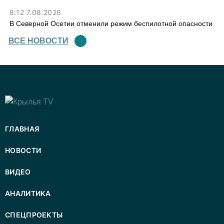
8:12 7.08.2026
В Северной Осетии отменили режим беспилотной опасности
ВСЕ НОВОСТИ
ГЛАВНАЯ
НОВОСТИ
ВИДЕО
АНАЛИТИКА
СПЕЦПРОЕКТЫ