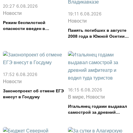
20:27 6.08.2026
Новости
19:11 6.08.2026
Новости
Режим беспилотной
опасности введен в
Память погибших в августе
Северной Осетии
2008 года в Южной Осетии
почтут во Владикавказе
17:52 6.08.2026
Новости
16:15 6.08.2026
Законопроект об отмене ЕГЭ
внесут в Госдуму
В мире, Новости
Итальянец годами выдавал
самострой за древний
амфитеатр и водил туда
туристов