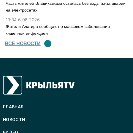
Часть жителей Владикавказа осталась без воды из-за аварии
на электросетях
13:34 6.08.2026
Жители Алагира сообщают о массовом заболевании
кишечной инфекцией
ВСЕ НОВОСТИ
ГЛАВНАЯ
НОВОСТИ
ВИДЕО