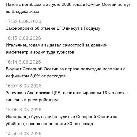
Память погибших в августе 2008 года в Южной Осетии почтут
во Владикавказе
17:52 6.08.2026
Законопроект об отмене ЕГЭ внесут в Госдуму
16:15 6.08.2026
Итальянец годами выдавал самострой за древний
амфитеатр и водил туда туристов
16:14 6.08.2026
Бюджет Северной Осетии за первое полугодие исполнен с
дефицитом 8,6% от расходов
16:07 6.08.2026
За сутки в Алагирскую ЦРБ госпитализированы 16 человек с
кишечным расстройством
15:06 6.08.2026
Иностранца будут заочно судить в Северной Осетии за
убийство, совершенное почти 30 лет назад
14:50 6.08.2026