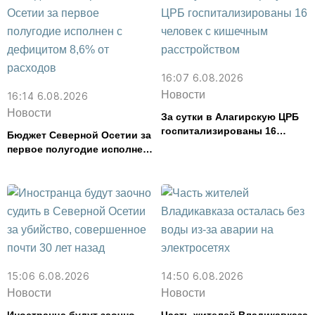
16:07 6.08.2026
Новости
16:14 6.08.2026
Новости
За сутки в Алагирскую ЦРБ
госпитализированы 16
Бюджет Северной Осетии за
человек с кишечным
первое полугодие исполнен
расстройством
с дефицитом 8,6% от
расходов
15:06 6.08.2026
14:50 6.08.2026
Новости
Новости