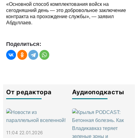
«Основной способ комплектования войск на
сегодняшний день — это добровольное заключение
контракта на прохождение службы», — заявил
Абдуллаев.
Поделиться:
От редактора
Аудиоподкасты
11:04 22.01.2026