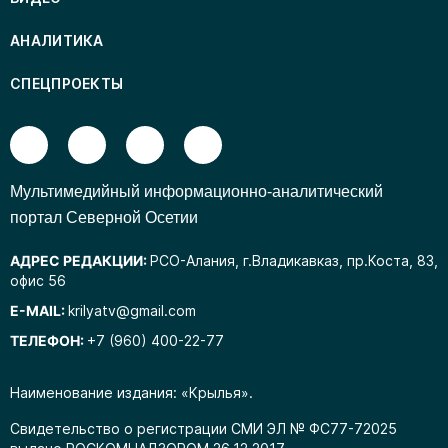
АНАЛИТИКА
СПЕЦПРОЕКТЫ
Mультимедийный информационно-аналитический
портал Северной Осетии
АДРЕС РЕДАКЦИИ:
РСО-Алания, г.Владикавказ, пр.Коста, 83,
офис 56
E-MAIL:
krilyatv@gmail.com
ТЕЛЕФОН:
+7 (960) 400-22-77
Наименование издания: «Крылья».
Свидетельство о регистрации СМИ ЭЛ № ФС77-72025