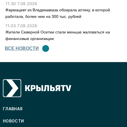
11:30 7.08.2026
Фармацевт из Владикавказа обокрала аптеку, в которой
работала, более чем на 300 тыс. рублей
11:03 7.08.2026
Жители Северной Осетии стали меньше жаловаться на
финансовые организации
ВСЕ НОВОСТИ
ГЛАВНАЯ
НОВОСТИ