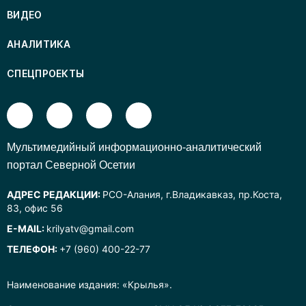
ВИДЕО
АНАЛИТИКА
СПЕЦПРОЕКТЫ
Mультимедийный информационно-аналитический
портал Северной Осетии
АДРЕС РЕДАКЦИИ:
РСО-Алания, г.Владикавказ, пр.Коста,
83, офис 56
E-MAIL:
krilyatv@gmail.com
ТЕЛЕФОН:
+7 (960) 400-22-77
Наименование издания: «Крылья».