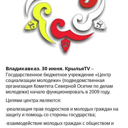
Владикавказ. 30 июня. КрыльяTV
–
Государственное бюджетное учреждение «Центр
социализации молодежи» (подведомственная
организация Комитета Северной Осетии по делам
молодежи) начало функционировать в 2009 году.
Целями центра являются:
-реализация прав подростков и молодых граждан на
защиту и помощь со стороны государства;
-взаимодействие молодых граждан с обществом и