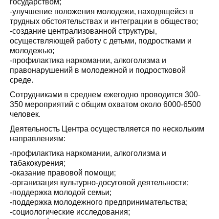
государством;
-улучшение положения молодежи, находящейся в
трудных обстоятельствах и интеграции в общество;
-создание централизованной структуры,
осуществляющей работу с детьми, подростками и
молодежью;
-профилактика наркомании, алкоголизма и
правонарушений в молодежной и подростковой
среде.
Сотрудниками в среднем ежегодно проводится 300-
350 мероприятий с общим охватом около 6000-6500
человек.
Деятельность Центра осуществляется по нескольким
направлениям:
-профилактика наркомании, алкоголизма и
табакокурения;
-оказание правовой помощи;
-организация культурно-досуговой деятельности;
-поддержка молодой семьи;
-поддержка молодежного предпринимательства;
-социологические исследования;