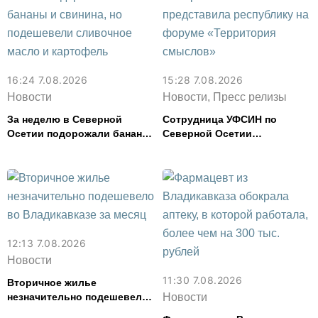
16:24 7.08.2026
15:28 7.08.2026
Новости
Новости, Пресс релизы
За неделю в Северной
Сотрудница УФСИН по
Осетии подорожали бананы
Северной Осетии
и свинина, но подешевели
представила республику на
сливочное масло и
форуме «Территория
картофель
смыслов»
12:13 7.08.2026
Новости
11:30 7.08.2026
Вторичное жилье
незначительно подешевело
Новости
во Владикавказе за месяц