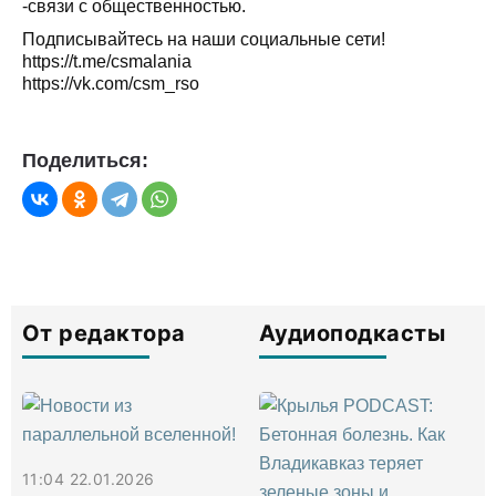
-связи с общественностью.
Подписывайтесь на наши социальные сети!
https://t.me/csmalania
https://vk.com/csm_rso
Поделиться:
От редактора
Аудиоподкасты
11:04 22.01.2026