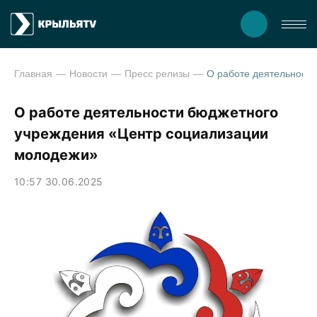
Главная
Новости
Пресс релизы
О работе деятельности бюджетного
учреждения «Центр социализации
молодежи»
10:57 30.06.2025