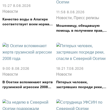
15:27 8.08.2026
Новости
11:58 8.08.2026
Новости, Пресс релизы
Качество воды в Алагире
соответствует всем нормам
Мошенницу, обещавшую
— Водоканал
помощь в получении прав,
задержали в Северной
Осетии
9:00 8.08.2026
18:21 7.08.2026
Новости
Новости
В Осетии вспоминают жертв
Пятерых человек,
грузинской агрессии 2008
застрявших посреди реки,
года
спасли в Северной Осетии