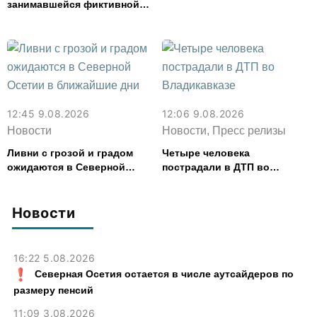
занимавшейся фиктивной
регистрацией граждан,
пресекли в Северной Осетии
12:45 9.08.2026
12:06 9.08.2026
Новости
Новости, Пресс релизы
Ливни с грозой и градом
Четыре человека
ожидаются в Северной
пострадали в ДТП во
Осетии в ближайшие дни
Владикавказе
Новости
16:22 5.08.2026
Северная Осетия остается в числе аутсайдеров по
размеру пенсий
11:09 3.08.2026