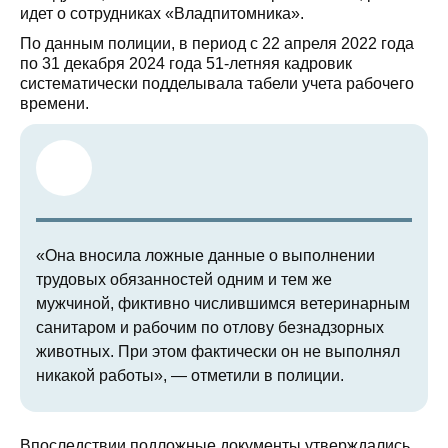
идет о сотрудниках «Владпитомника».
По данным полиции, в период с 22 апреля 2022 года
по 31 декабря 2024 года 51-летняя кадровик
систематически подделывала табели учета рабочего
времени.
«Она вносила ложные данные о выполнении
трудовых обязанностей одним и тем же
мужчиной, фиктивно числившимся ветеринарным
санитаром и рабочим по отлову безнадзорных
животных. При этом фактически он не выполнял
никакой работы», — отметили в полиции.
Впоследствии подложные документы утверждались