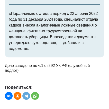
«Параллельно с этим, в период с 22 апреля 2022
года по 31 декабря 2024 года, специалист отдела
кадров внесла аналогичные ложные сведения о
женщине, фиктивно трудоустроенной на
должность уборщицы. Впоследствии документы
утверждало руководство», — добавили в
ведомстве.
Дело заведено по ч.1 ст.292 УК РФ (служебный
подлог).
Поделиться: