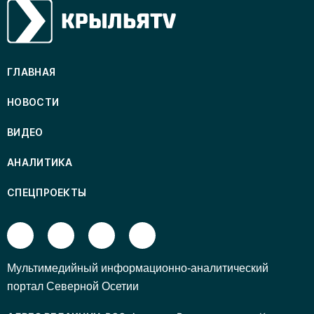
ГЛАВНАЯ
НОВОСТИ
ВИДЕО
АНАЛИТИКА
СПЕЦПРОЕКТЫ
Mультимедийный информационно-аналитический
портал Северной Осетии