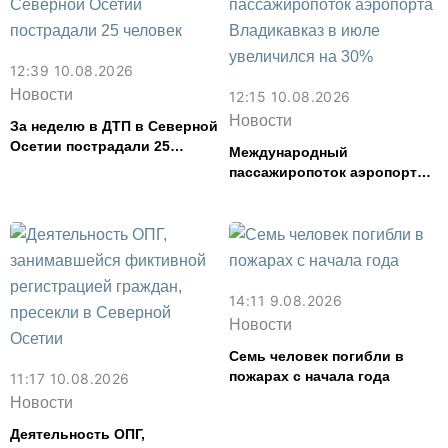
12:39 10.08.2026
Новости
12:15 10.08.2026
Новости
За неделю в ДТП в Северной
Осетии пострадали 25
Международный
человек
пассажиропоток аэропорта
Владикавказ в июле
увеличился на 30%
14:11 9.08.2026
Новости
Семь человек погибли в
пожарах с начала года
11:17 10.08.2026
Новости
Деятельность ОПГ,