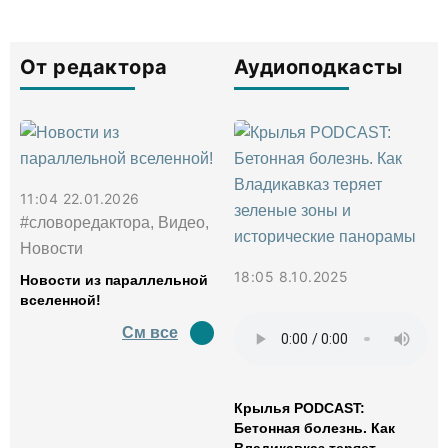
От редактора
Аудиоподкасты
11:04 22.01.2026
#словоредактора, Видео,
Новости
18:05 8.10.2025
Новости из параллельной
вселенной!
См все
Крылья PODCAST:
Бетонная болезнь. Как