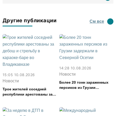
Другие публикации
См все
14:28 10.08.2026
Новости
15:05 10.08.2026
Новости
Более 20 тонн зараженных
персиков из Грузии
Трое жителей соседней
задержали в Северной
республики арестованы за
Осетии
дебош и стрельбу в караоке-
баре во Владикавказе