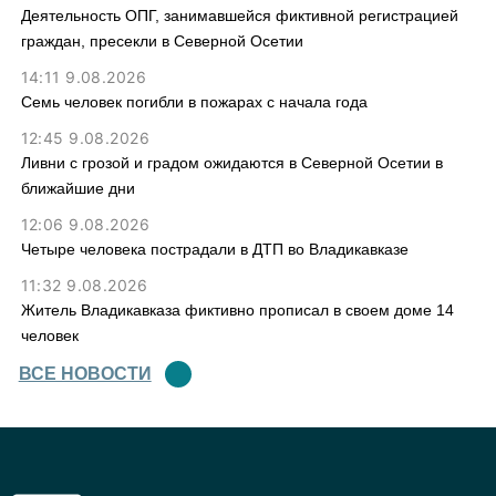
Деятельность ОПГ, занимавшейся фиктивной регистрацией
граждан, пресекли в Северной Осетии
14:11 9.08.2026
Семь человек погибли в пожарах с начала года
12:45 9.08.2026
Ливни с грозой и градом ожидаются в Северной Осетии в
ближайшие дни
12:06 9.08.2026
Четыре человека пострадали в ДТП во Владикавказе
11:32 9.08.2026
Житель Владикавказа фиктивно прописал в своем доме 14
человек
ВСЕ НОВОСТИ