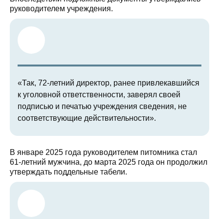
руководителем учреждения.
«Так, 72-летний директор, ранее привлекавшийся
к уголовной ответственности, заверял своей
подписью и печатью учреждения сведения, не
соответствующие действительности».
В январе 2025 года руководителем питомника стал
61-летний мужчина, до марта 2025 года он продолжил
утверждать поддельные табели.