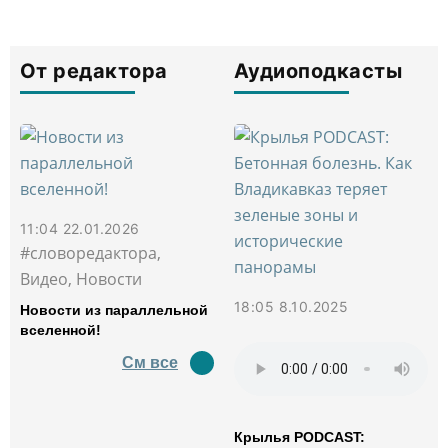
От редактора
Аудиоподкасты
11:04 22.01.2026
#словоредактора,
Видео, Новости
18:05 8.10.2025
Новости из параллельной
вселенной!
См все
Крылья PODCAST: