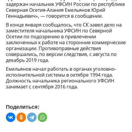
задержан начальник УФСИН России по республике
Северная Осетия-Алания Емельянов Юрий
Геннадьевич», — говорится в сообщении.
В конце января сообщалось, что СК завел дело на
заместителя начальника УФСИН по Северной
Осетии по подозрению в привлечении
заключенных к работе на сторонние коммерческие
организации. Противоправные действия
совершались, по версии следствия, с августа по
декабрь 2019 года.
Емельянов начал работать в органах уголовно-
исполнительной системы в октябре 1994 года.
Должность начальника регионального УФСИН
занимает с сентября 2016 года.
Поделиться: