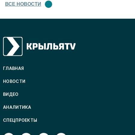
ВСЕ НОВОСТИ
ГЛАВНАЯ
НОВОСТИ
ВИДЕО
АНАЛИТИКА
СПЕЦПРОЕКТЫ