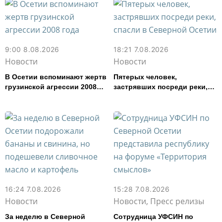
9:00 8.08.2026
18:21 7.08.2026
Новости
Новости
В Осетии вспоминают жертв
Пятерых человек,
грузинской агрессии 2008
застрявших посреди реки,
года
спасли в Северной Осетии
16:24 7.08.2026
15:28 7.08.2026
Новости
Новости, Пресс релизы
За неделю в Северной
Сотрудница УФСИН по