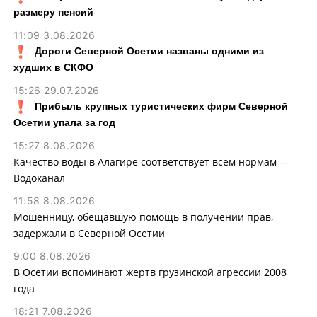
размеру пенсий
11:09 3.08.2026
Дороги Северной Осетии названы одними из
худших в СКФО
15:26 29.07.2026
Прибыль крупных туристических фирм Северной
Осетии упала за год
15:27 8.08.2026
Качество воды в Алагире соответствует всем нормам —
Водоканал
11:58 8.08.2026
Мошенницу, обещавшую помощь в получении прав,
задержали в Северной Осетии
9:00 8.08.2026
В Осетии вспоминают жертв грузинской агрессии 2008
года
18:21 7.08.2026