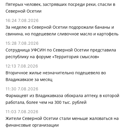
Пятерых человек, застрявших посреди реки, спасли в
Северной Осетии
16:24 7.08.2026
За неделю в Северной Осетии подорожали бананы и
свинина, но подешевели сливочное масло и картофель
15:28 7.08.2026
Сотрудница УФСИН по Северной Осетии представила
республику на форуме «Территория смыслов»
12:13 7.08.2026
Вторичное жилье незначительно подешевело во
Владикавказе за месяц
11:30 7.08.2026
Фармацевт из Владикавказа обокрала аптеку, в которой
работала, более чем на 300 тыс. рублей
11:03 7.08.2026
Жители Северной Осетии стали меньше жаловаться на
финансовые организации