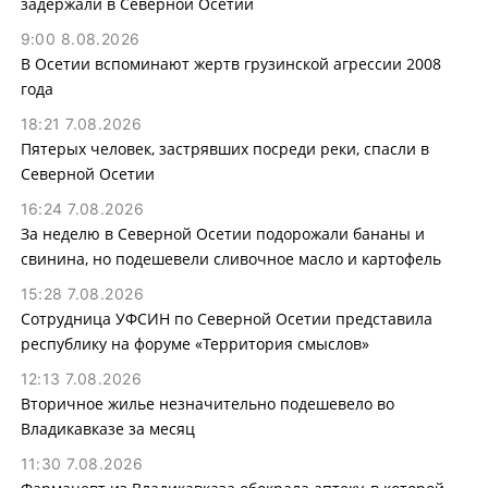
задержали в Северной Осетии
9:00 8.08.2026
В Осетии вспоминают жертв грузинской агрессии 2008
года
18:21 7.08.2026
Пятерых человек, застрявших посреди реки, спасли в
Северной Осетии
16:24 7.08.2026
За неделю в Северной Осетии подорожали бананы и
свинина, но подешевели сливочное масло и картофель
15:28 7.08.2026
Сотрудница УФСИН по Северной Осетии представила
республику на форуме «Территория смыслов»
12:13 7.08.2026
Вторичное жилье незначительно подешевело во
Владикавказе за месяц
11:30 7.08.2026