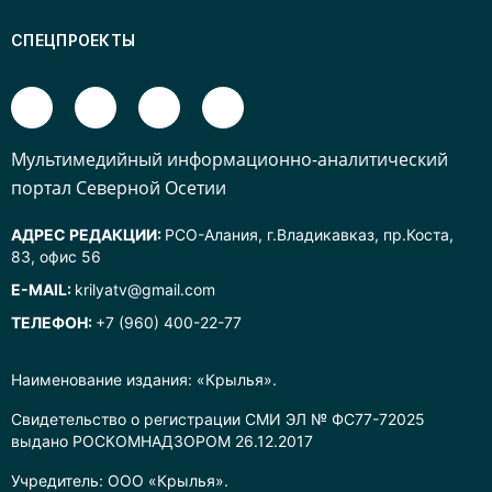
СПЕЦПРОЕКТЫ
Mультимедийный информационно-аналитический
портал Северной Осетии
АДРЕС РЕДАКЦИИ:
РСО-Алания, г.Владикавказ, пр.Коста,
83, офис 56
E-MAIL:
krilyatv@gmail.com
ТЕЛЕФОН:
+7 (960) 400-22-77
Наименование издания: «Крылья».
Свидетельство о регистрации СМИ ЭЛ № ФС77-72025
выдано РОСКОМНАДЗОРОМ 26.12.2017
Учредитель: ООО «Крылья».