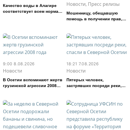
Новости, Пресс релизы
Качество воды в Алагире
соответствует всем нормам
Мошенницу, обещавшую
— Водоканал
помощь в получении прав,
задержали в Северной
Осетии
9:00 8.08.2026
18:21 7.08.2026
Новости
Новости
В Осетии вспоминают жертв
Пятерых человек,
грузинской агрессии 2008
застрявших посреди реки,
года
спасли в Северной Осетии