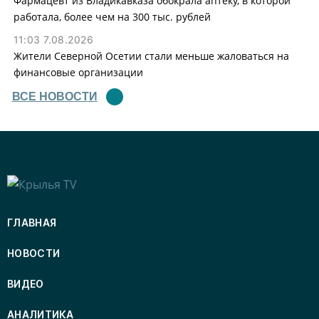
Фармацевт из Владикавказа обокрала аптеку, в которой
работала, более чем на 300 тыс. рублей
11:03 7.08.2026
Жители Северной Осетии стали меньше жаловаться на
финансовые организации
ВСЕ НОВОСТИ
ГЛАВНАЯ
НОВОСТИ
ВИДЕО
АНАЛИТИКА