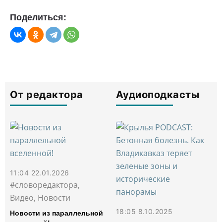
Поделиться:
От редактора
Аудиоподкасты
11:04 22.01.2026
#словоредактора,
Видео, Новости
18:05 8.10.2025
Новости из параллельной