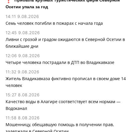
Осетии упала за год
14:11 9.08.2026
Семь человек погибли в пожарах с начала года
12:45 9.08.2026
Ливни с грозой и градом ожидаются в Северной Осетии в
ближайшие дни
12:06 9.08.2026
Четыре человека пострадали в ДТП во Владикавказе
11:32 9.08.2026
Житель Владикавказа фиктивно прописал в своем доме 14
человек
15:27 8.08.2026
Качество воды в Алагире соответствует всем нормам —
Водоканал
11:58 8.08.2026
Мошенницу, обещавшую помощь в получении прав,
задержали в Северной Осетии