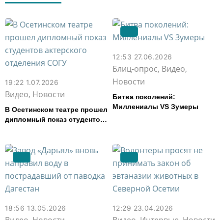
12:53 27.06.2026
Блиц-опрос, Видео,
Новости
19:22 1.07.2026
Видео, Новости
Битва поколений:
Миллениалы VS Зумеры
В Осетинском театре прошел
дипломный показ студентов
актерского отделения СОГУ
18:56 13.05.2026
12:29 23.04.2026
Видео, Новости
Видео, Интервью, Новости