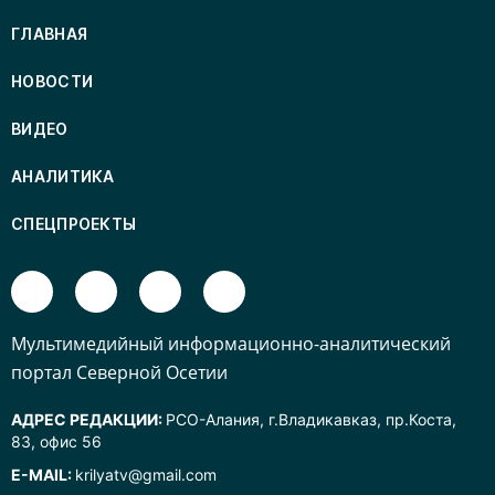
ГЛАВНАЯ
НОВОСТИ
ВИДЕО
АНАЛИТИКА
СПЕЦПРОЕКТЫ
Mультимедийный информационно-аналитический
портал Северной Осетии
АДРЕС РЕДАКЦИИ:
РСО-Алания, г.Владикавказ, пр.Коста,
83, офис 56
E-MAIL:
krilyatv@gmail.com