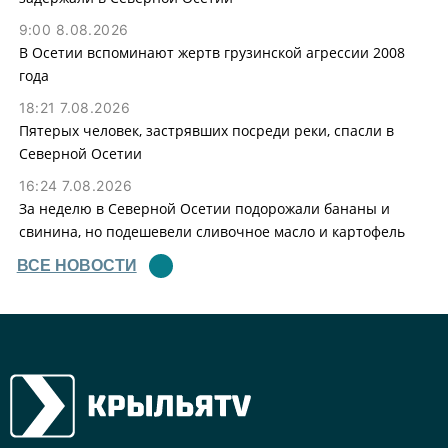
9:00 8.08.2026
В Осетии вспоминают жертв грузинской агрессии 2008
года
18:21 7.08.2026
Пятерых человек, застрявших посреди реки, спасли в
Северной Осетии
16:24 7.08.2026
За неделю в Северной Осетии подорожали бананы и
свинина, но подешевели сливочное масло и картофель
ВСЕ НОВОСТИ