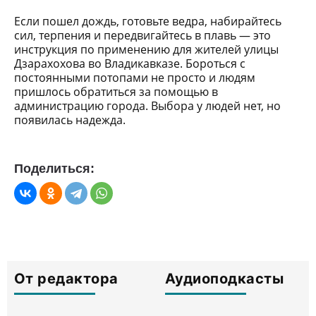
Если пошел дождь, готовьте ведра, набирайтесь
сил, терпения и передвигайтесь в плавь — это
инструкция по применению для жителей улицы
Дзарахохова во Владикавказе. Бороться с
постоянными потопами не просто и людям
пришлось обратиться за помощью в
администрацию города. Выбора у людей нет, но
появилась надежда.
Поделиться:
От редактора
Аудиоподкасты