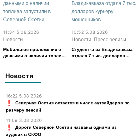
11:34 5.08.2026
10:52 5.08.2026
Новости
Новости, Пресс релизы
Мобильное приложение с
Студентка из Владикавказа
данными о наличии топлива
отдала 7 тыс. долларов
запустили в Северной
курьеру мошенников
Осетии
Новости
16:22 5.08.2026
Северная Осетия остается в числе аутсайдеров по
размеру пенсий
11:09 3.08.2026
Дороги Северной Осетии названы одними из
худших в СКФО