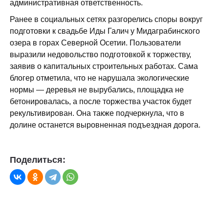
административная ответственность.
Ранее в социальных сетях разгорелись споры вокруг
подготовки к свадьбе Иды Галич у Мидаграбинского
озера в горах Северной Осетии. Пользователи
выразили недовольство подготовкой к торжеству,
заявив о капитальных строительных работах. Сама
блогер отметила, что не нарушала экологические
нормы — деревья не вырубались, площадка не
бетонировалась, а после торжества участок будет
рекультивирован. Она также подчеркнула, что в
долине останется выровненная подъездная дорога.
Поделиться: