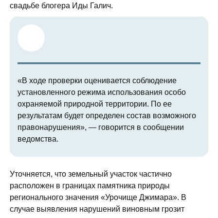
свадьбе блогера Иды Галич.
«В ходе проверки оценивается соблюдение
установленного режима использования особо
охраняемой природной территории. По ее
результатам будет определен состав возможного
правонарушения», — говорится в сообщении
ведомства.
Уточняется, что земельный участок частично
расположен в границах памятника природы
регионального значения «Урочище Джимара». В
случае выявления нарушений виновным грозит