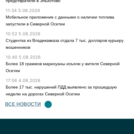
предотвратили в Эльхотово
11:34 5.08.2026
Мобильное приложение с данными о наличии топлива
запустили в Северной Осетии
10:52 5.08.2026
Студентка из Владикавказа отдала 7 тыс. долларов курьеру
мошенников
10:40 5.08.2026
Более 18 граммов марихуаны изъяли у жителя Северной
Осетии
17:56 4.08.2026
Более 17 тыс. нарушений ПДД выявлено за прошедшую
неделю на дорогах Северной Осетии
ВСЕ НОВОСТИ