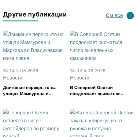
Другие публикации
См все
18:14 5.08.2026
18:02 5.08.2026
Новости
Новости
Движение перекрыто на
В Северной Осетии
улицах Мамсурова и
продолжает снижаться
Маркова во Владикавказе
число выявленных
из-за ливня
фальшивок