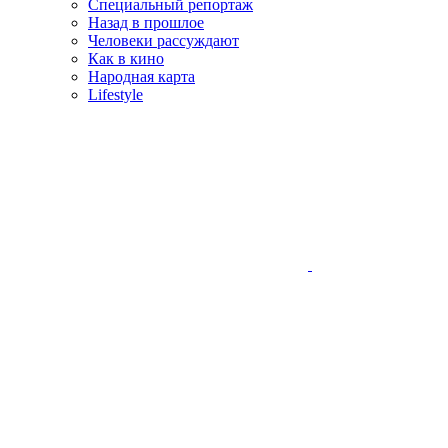
Специальный репортаж
Назад в прошлое
Человеки рассуждают
Как в кино
Народная карта
Lifestyle