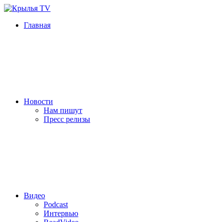
Главная
Новости
Нам пишут
Пресс релизы
Видео
Podcast
Интервью