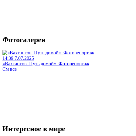
Фотогалерея
14:39 7.07.2025
«Вахтангов. Путь домой». Фоторепортаж
См все
Интересное в мире