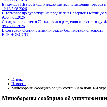
10:45 7.08.2026
Владельца ПВЗ во Владикавказе уличили в хищении товаров на
10:18 7.08.2026
Штормовое предупреждение продлили в Северной Осетии до 9
9:00 7.08.2026
Сегодня исполняется 72 года со дня рождения известного футб
8:12 7.08.2026
В Северной Осетии отменили режим беспилотной опасности
ВСЕ НОВОСТИ
Главная
Новости
Минобороны сообщило об уничтожении за ночь 144 укра
Минобороны сообщило об уничтожении 