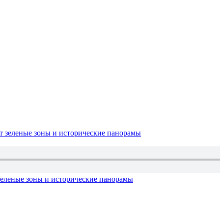
зеленые зоны и исторические панорамы