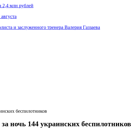
 2,4 млн рублей
 августа
олиста и заслуженного тренера Валерия Газзаева
инских беспилотников
за ночь 144 украинских беспилотников