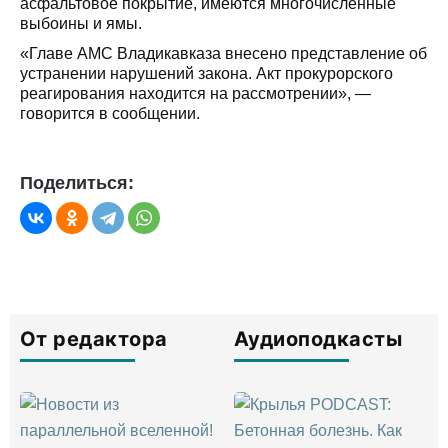
асфальтовое покрытие, имеются многочисленные
выбоины и ямы.
«Главе АМС Владикавказа внесено представление об
устранении нарушений закона. Акт прокурорского
реагирования находится на рассмотрении», —
говорится в сообщении.
Поделиться:
От редактора
Аудиоподкасты