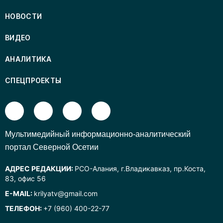
НОВОСТИ
ВИДЕО
АНАЛИТИКА
СПЕЦПРОЕКТЫ
Mультимедийный информационно-аналитический
портал Северной Осетии
АДРЕС РЕДАКЦИИ:
РСО-Алания, г.Владикавказ, пр.Коста,
83, офис 56
E-MAIL:
krilyatv@gmail.com
ТЕЛЕФОН:
+7 (960) 400-22-77