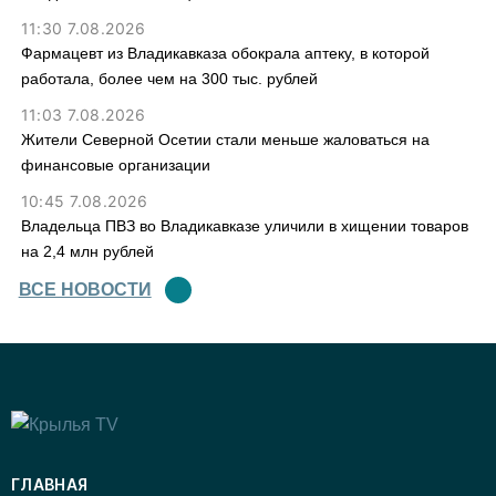
11:30 7.08.2026
Фармацевт из Владикавказа обокрала аптеку, в которой
работала, более чем на 300 тыс. рублей
11:03 7.08.2026
Жители Северной Осетии стали меньше жаловаться на
финансовые организации
10:45 7.08.2026
Владельца ПВЗ во Владикавказе уличили в хищении товаров
на 2,4 млн рублей
ВСЕ НОВОСТИ
ГЛАВНАЯ