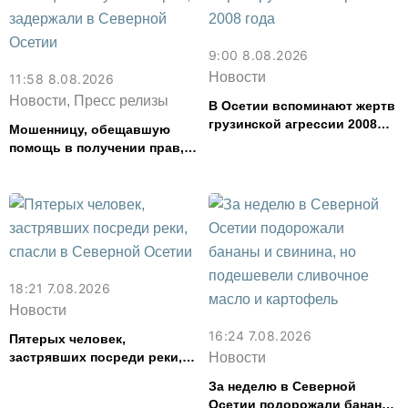
9:00 8.08.2026
Новости
11:58 8.08.2026
Новости, Пресс релизы
В Осетии вспоминают жертв
грузинской агрессии 2008
Мошенницу, обещавшую
года
помощь в получении прав,
задержали в Северной
Осетии
18:21 7.08.2026
Новости
16:24 7.08.2026
Пятерых человек,
застрявших посреди реки,
Новости
спасли в Северной Осетии
За неделю в Северной
Осетии подорожали бананы