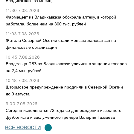
Владикавказе за месяц
11:30 7.08.2026
Фармацевт из Владикавказа обокрала аптеку, в которой
работала, более чем на 300 тыс. рублей
11:03 7.08.2026
Жители Северной Осетии стали меньше жаловаться на
финансовые организации
10:45 7.08.2026
Владельца ПВЗ во Владикавказе уличили в хищении товаров
на 2,4 млн рублей
10:18 7.08.2026
Штормовое предупреждение продлили в Северной Осетии
до 9 августа
9:00 7.08.2026
Сегодня исполняется 72 года со дня рождения известного
футболиста и заслуженного тренера Валерия Газзаева
ВСЕ НОВОСТИ