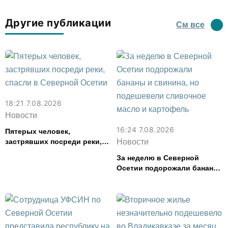
Другие публикации
См все
18:21 7.08.2026
Новости
16:24 7.08.2026
Пятерых человек,
застрявших посреди реки,
Новости
спасли в Северной Осетии
За неделю в Северной
Осетии подорожали бананы
и свинина, но подешевели
сливочное масло и
картофель