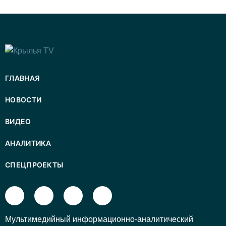
ГЛАВНАЯ
НОВОСТИ
ВИДЕО
АНАЛИТИКА
СПЕЦПРОЕКТЫ
Mультимедийный информационно-аналитический