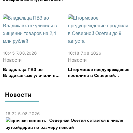
работала, более чем на 300
тыс. рублей
10:45 7.08.2026
10:18 7.08.2026
Новости
Новости
Владельца ПВЗ во
Штормовое предупреждение
Владикавказе уличили в
продлили в Северной
хищении товаров на 2,4 млн
Осетии до 9 августа
рублей
Новости
16:22 5.08.2026
Северная Осетия остается в числе
аутсайдеров по размеру пенсий