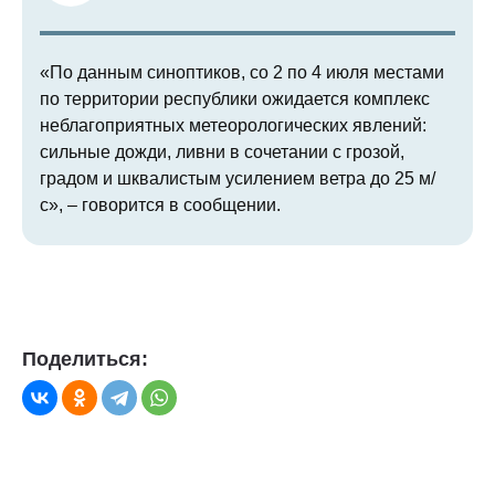
«По данным синоптиков, со 2 по 4 июля местами
по территории республики ожидается комплекс
неблагоприятных метеорологических явлений:
сильные дожди, ливни в сочетании с грозой,
градом и шквалистым усилением ветра до 25 м/
с», – говорится в сообщении.
Поделиться: