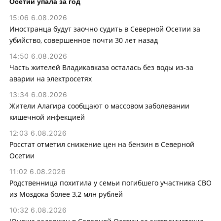
Осетии упала за год
15:06 6.08.2026
Иностранца будут заочно судить в Северной Осетии за
убийство, совершенное почти 30 лет назад
14:50 6.08.2026
Часть жителей Владикавказа осталась без воды из-за
аварии на электросетях
13:34 6.08.2026
Жители Алагира сообщают о массовом заболевании
кишечной инфекцией
12:03 6.08.2026
Росстат отметил снижение цен на бензин в Северной
Осетии
11:02 6.08.2026
Родственница похитила у семьи погибшего участника СВО
из Моздока более 3,2 млн рублей
10:32 6.08.2026