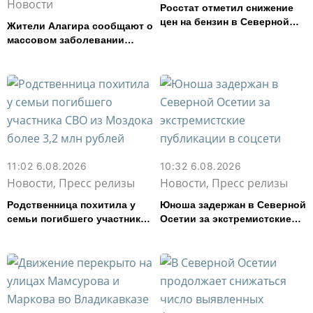
Новости
Росстат отметил снижение
цен на бензин в Северной
Жители Алагира сообщают о
Осетии
массовом заболевании
кишечной инфекцией
11:02 6.08.2026
10:32 6.08.2026
Новости, Пресс релизы
Новости, Пресс релизы
Родственница похитила у
Юноша задержан в Северной
семьи погибшего участника
Осетии за экстремистские
СВО из Моздока более 3,2
публикации в соцсети
млн рублей