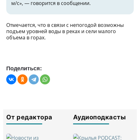
м/с», — говорится в сообщении.
Отмечается, что в связи с непогодой возможны
подъем уровней воды в реках и сели малого
объема в горах.
Поделиться:
От редактора
Аудиоподкасты