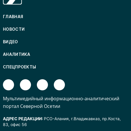
ГЛАВНАЯ
НОВОСТИ
ВИДЕО
АНАЛИТИКА
СПЕЦПРОЕКТЫ
Mультимедийный информационно-аналитический
портал Северной Осетии
АДРЕС РЕДАКЦИИ:
РСО-Алания, г.Владикавказ, пр.Коста,
83, офис 56