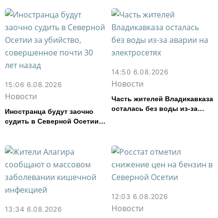
14:50 6.08.2026
Новости
15:06 6.08.2026
Новости
Часть жителей Владикавказа
осталась без воды из-за
Иностранца будут заочно
аварии на электросетях
судить в Северной Осетии
за убийство, совершенное
почти 30 лет назад
12:03 6.08.2026
Новости
13:34 6.08.2026