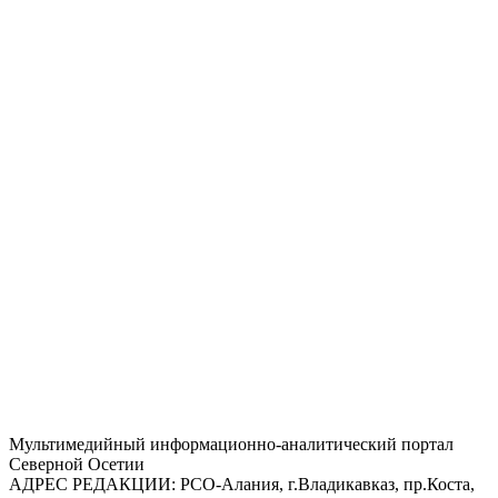
Mультимедийный информационно-аналитический портал
Северной Осетии
АДРЕС РЕДАКЦИИ:
РСО-Алания, г.Владикавказ, пр.Коста,