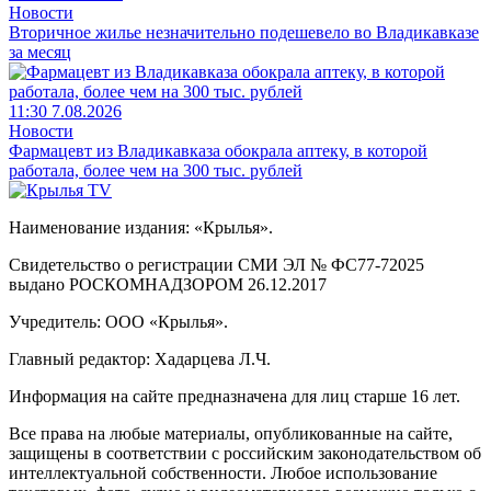
Новости
Вторичное жилье незначительно подешевело во Владикавказе
за месяц
11:30 7.08.2026
Новости
Фармацевт из Владикавказа обокрала аптеку, в которой
работала, более чем на 300 тыс. рублей
Наименование издания: «Крылья».
Свидетельство о регистрации СМИ ЭЛ № ФС77-72025
выдано РОСКОМНАДЗОРОМ 26.12.2017
Учредитель: ООО «Крылья».
Главный редактор: Хадарцева Л.Ч.
Информация на сайте предназначена для лиц старше 16 лет.
Все права на любые материалы, опубликованные на сайте,
защищены в соответствии с российским законодательством об
интеллектуальной собственности. Любое использование