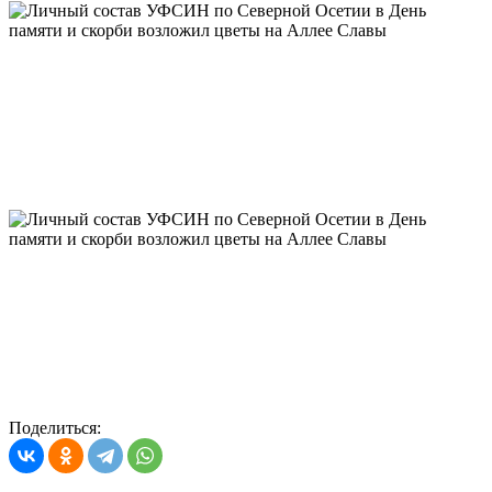
Поделиться: