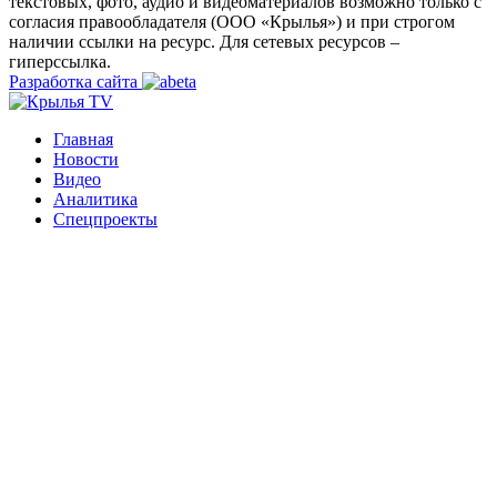
текстовых, фото, аудио и видеоматериалов возможно только с
согласия правообладателя (ООО «Крылья») и при строгом
наличии ссылки на ресурс. Для сетевых ресурсов –
гиперссылка.
Разработка сайта
Главная
Новости
Видео
Аналитика
Спецпроекты