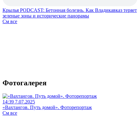
Крылья PODCAST: Бетонная болезнь. Как Владикавказ теряет
зеленые зоны и исторические панорамы
См все
Фотогалерея
14:39 7.07.2025
«Вахтангов. Путь домой». Фоторепортаж
См все