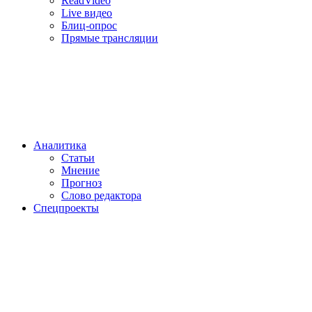
ReadVideo
Live видео
Блиц-опрос
Прямые трансляции
Аналитика
Статьи
Мнение
Прогноз
Cлово редактора
Спецпроекты