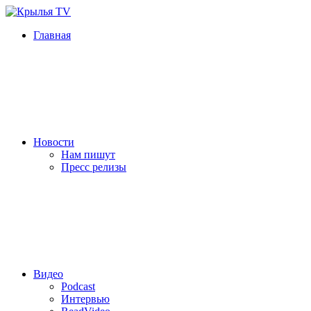
Главная
Новости
Нам пишут
Пресс релизы
Видео
Podcast
Интервью