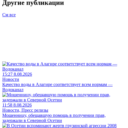
Другие публикации
См все
15:27 8.08.2026
Новости
Качество воды в Алагире соответствует всем нормам —
Водоканал
11:58 8.08.2026
Новости, Пресс релизы
Мошенницу, обещавшую помощь в получении прав,
задержали в Северной Осетии