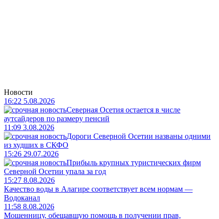
Новости
16:22 5.08.2026
Северная Осетия остается в числе
аутсайдеров по размеру пенсий
11:09 3.08.2026
Дороги Северной Осетии названы одними
из худших в СКФО
15:26 29.07.2026
Прибыль крупных туристических фирм
Северной Осетии упала за год
15:27 8.08.2026
Качество воды в Алагире соответствует всем нормам —
Водоканал
11:58 8.08.2026
Мошенницу, обещавшую помощь в получении прав,