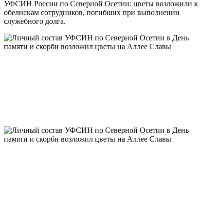
УФСИН России по Северной Осетии: цветы возложили к
обелискам сотрудников, погибших при выполнении
служебного долга. ‎