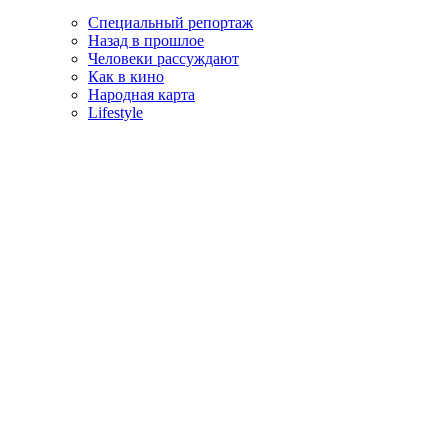
Специальный репортаж
Назад в прошлое
Человеки рассуждают
Как в кино
Народная карта
Lifestyle