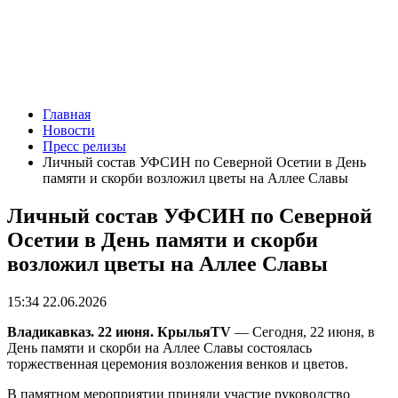
Главная
Новости
Пресс релизы
Личный состав УФСИН по Северной Осетии в День
памяти и скорби возложил цветы на Аллее Славы
Личный состав УФСИН по Северной
Осетии в День памяти и скорби
возложил цветы на Аллее Славы
15:34 22.06.2026
Владикавказ. 22 июня. КрыльяTV
— Сегодня, 22 июня, в
День памяти и скорби на Аллее Славы состоялась
торжественная церемония возложения венков и цветов.
В памятном мероприятии приняли участие руководство