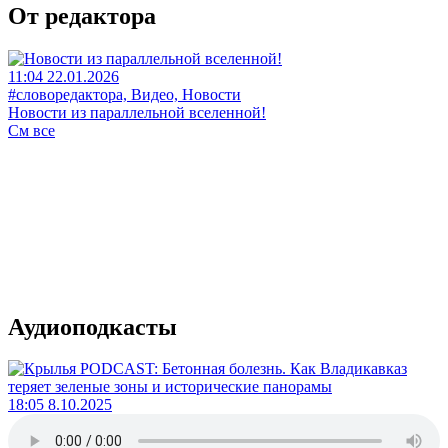
От редактора
11:04 22.01.2026
#словоредактора, Видео, Новости
Новости из параллельной вселенной!
См все
Аудиоподкасты
18:05 8.10.2025