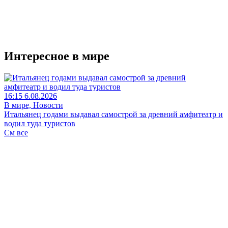
Интересное в мире
16:15 6.08.2026
В мире, Новости
Итальянец годами выдавал самострой за древний амфитеатр и
водил туда туристов
См все