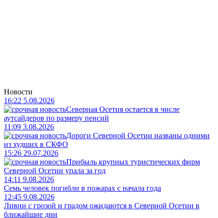
Новости
16:22 5.08.2026
Северная Осетия остается в числе
аутсайдеров по размеру пенсий
11:09 3.08.2026
Дороги Северной Осетии названы одними
из худших в СКФО
15:26 29.07.2026
Прибыль крупных туристических фирм
Северной Осетии упала за год
14:11 9.08.2026
Семь человек погибли в пожарах с начала года
12:45 9.08.2026
Ливни с грозой и градом ожидаются в Северной Осетии в
ближайшие дни