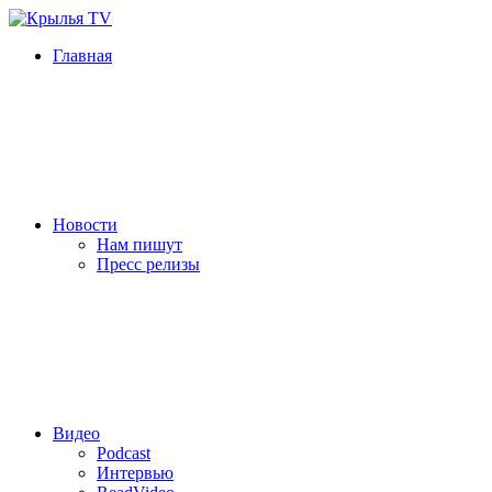
Главная
Новости
Нам пишут
Пресс релизы
Видео
Podcast
Интервью