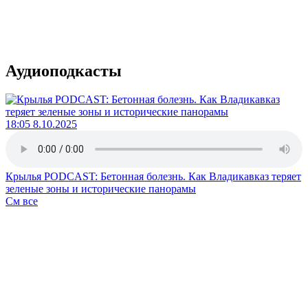
Аудиоподкасты
18:05 8.10.2025
Крылья PODCAST: Бетонная болезнь. Как Владикавказ теряет
зеленые зоны и исторические панорамы
См все