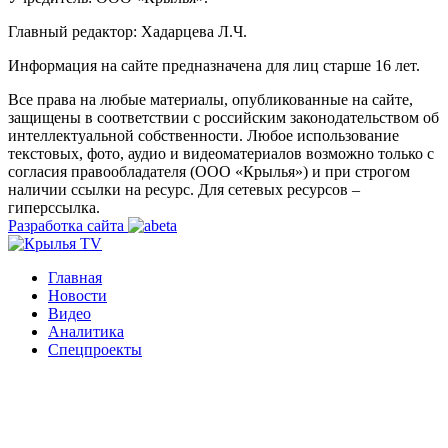
Главный редактор: Хадарцева Л.Ч.
Информация на сайте предназначена для лиц старше 16 лет.
Все права на любые материалы, опубликованные на сайте,
защищены в соответствии с российским законодательством об
интеллектуальной собственности. Любое использование
текстовых, фото, аудио и видеоматериалов возможно только с
согласия правообладателя (ООО «Крылья») и при строгом
наличии ссылки на ресурс. Для сетевых ресурсов –
гиперссылка.
Разработка сайта
Главная
Новости
Видео
Аналитика
Спецпроекты