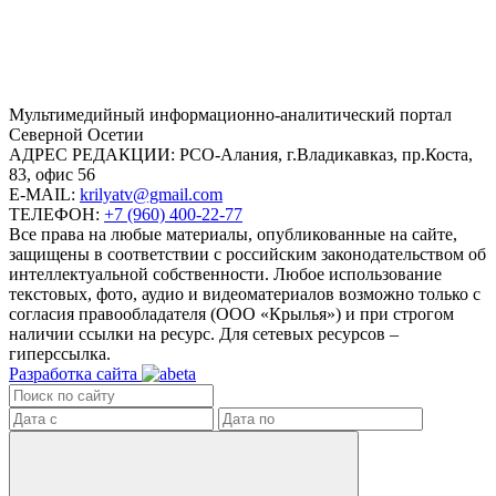
Mультимедийный информационно-аналитический портал
Северной Осетии
АДРЕС РЕДАКЦИИ:
РСО-Алания, г.Владикавказ, пр.Коста,
83, офис 56
E-MAIL:
krilyatv@gmail.com
ТЕЛЕФОН:
+7 (960) 400-22-77
Все права на любые материалы, опубликованные на сайте,
защищены в соответствии с российским законодательством об
интеллектуальной собственности. Любое использование
текстовых, фото, аудио и видеоматериалов возможно только с
согласия правообладателя (ООО «Крылья») и при строгом
наличии ссылки на ресурс. Для сетевых ресурсов –
гиперссылка.
Разработка сайта