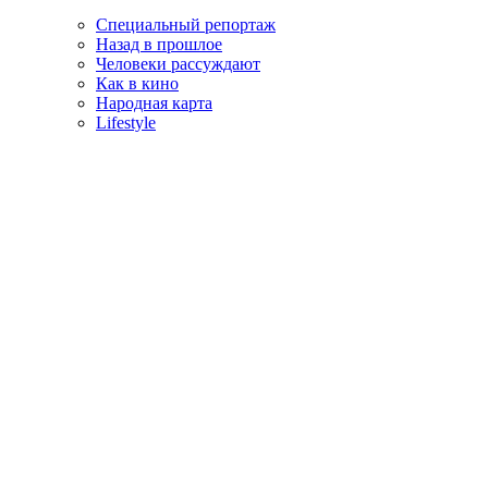
Специальный репортаж
Назад в прошлое
Человеки рассуждают
Как в кино
Народная карта
Lifestyle