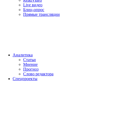
ReadVideo
Live видео
Блиц-опрос
Прямые трансляции
Аналитика
Статьи
Мнение
Прогноз
Cлово редактора
Спецпроекты