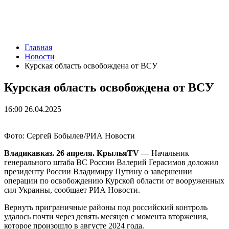
Главная
Новости
Курская область освобождена от ВСУ
Курская область освобождена от ВСУ
16:00 26.04.2025
Фото: Сергей Бобылев/РИА Новости
Владикавказ. 26 апреля. КрыльяTV
— Начальник
генерального штаба ВС России Валерий Герасимов доложил
президенту России Владимиру Путину о завершении
операции по освобождению Курской области от вооруженных
сил Украины, сообщает РИА Новости.
Вернуть приграничные районы под российский контроль
удалось почти через девять месяцев с момента вторжения,
которое произошло в августе 2024 года.