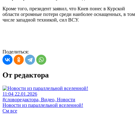
Кроме того, президент заявил, что Киев понес в Курской
области огромные потери среди наиболее оснащенных, в том
числе западной техникой, сил ВСУ.
Поделиться:
От редактора
11:04 22.01.2026
#словоредактора, Видео, Новости
Новости из параллельной вселенной!
См все