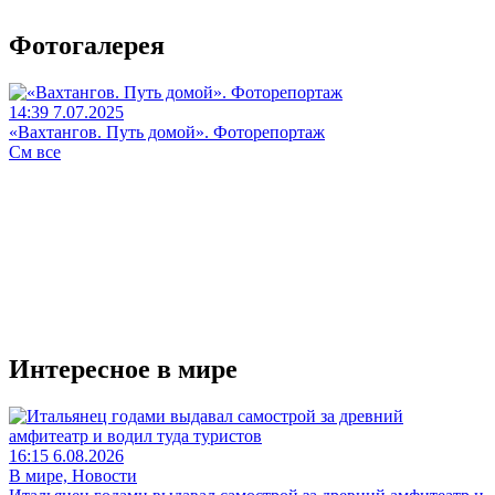
Фотогалерея
14:39 7.07.2025
«Вахтангов. Путь домой». Фоторепортаж
См все
Интересное в мире
16:15 6.08.2026
В мире, Новости