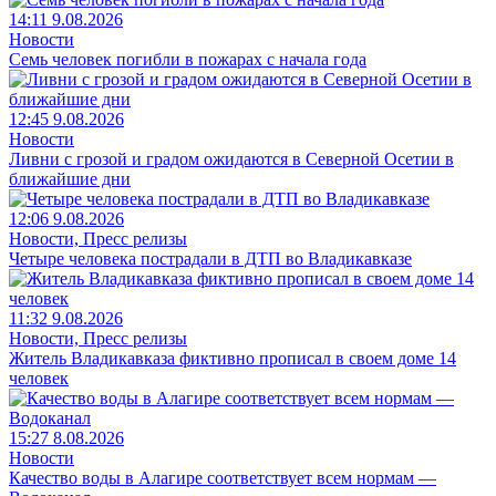
14:11 9.08.2026
Новости
Семь человек погибли в пожарах с начала года
12:45 9.08.2026
Новости
Ливни с грозой и градом ожидаются в Северной Осетии в
ближайшие дни
12:06 9.08.2026
Новости, Пресс релизы
Четыре человека пострадали в ДТП во Владикавказе
11:32 9.08.2026
Новости, Пресс релизы
Житель Владикавказа фиктивно прописал в своем доме 14
человек
15:27 8.08.2026
Новости
Качество воды в Алагире соответствует всем нормам —