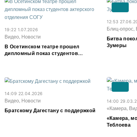
12:53 27.06.2
Блиц-опрос, 
19:22 1.07.2026
Видео, Новости
Битва поко
Зумеры
В Осетинском театре прошел
дипломный показ студентов
актерского отделения СОГУ
14:09 22.04.2026
Видео, Новости
14:00 29.03.
«Камера, Ви
Братскому Дагестану с поддержкой
«Камера, мо
Теблоева