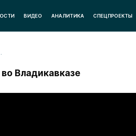
ОСТИ
ВИДЕО
АНАЛИТИКА
СПЕЦПРОЕКТЫ
ал во Владикавказе
 во Владикавказе