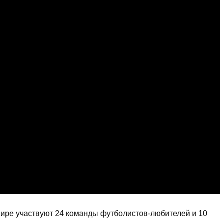
нире участвуют 24 команды футболистов-любителей и 10