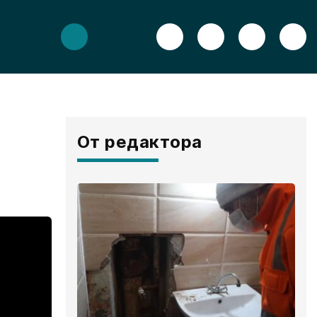
От редактора