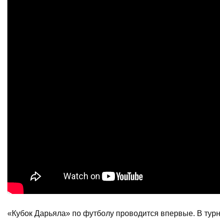
«Кубок Дарьяла» по футболу проводится впервые. В тур