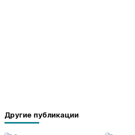
Другие публикации