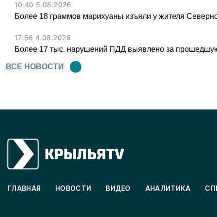
10:40 5.08.2026
Более 18 граммов марихуаны изъяли у жителя Северн
17:56 4.08.2026
Более 17 тыс. нарушений ПДД выявлено за прошедшую
ВСЕ НОВОСТИ
ГЛАВНАЯ
НОВОСТИ
ВИДЕО
АНАЛИТИКА
СП