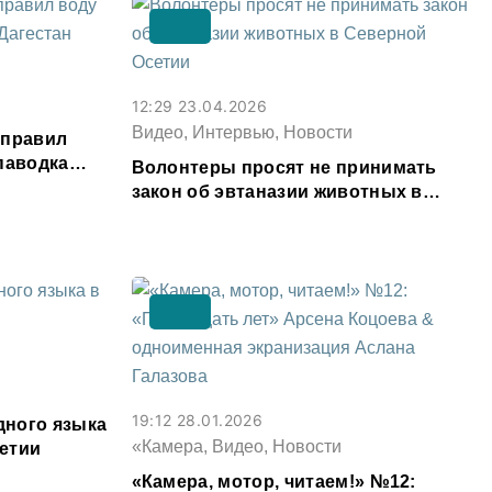
12:29 23.04.2026
Видео, Интервью, Новости
аправил
паводка
Волонтеры просят не принимать
закон об эвтаназии животных в
Северной Осетии
19:12 28.01.2026
ного языка
«Камера, Видео, Новости
етии
«Камера, мотор, читаем!» №12: