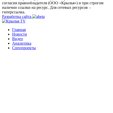
согласия правообладателя (ООО «Крылья») и при строгом
наличии ссылки на ресурс. Для сетевых ресурсов –
гиперссылка.
Разработка сайта
Главная
Новости
Видео
Аналитика
Спецпроекты