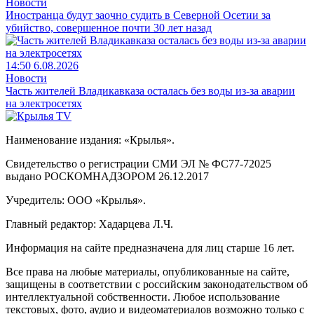
Новости
Иностранца будут заочно судить в Северной Осетии за
убийство, совершенное почти 30 лет назад
14:50 6.08.2026
Новости
Часть жителей Владикавказа осталась без воды из-за аварии
на электросетях
Наименование издания: «Крылья».
Свидетельство о регистрации СМИ ЭЛ № ФС77-72025
выдано РОСКОМНАДЗОРОМ 26.12.2017
Учредитель: ООО «Крылья».
Главный редактор: Хадарцева Л.Ч.
Информация на сайте предназначена для лиц старше 16 лет.
Все права на любые материалы, опубликованные на сайте,
защищены в соответствии с российским законодательством об
интеллектуальной собственности. Любое использование
текстовых, фото, аудио и видеоматериалов возможно только с