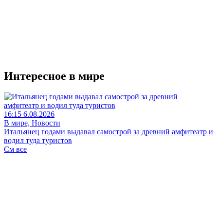
Интересное в мире
16:15 6.08.2026
В мире, Новости
Итальянец годами выдавал самострой за древний амфитеатр и
водил туда туристов
См все