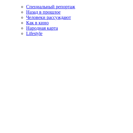
Специальный репортаж
Назад в прошлое
Человеки рассуждают
Как в кино
Народная карта
Lifestyle