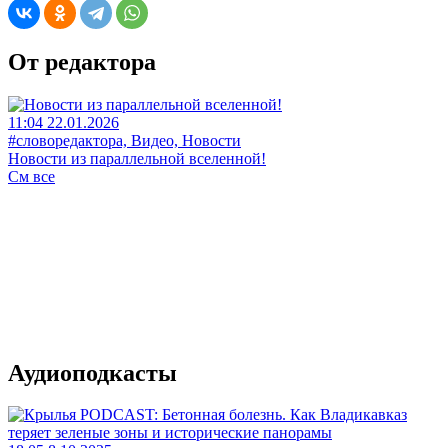
От редактора
11:04 22.01.2026
#словоредактора, Видео, Новости
Новости из параллельной вселенной!
См все
Аудиоподкасты