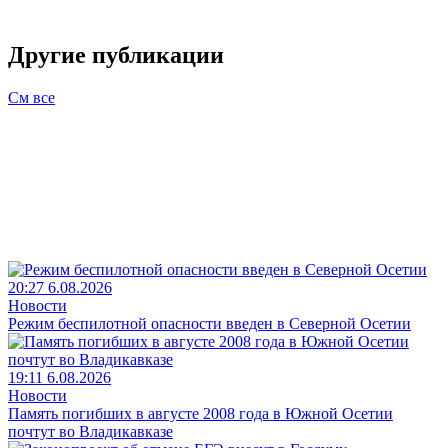
Другие публикации
См все
20:27 6.08.2026
Новости
Режим беспилотной опасности введен в Северной Осетии
19:11 6.08.2026
Новости
Память погибших в августе 2008 года в Южной Осетии
почтут во Владикавказе