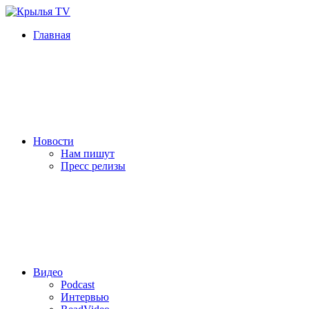
Главная
Новости
Нам пишут
Пресс релизы
Видео
Podcast
Интервью