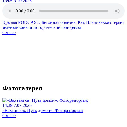
18:05 8.10.2025
Крылья PODCAST: Бетонная болезнь. Как Владикавказ теряет
зеленые зоны и исторические панорамы
См все
Фотогалерея
14:39 7.07.2025
«Вахтангов. Путь домой». Фоторепортаж
См все