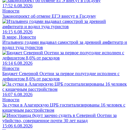
17:52 6.08.2026
Новости
Законопроект об отмене ЕГЭ внесут в Госдуму
16:15 6.08.2026
В мире, Новости
Итальянец годами выдавал самострой за древний амфитеатр и
водил туда туристов
16:14 6.08.2026
Новости
Бюджет Северной Осетии за первое полугодие исполнен с
дефицитом 8,6% от расходов
16:07 6.08.2026
Новости
За сутки в Алагирскую ЦРБ госпитализированы 16 человек с
кишечным расстройством
15:06 6.08.2026