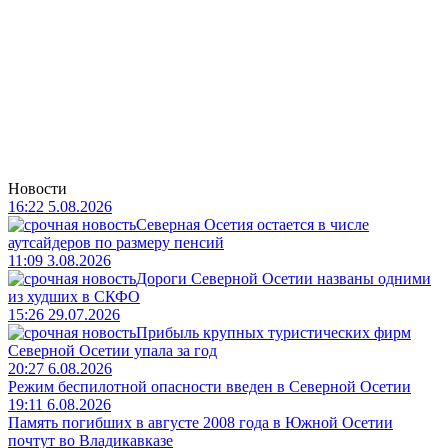
Новости
16:22 5.08.2026
Северная Осетия остается в числе
аутсайдеров по размеру пенсий
11:09 3.08.2026
Дороги Северной Осетии названы одними
из худших в СКФО
15:26 29.07.2026
Прибыль крупных туристических фирм
Северной Осетии упала за год
20:27 6.08.2026
Режим беспилотной опасности введен в Северной Осетии
19:11 6.08.2026
Память погибших в августе 2008 года в Южной Осетии
почтут во Владикавказе