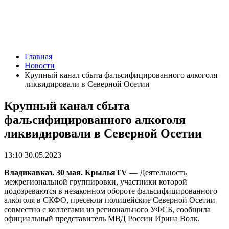
Главная
Новости
Крупный канал сбыта фальсифицированного алкоголя
ликвидировали в Северной Осетии
Крупный канал сбыта
фальсифицированного алкоголя
ликвидировали в Северной Осетии
13:10 30.05.2023
Владикавказ. 30 мая. КрыльяTV
— Деятельность
межрегиональной группировки, участники которой
подозреваются в незаконном обороте фальсифицированного
алкоголя в СКФО, пресекли полицейские Северной Осетии
совместно с коллегами из регионального УФСБ, сообщила
официальный представитель МВД России Ирина Волк.