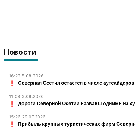
Новости
16:22 5.08.2026
Северная Осетия остается в числе аутсайдеров
11:09 3.08.2026
Дороги Северной Осетии названы одними из х
15:26 29.07.2026
Прибыль крупных туристических фирм Северно