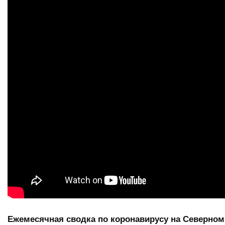
Ежемесячная сводка по коронавирусу на Северном