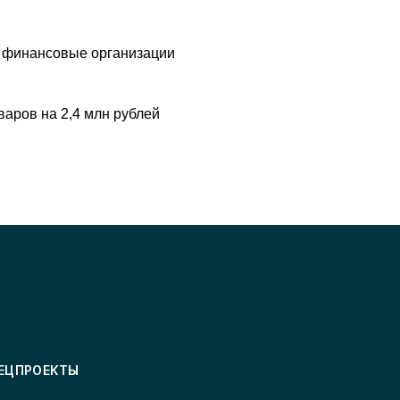
 финансовые организации
аров на 2,4 млн рублей
ЕЦПРОЕКТЫ