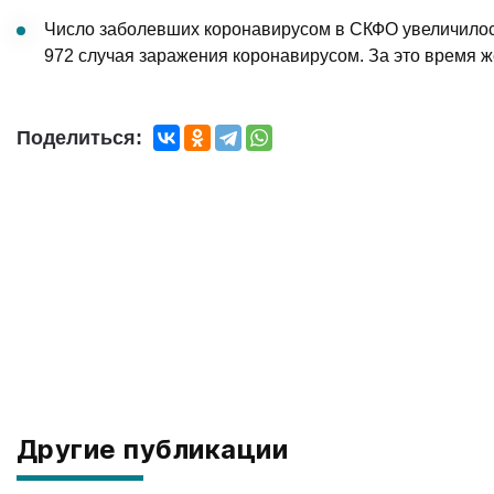
Число заболевших коронавирусом в СКФО увеличилось
972 случая заражения коронавирусом. За это время ж
Поделиться:
Другие публикации