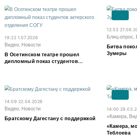
12:53 27.06.2
Блиц-опрос, 
19:22 1.07.2026
Видео, Новости
Битва поко
Зумеры
В Осетинском театре прошел
дипломный показ студентов
актерского отделения СОГУ
14:09 22.04.2026
Видео, Новости
14:00 29.03.
«Камера, Ви
Братскому Дагестану с поддержкой
«Камера, мо
Теблоева