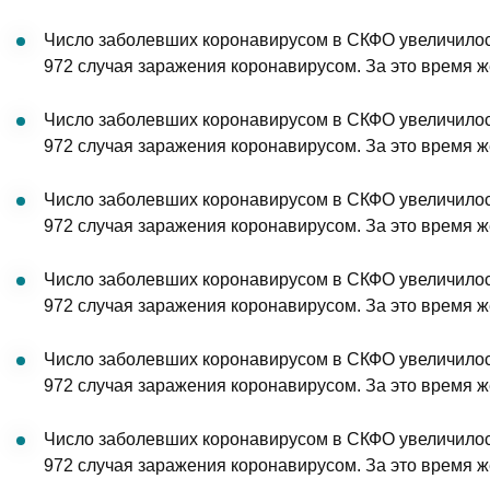
Число заболевших коронавирусом в СКФО увеличилось
972 случая заражения коронавирусом. За это время ж
Число заболевших коронавирусом в СКФО увеличилось
972 случая заражения коронавирусом. За это время ж
Число заболевших коронавирусом в СКФО увеличилось
972 случая заражения коронавирусом. За это время ж
Число заболевших коронавирусом в СКФО увеличилось
972 случая заражения коронавирусом. За это время ж
Число заболевших коронавирусом в СКФО увеличилось
972 случая заражения коронавирусом. За это время ж
Число заболевших коронавирусом в СКФО увеличилось
972 случая заражения коронавирусом. За это время ж