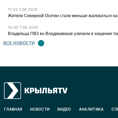
11:03 7.08.2026
Жители Северной Осетии стали меньше жаловаться на
10:45 7.08.2026
Владельца ПВЗ во Владикавказе уличили в хищении тов
ВСЕ НОВОСТИ
ГЛАВНАЯ
НОВОСТИ
ВИДЕО
АНАЛИТИКА
СП