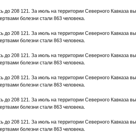
 до 208 121. За июль на территории Северного Кавказа в
ертвами болезни стали 863 человека.
 до 208 121. За июль на территории Северного Кавказа в
ертвами болезни стали 863 человека.
 до 208 121. За июль на территории Северного Кавказа в
ертвами болезни стали 863 человека.
 до 208 121. За июль на территории Северного Кавказа в
ертвами болезни стали 863 человека.
 до 208 121. За июль на территории Северного Кавказа в
ертвами болезни стали 863 человека.
 до 208 121. За июль на территории Северного Кавказа в
ертвами болезни стали 863 человека.