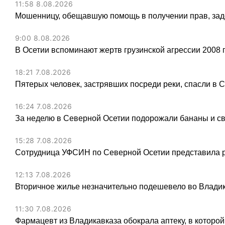
11:58 8.08.2026
Мошенницу, обещавшую помощь в получении прав, зад
9:00 8.08.2026
В Осетии вспоминают жертв грузинской агрессии 2008 
18:21 7.08.2026
Пятерых человек, застрявших посреди реки, спасли в 
16:24 7.08.2026
За неделю в Северной Осетии подорожали бананы и св
15:28 7.08.2026
Сотрудница УФСИН по Северной Осетии представила 
12:13 7.08.2026
Вторичное жилье незначительно подешевело во Владик
11:30 7.08.2026
Фармацевт из Владикавказа обокрала аптеку, в которой