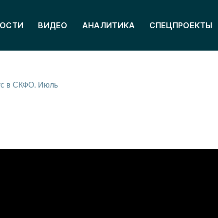
ОСТИ
ВИДЕО
АНАЛИТИКА
СПЕЦПРОЕКТЫ
с в СКФО. Июль