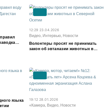
12:29 23.04.2026
Видео, Интервью, Новости
аправил
паводка
Волонтеры просят не принимать
закон об эвтаназии животных в
Северной Осетии
19:12 28.01.2026
ного языка
«Камера, Видео, Новости
етии