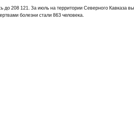
 до 208 121. За июль на территории Северного Кавказа в
ертвами болезни стали 863 человека.