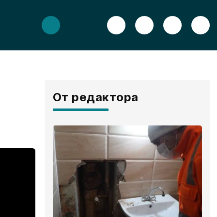
От редактора