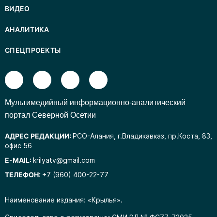
ВИДЕО
АНАЛИТИКА
СПЕЦПРОЕКТЫ
Mультимедийный информационно-аналитический
портал Северной Осетии
АДРЕС РЕДАКЦИИ:
РСО-Алания, г.Владикавказ, пр.Коста, 83,
офис 56
E-MAIL:
krilyatv@gmail.com
ТЕЛЕФОН:
+7 (960) 400-22-77
Наименование издания: «Крылья».