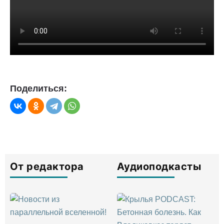
Поделиться:
От редактора
Аудиоподкасты