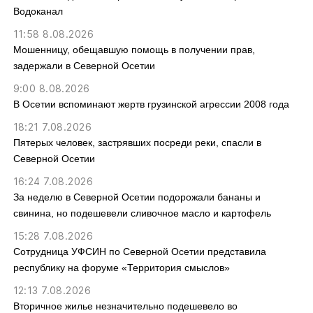
Водоканал
11:58 8.08.2026
Мошенницу, обещавшую помощь в получении прав,
задержали в Северной Осетии
9:00 8.08.2026
В Осетии вспоминают жертв грузинской агрессии 2008 года
18:21 7.08.2026
Пятерых человек, застрявших посреди реки, спасли в
Северной Осетии
16:24 7.08.2026
За неделю в Северной Осетии подорожали бананы и
свинина, но подешевели сливочное масло и картофель
15:28 7.08.2026
Сотрудница УФСИН по Северной Осетии представила
республику на форуме «Территория смыслов»
12:13 7.08.2026
Вторичное жилье незначительно подешевело во