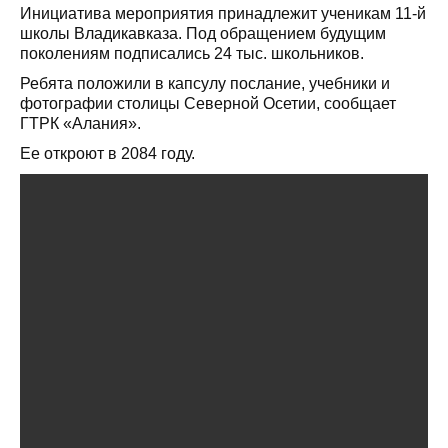
Инициатива мероприятия принадлежит ученикам 11-й
школы Владикавказа. Под обращением будущим
поколениям подписались 24 тыс. школьников.
Ребята положили в капсулу послание, учебники и
фотографии столицы Северной Осетии, сообщает
ГТРК «Алания».
Ее откроют в 2084 году.