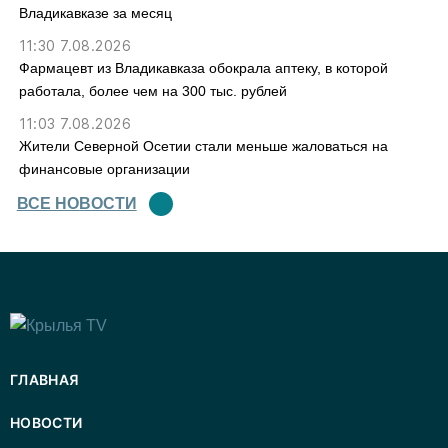
Владикавказе за месяц
11:30 7.08.2026
Фармацевт из Владикавказа обокрала аптеку, в которой
работала, более чем на 300 тыс. рублей
11:03 7.08.2026
Жители Северной Осетии стали меньше жаловаться на
финансовые организации
ВСЕ НОВОСТИ
ГЛАВНАЯ
НОВОСТИ