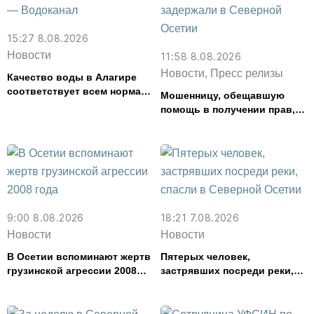
15:27 8.08.2026
Новости
11:58 8.08.2026
Новости, Пресс релизы
Качество воды в Алагире
соответствует всем нормам
Мошенницу, обещавшую
— Водоканал
помощь в получении прав,
задержали в Северной
Осетии
9:00 8.08.2026
18:21 7.08.2026
Новости
Новости
В Осетии вспоминают жертв
Пятерых человек,
грузинской агрессии 2008
застрявших посреди реки,
года
спасли в Северной Осетии