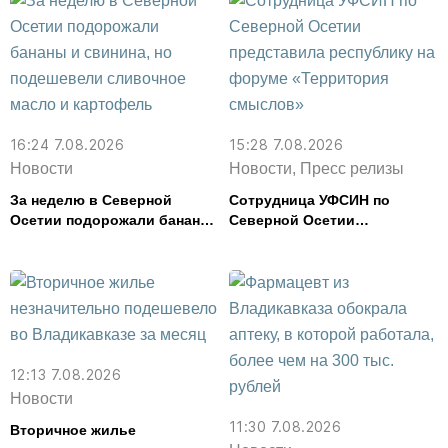
16:24 7.08.2026
15:28 7.08.2026
Новости
Новости, Пресс релизы
За неделю в Северной
Сотрудница УФСИН по
Осетии подорожали бананы
Северной Осетии
и свинина, но подешевели
представила республику на
сливочное масло и
форуме «Территория
картофель
смыслов»
12:13 7.08.2026
Новости
11:30 7.08.2026
Вторичное жилье