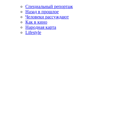
Специальный репортаж
Назад в прошлое
Человеки рассуждают
Как в кино
Народная карта
Lifestyle