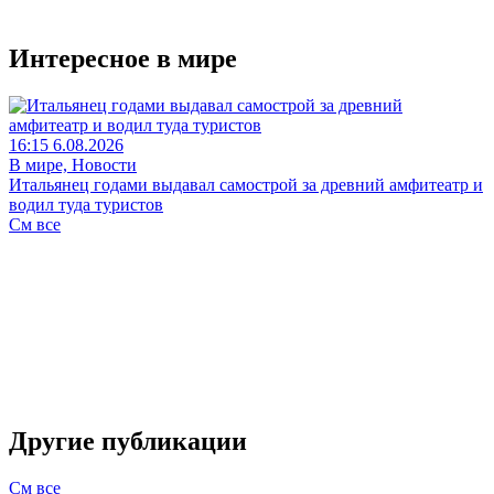
Интересное в мире
16:15 6.08.2026
В мире, Новости
Итальянец годами выдавал самострой за древний амфитеатр и
водил туда туристов
См все
Другие публикации
См все