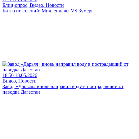
Блиц-опрос, Видео, Новости
Битва поколений: Миллениалы VS Зумеры
18:56 13.05.2026
Видео, Новости
Завод «Дарьял» вновь направил воду в пострадавший от
паводка Дагестан