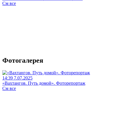
См все
Фотогалерея
14:39 7.07.2025
«Вахтангов. Путь домой». Фоторепортаж
См все