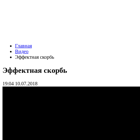
Главная
Видео
Эффектная скорбь
Эффектная скорбь
19:04 10.07.2018