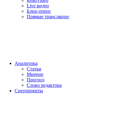
ReadVideo
Live видео
Блиц-опрос
Прямые трансляции
Аналитика
Статьи
Мнение
Прогноз
Cлово редактора
Спецпроекты