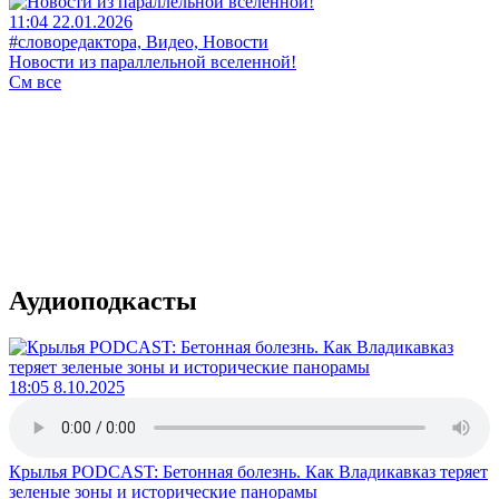
11:04 22.01.2026
#словоредактора, Видео, Новости
Новости из параллельной вселенной!
См все
Аудиоподкасты
18:05 8.10.2025
Крылья PODCAST: Бетонная болезнь. Как Владикавказ теряет
зеленые зоны и исторические панорамы