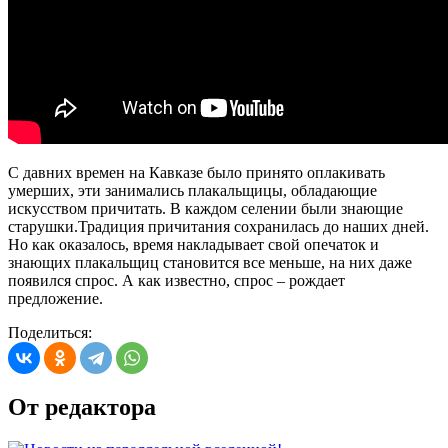
С давних времен на Кавказе было принято оплакивать
умерших, эти занимались плакальщицы, обладающие
искусством причитать. В каждом селении были знающие
старушки.Традиция причитания сохранилась до наших дней.
Но как оказалось, время накладывает свой опечаток и
знающих плакальщиц становится все меньше, на них даже
появился спрос. А как известно, спрос – рождает
предложение.
Поделиться:
От редактора