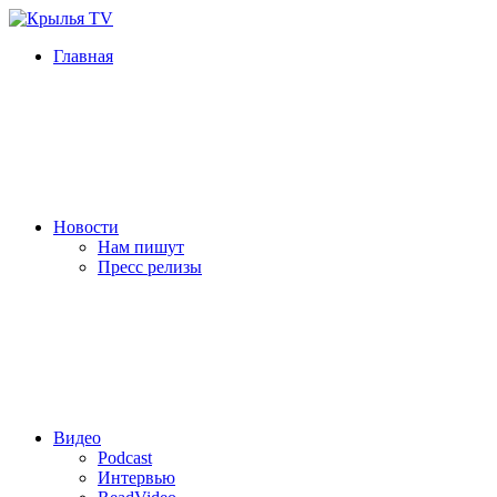
Главная
Новости
Нам пишут
Пресс релизы
Видео
Podcast
Интервью