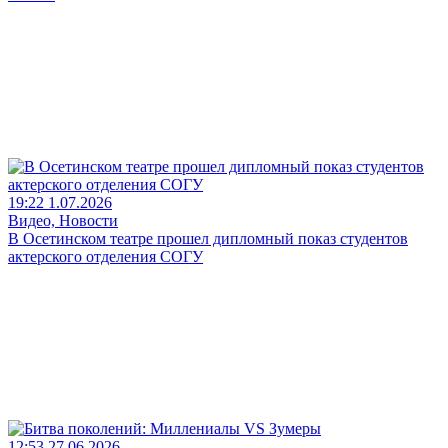
19:22 1.07.2026
Видео, Новости
В Осетинском театре прошел дипломный показ студентов
актерского отделения СОГУ
12:53 27.06.2026