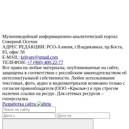
Mультимедийный информационно-аналитический портал
Северной Осетии
АДРЕС РЕДАКЦИИ:
РСО-Алания, г.Владикавказ, пр.Коста,
83, офис 56
E-MAIL:
krilyatv@gmail.com
ТЕЛЕФОН:
+7 (960) 400-22-77
Все права на любые материалы, опубликованные на сайте,
защищены в соответствии с российским законодательством об
интеллектуальной собственности. Любое использование
текстовых, фото, аудио и видеоматериалов возможно только с
согласия правообладателя (ООО «Крылья») и при строгом
наличии ссылки на ресурс. Для сетевых ресурсов –
гиперссылка.
Разработка сайта