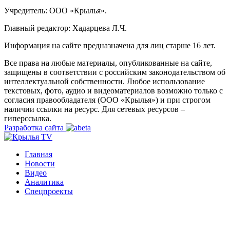
Учредитель: ООО «Крылья».
Главный редактор: Хадарцева Л.Ч.
Информация на сайте предназначена для лиц старше 16 лет.
Все права на любые материалы, опубликованные на сайте,
защищены в соответствии с российским законодательством об
интеллектуальной собственности. Любое использование
текстовых, фото, аудио и видеоматериалов возможно только с
согласия правообладателя (ООО «Крылья») и при строгом
наличии ссылки на ресурс. Для сетевых ресурсов –
гиперссылка.
Разработка сайта
Главная
Новости
Видео
Аналитика
Спецпроекты