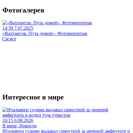
Фотогалерея
14:39 7.07.2025
«Вахтангов. Путь домой». Фоторепортаж
См все
Интересное в мире
16:15 6.08.2026
В мире, Новости
Итальянец годами выдавал самострой за древний амфитеатр и