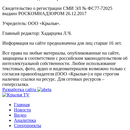
Свидетельство о регистрации СМИ ЭЛ № ФС77-72025
выдано РОСКОМНАДЗОРОМ 26.12.2017
Учредитель: ООО «Крылья».
Главный редактор: Хадарцева Л.Ч.
Информация на сайте предназначена для лиц старше 16 лет.
Все права на любые материалы, опубликованные на сайте,
защищены в соответствии с российским законодательством об
интеллектуальной собственности. Любое использование
текстовых, фото, аудио и видеоматериалов возможно только с
согласия правообладателя (ООО «Крылья») и при строгом
наличии ссылки на ресурс. Для сетевых ресурсов –
гиперссылка.
Разработка сайта
Главная
Новости
Видео
Аналитика
Спецпроекты