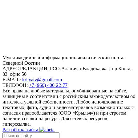
Mультимедийный информационно-аналитический портал
Северной Осетии
АДРЕС РЕДАКЦИИ:
РСО-Алания, г.Владикавказ, пр.Коста,
83, офис 56
E-MAIL:
krilyatv@gmail.com
ТЕЛЕФОН:
+7 (960) 400-22-77
Все права на любые материалы, опубликованные на сайте,
защищены в соответствии с российским законодательством об
интеллектуальной собственности. Любое использование
текстовых, фото, аудио и видеоматериалов возможно только с
согласия правообладателя (ООО «Крылья») и при строгом
наличии ссылки на ресурс. Для сетевых ресурсов –
гиперссылка.
Разработка сайта