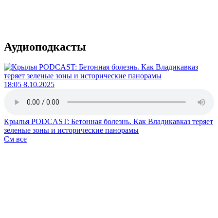
Аудиоподкасты
18:05 8.10.2025
Крылья PODCAST: Бетонная болезнь. Как Владикавказ теряет
зеленые зоны и исторические панорамы
См все