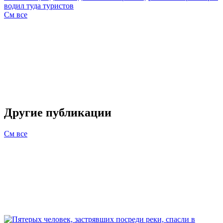
водил туда туристов
См все
Другие публикации
См все