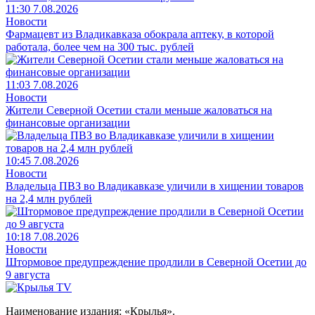
11:30 7.08.2026
Новости
Фармацевт из Владикавказа обокрала аптеку, в которой
работала, более чем на 300 тыс. рублей
11:03 7.08.2026
Новости
Жители Северной Осетии стали меньше жаловаться на
финансовые организации
10:45 7.08.2026
Новости
Владельца ПВЗ во Владикавказе уличили в хищении товаров
на 2,4 млн рублей
10:18 7.08.2026
Новости
Штормовое предупреждение продлили в Северной Осетии до
9 августа
Наименование издания: «Крылья».