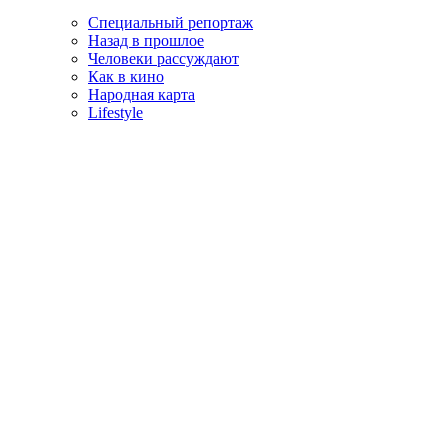
Специальный репортаж
Назад в прошлое
Человеки рассуждают
Как в кино
Народная карта
Lifestyle