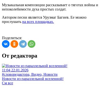
Музыкальная композиции рассказывает о тяготах войны и
непоколебимости духа простых солдат.
Автором песни является Урузмаг Багиев. Ее можно
прослушать
на всех площадках.
Поделиться:
От редактора
11:04 22.01.2026
#словоредактора, Видео, Новости
Новости из параллельной вселенной!
См все