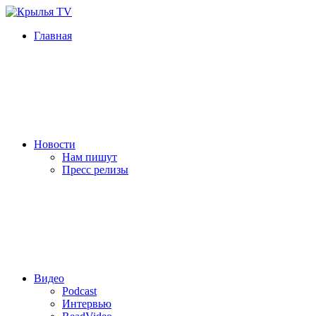
Главная
Новости
Нам пишут
Пресс релизы
Видео
Podcast
Интервью