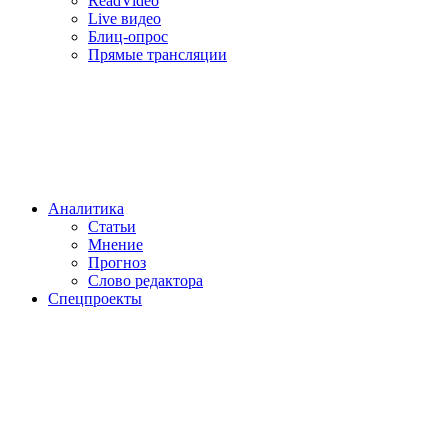
ReadVideo
Live видео
Блиц-опрос
Прямые трансляции
Аналитика
Статьи
Мнение
Прогноз
Cлово редактора
Спецпроекты