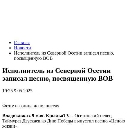
Главная
Новости
Исполнитель из Северной Осетии записал песню,
посвященную ВОВ
Исполнитель из Северной Осетии
записал песню, посвященную ВОВ
19:25 9.05.2025
Фото: из клипа исполнителя
Владикавказ. 9 мая. КрыльяTV
– Осетинский певец
Таймураз Дзускаев ко Дню Победы выпустил песню «Ценою
жизни».