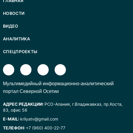
ГЛАВНАЯ
НОВОСТИ
ВИДЕО
АНАЛИТИКА
СПЕЦПРОЕКТЫ
Mультимедийный информационно-аналитический
портал Северной Осетии
АДРЕС РЕДАКЦИИ:
РСО-Алания, г.Владикавказ, пр.Коста,
83, офис 56
E-MAIL:
krilyatv@gmail.com
ТЕЛЕФОН:
+7 (960) 400-22-77