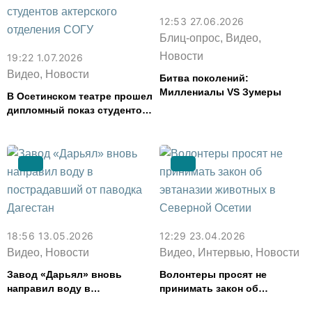
12:53 27.06.2026
Блиц-опрос, Видео,
Новости
19:22 1.07.2026
Видео, Новости
Битва поколений:
Миллениалы VS Зумеры
В Осетинском театре прошел
дипломный показ студентов
актерского отделения СОГУ
18:56 13.05.2026
12:29 23.04.2026
Видео, Новости
Видео, Интервью, Новости
Завод «Дарьял» вновь
Волонтеры просят не
направил воду в
принимать закон об
пострадавший от паводка
эвтаназии животных в