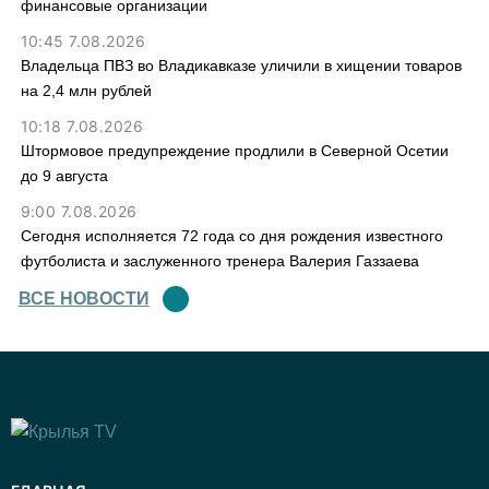
финансовые организации
10:45 7.08.2026
Владельца ПВЗ во Владикавказе уличили в хищении товаров
на 2,4 млн рублей
10:18 7.08.2026
Штормовое предупреждение продлили в Северной Осетии
до 9 августа
9:00 7.08.2026
Сегодня исполняется 72 года со дня рождения известного
футболиста и заслуженного тренера Валерия Газзаева
ВСЕ НОВОСТИ