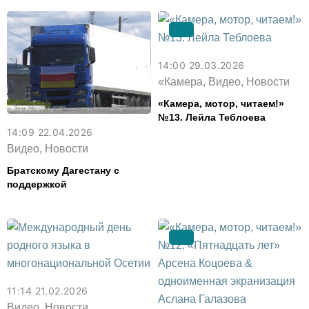
Дагестан
Северной Осетии
14:00 29.03.2026
«Камера, Видео, Новости
«Камера, мотор, читаем!»
№13. Лейла Теблоева
14:09 22.04.2026
Видео, Новости
Братскому Дагестану с
поддержкой
11:14 21.02.2026
Видео, Новости