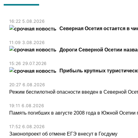
16:22 5.08.2026
Северная Осетия остается в чи
11:09 3.08.2026
Дороги Северной Осетии назв
15:26 29.07.2026
Прибыль крупных туристически
20:27 6.08.2026
Режим беспилотной опасности введен в Северной Осе
19:11 6.08.2026
Память погибших в августе 2008 года в Южной Осетии 
17:52 6.08.2026
Законопроект об отмене ЕГЭ внесут в Госдуму