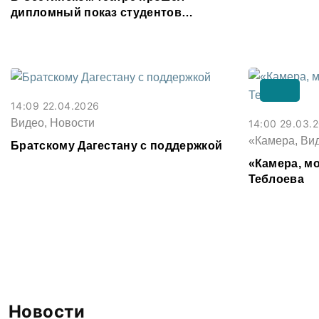
дипломный показ студентов
актерского отделения СОГУ
14:09 22.04.2026
Видео, Новости
14:00 29.03.
«Камера, Ви
Братскому Дагестану с поддержкой
«Камера, мо
Теблоева
Новости