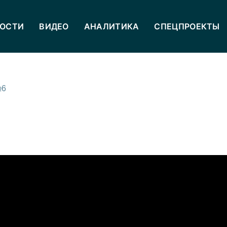
ОСТИ
ВИДЕО
АНАЛИТИКА
СПЕЦПРОЕКТЫ
№6