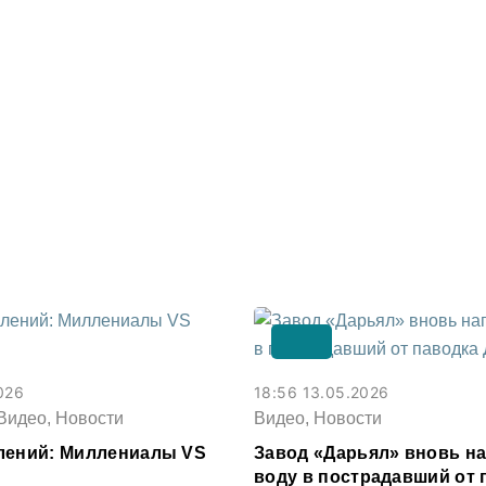
026
18:56 13.05.2026
Видео, Новости
Видео, Новости
лений: Миллениалы VS
Завод «Дарьял» вновь н
воду в пострадавший от 