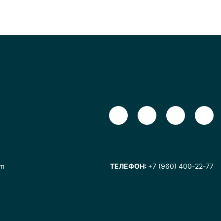
om
ТЕЛЕФОН:
+7 (960) 400-22-77