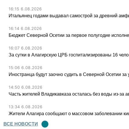
16:15 6.08.2026
Итальянец годами выдавал самострой за древний амфи
16:14 6.08.2026
Бюджет Северной Осетии за первое полугодие исполне
16:07 6.08.2026
За сутки в Алагирскую ЦРБ госпитализированы 16 чел
15:06 6.08.2026
Иностранца будут заочно судить в Северной Осетии за 
14:50 6.08.2026
Часть жителей Владикавказа осталась без воды из-за а
13:34 6.08.2026
Жители Алагира сообщают о массовом заболевании к
ВСЕ НОВОСТИ