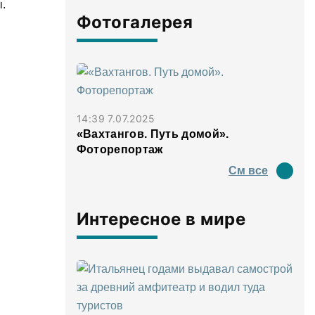
.
Фотогалерея
14:39 7.07.2025
«Вахтангов. Путь домой».
Фоторепортаж
См все
Интересное в мире