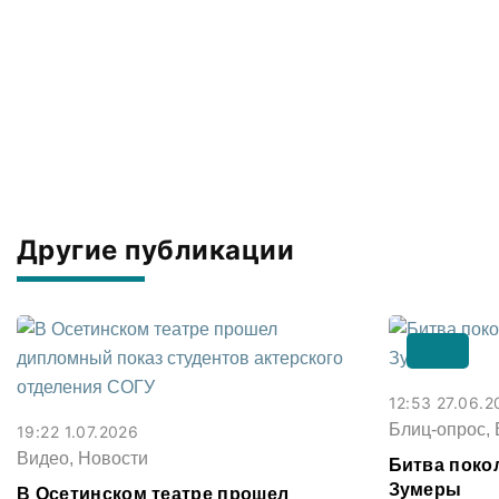
Другие публикации
12:53 27.06.2
Блиц-опрос, 
19:22 1.07.2026
Видео, Новости
Битва поко
Зумеры
В Осетинском театре прошел