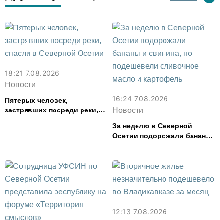
18:21 7.08.2026
Новости
16:24 7.08.2026
Пятерых человек,
застрявших посреди реки,
Новости
спасли в Северной Осетии
За неделю в Северной
Осетии подорожали бананы
и свинина, но подешевели
сливочное масло и
картофель
12:13 7.08.2026