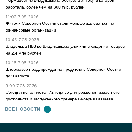
Фармацевт из Владикавказа обокрала аптеку, в которой
работала, более чем на 300 тыс. рублей
11:03 7.08.2026
Жители Северной Осетии стали меньше жаловаться на
финансовые организации
10:45 7.08.2026
Владельца ПВЗ во Владикавказе уличили в хищении товаров
на 2,4 млн рублей
10:18 7.08.2026
Штормовое предупреждение продлили в Северной Осетии
до 9 августа
9:00 7.08.2026
Сегодня исполняется 72 года со дня рождения известного
футболиста и заслуженного тренера Валерия Газзаева
ВСЕ НОВОСТИ