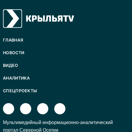
ГЛАВНАЯ
НОВОСТИ
ВИДЕО
АНАЛИТИКА
СПЕЦПРОЕКТЫ
Mультимедийный информационно-аналитический
портал Северной Осетии