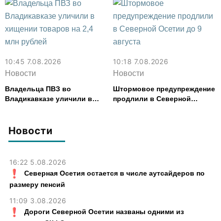
10:45 7.08.2026
10:18 7.08.2026
Новости
Новости
Владельца ПВЗ во
Штормовое предупреждение
Владикавказе уличили в
продлили в Северной
хищении товаров на 2,4 млн
Осетии до 9 августа
рублей
Новости
16:22 5.08.2026
Северная Осетия остается в числе аутсайдеров по
размеру пенсий
11:09 3.08.2026
Дороги Северной Осетии названы одними из